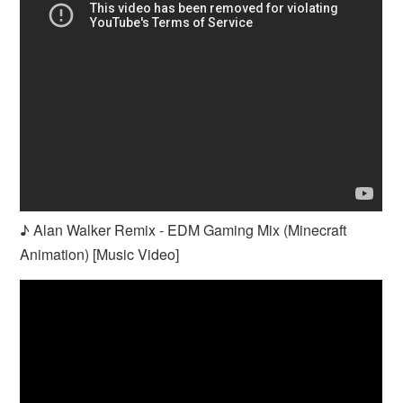
♪ Alan Walker Remix - EDM Gaming Mix (Minecraft
Animation) [Music Video]