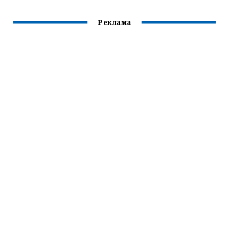
Реклама