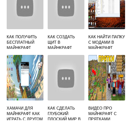
КАК ПОЛУЧИТЬ
КАК СОЗДАТЬ
КАК НАЙТИ ПАПКУ
БЕСПЛАТНЫЙ
ЩИТ В
С МОДАМИ В
МАЙНКРАФТ
МАЙНКРАФТ
МАЙНКРАФТ
ХАМАЧИ ДЛЯ
КАК СДЕЛАТЬ
ВИДЕО ПРО
МАЙНКРАФТ КАК
ГЛУБОКИЙ
МАЙНКРАФТ С
ИГРАТЬ С ДРУГОМ
ПЛОСКИЙ МИР В
ПРЯТКАМИ
МАЙНКРАФТ