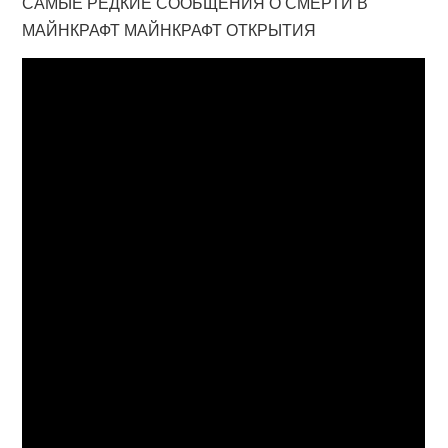
САМЫЕ РЕДКИЕ СООБЩЕНИЯ О СМЕРТИ В
МАЙНКРАФТ МАЙНКРАФТ ОТКРЫТИЯ