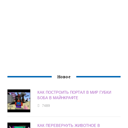
Новое
КАК ПОСТРОИТЬ ПОРТАЛ В МИР ГУБКИ
БОБА В МАЙНКРАФТЕ
7489
КАК ПЕРЕВЕРНУТЬ ЖИВОТНОЕ В