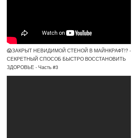
😱ЗАКРЫТ НЕВИДИМОЙ СТЕНОЙ В МАЙНКРАФТ!? -
СЕКРЕТНЫЙ СПОСОБ БЫСТРО ВОССТАНОВИТЬ
ЗДОРОВЬЕ - Часть #3