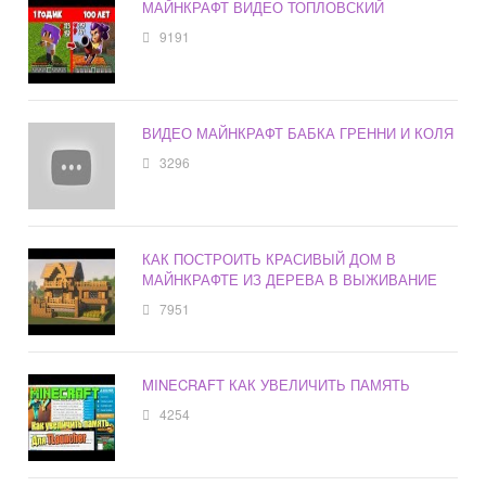
МАЙНКРАФТ ВИДЕО ТОПЛОВСКИЙ
9191
ВИДЕО МАЙНКРАФТ БАБКА ГРЕННИ И КОЛЯ
3296
КАК ПОСТРОИТЬ КРАСИВЫЙ ДОМ В
МАЙНКРАФТЕ ИЗ ДЕРЕВА В ВЫЖИВАНИЕ
7951
MINECRAFT КАК УВЕЛИЧИТЬ ПАМЯТЬ
4254