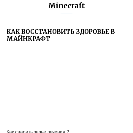
Minecraft
КАК ВОССТАНОВИТЬ ЗДОРОВЬЕ В
МАЙНКРАФТ
Как сварить зелье лечения ?