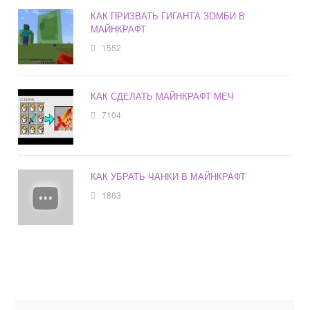
КАК ПРИЗВАТЬ ГИГАНТА ЗОМБИ В
МАЙНКРАФТ
1552
КАК СДЕЛАТЬ МАЙНКРАФТ МЕЧ
7104
КАК УБРАТЬ ЧАНКИ В МАЙНКРАФТ
1863