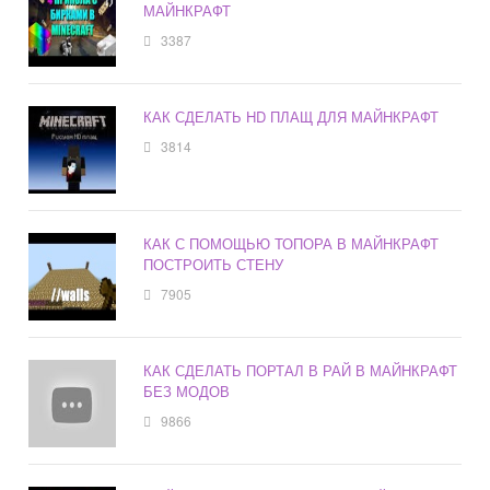
МАЙНКРАФТ
3387
КАК СДЕЛАТЬ HD ПЛАЩ ДЛЯ МАЙНКРАФТ
3814
КАК С ПОМОЩЬЮ ТОПОРА В МАЙНКРАФТ
ПОСТРОИТЬ СТЕНУ
7905
КАК СДЕЛАТЬ ПОРТАЛ В РАЙ В МАЙНКРАФТ
БЕЗ МОДОВ
9866