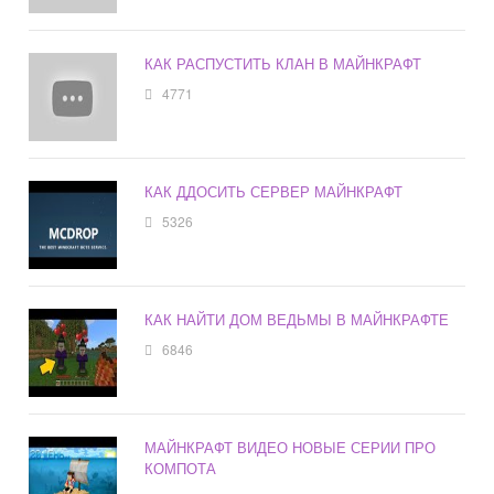
КАК РАСПУСТИТЬ КЛАН В МАЙНКРАФТ
4771
КАК ДДОСИТЬ СЕРВЕР МАЙНКРАФТ
5326
КАК НАЙТИ ДОМ ВЕДЬМЫ В МАЙНКРАФТЕ
6846
МАЙНКРАФТ ВИДЕО НОВЫЕ СЕРИИ ПРО
КОМПОТА