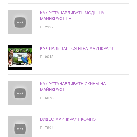
КАК УСТАНАВЛИВАТЬ МОДЫ НА
МАЙНКРАФТ ПЕ
2327
КАК НАЗЫВАЕТСЯ ИГРА МАЙНКРАФТ
9048
КАК УСТАНАВЛИВАТЬ СКИНЫ НА
МАЙНКРАФТ
6078
ВИДЕО МАЙНКРАФТ КОМПОТ
7804