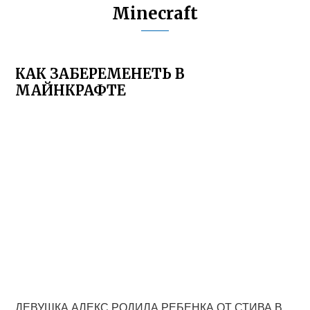
Minecraft
КАК ЗАБЕРЕМЕНЕТЬ В
МАЙНКРАФТЕ
ДЕВУШКА АЛЕКС РОДИЛА РЕБЕНКА ОТ СТИВА В