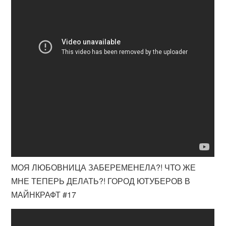
МОЯ ЛЮБОВНИЦА ЗАБЕРЕМЕНЕЛА?! ЧТО ЖЕ
МНЕ ТЕПЕРЬ ДЕЛАТЬ?! ГОРОД ЮТУБЕРОВ В
МАЙНКРАФТ #17