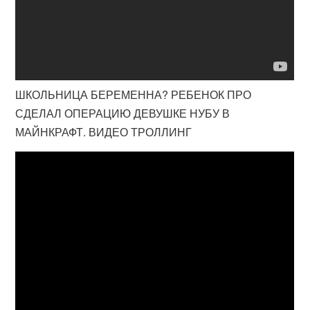
ШКОЛЬНИЦА БЕРЕМЕННА? РЕБЕНОК ПРО
СДЕЛАЛ ОПЕРАЦИЮ ДЕВУШКЕ НУБУ В
МАЙНКРАФТ. ВИДЕО ТРОЛЛИНГ