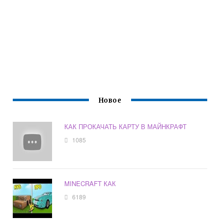
Новое
КАК ПРОКАЧАТЬ КАРТУ В МАЙНКРАФТ
1085
MINECRAFT КАК
6189