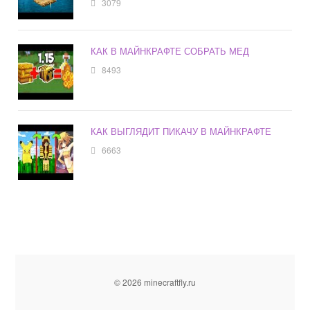
3079
КАК В МАЙНКРАФТЕ СОБРАТЬ МЕД
8493
КАК ВЫГЛЯДИТ ПИКАЧУ В МАЙНКРАФТЕ
6663
© 2026 minecraftfly.ru