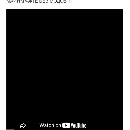
МАЙНКРАФТЕ БЕЗ МОДОВ ?!