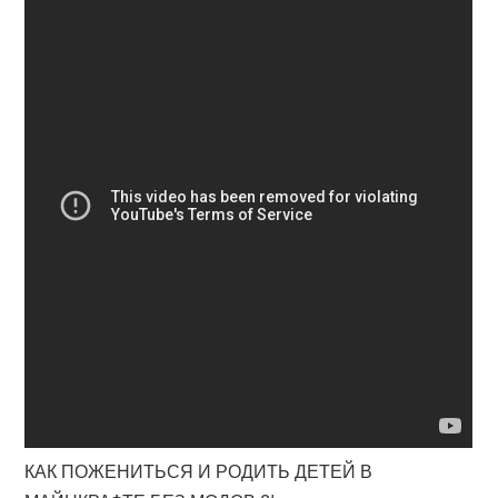
КАК ПОЖЕНИТЬСЯ И РОДИТЬ ДЕТЕЙ В