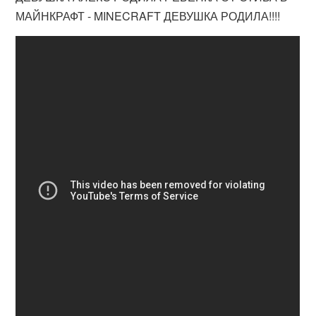
МАЙНКРАФТ - MINECRAFT ДЕВУШКА РОДИЛА!!!!