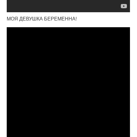
МОЯ ДЕВУШКА БЕРЕМЕННА!