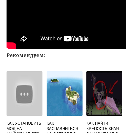
Рекомендуем:
КАК УСТАНОВИТЬ
КАК
КАК НАЙТИ
МОД НА
ЗАСПАВНИТЬСЯ
КРЕПОСТЬ КРАЯ