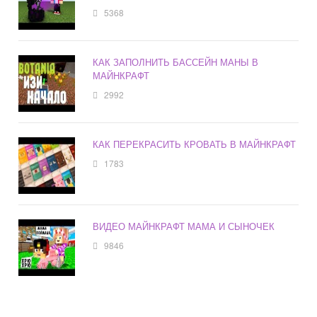
5368
КАК ЗАПОЛНИТЬ БАССЕЙН МАНЫ В
МАЙНКРАФТ
2992
КАК ПЕРЕКРАСИТЬ КРОВАТЬ В МАЙНКРАФТ
1783
ВИДЕО МАЙНКРАФТ МАМА И СЫНОЧЕК
9846