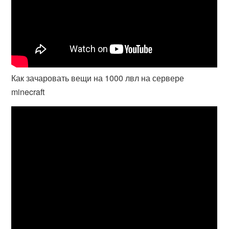
Как зачаровать вещи на 1000 лвл на сервере
minecraft