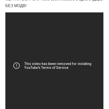
БЕЗ МОДВ!