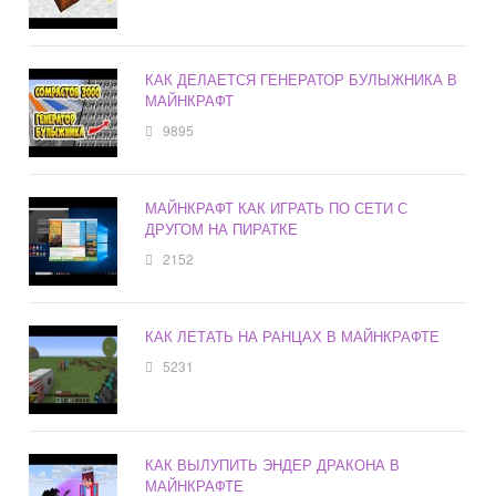
КАК ДЕЛАЕТСЯ ГЕНЕРАТОР БУЛЫЖНИКА В
МАЙНКРАФТ
9895
МАЙНКРАФТ КАК ИГРАТЬ ПО СЕТИ С
ДРУГОМ НА ПИРАТКЕ
2152
КАК ЛЕТАТЬ НА РАНЦАХ В МАЙНКРАФТЕ
5231
КАК ВЫЛУПИТЬ ЭНДЕР ДРАКОНА В
МАЙНКРАФТЕ