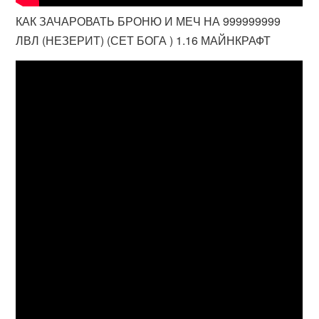
КАК ЗАЧАРОВАТЬ БРОНЮ И МЕЧ НА 999999999
ЛВЛ (НЕЗЕРИТ) (СЕТ БОГА ) 1.16 МАЙНКРАФТ