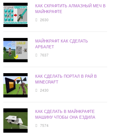
КАК СКРАФТИТЬ АЛМАЗНЫЙ МЕЧ В
МАЙНКРАФТЕ
2630
МАЙНКРАФТ КАК СДЕЛАТЬ
АРБАЛЕТ
7637
КАК СДЕЛАТЬ ПОРТАЛ В РАЙ В
MINECRAFT
2430
КАК СДЕЛАТЬ В МАЙНКРАФТЕ
МАШИНУ ЧТОБЫ ОНА ЕЗДИЛА
7574