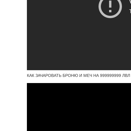
КАК ЗАЧАРОВАТЬ БРОНЮ И МЕЧ НА 999999999 ЛВЛ 