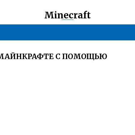
Minecraft
 МАЙНКРАФТЕ С ПОМОЩЬЮ