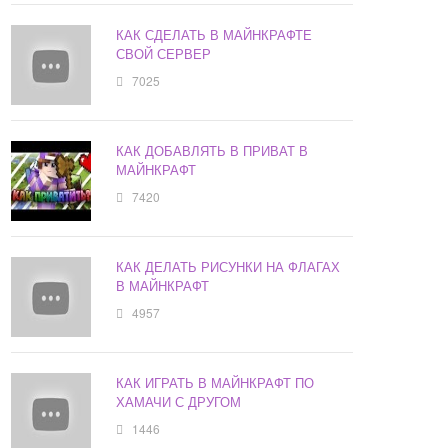
КАК СДЕЛАТЬ В МАЙНКРАФТЕ
СВОЙ СЕРВЕР
7025
КАК ДОБАВЛЯТЬ В ПРИВАТ В
МАЙНКРАФТ
7420
КАК ДЕЛАТЬ РИСУНКИ НА ФЛАГАХ
В МАЙНКРАФТ
4957
КАК ИГРАТЬ В МАЙНКРАФТ ПО
ХАМАЧИ С ДРУГОМ
1446