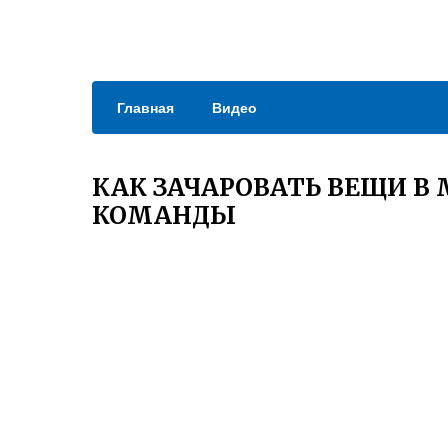
Главная
Видео
КАК ЗАЧАРОВАТЬ ВЕЩИ В
КОМАНДЫ