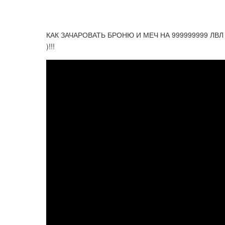
КАК ЗАЧАРОВАТЬ БРОНЮ И МЕЧ НА 999999999 ЛВЛ
)!!!