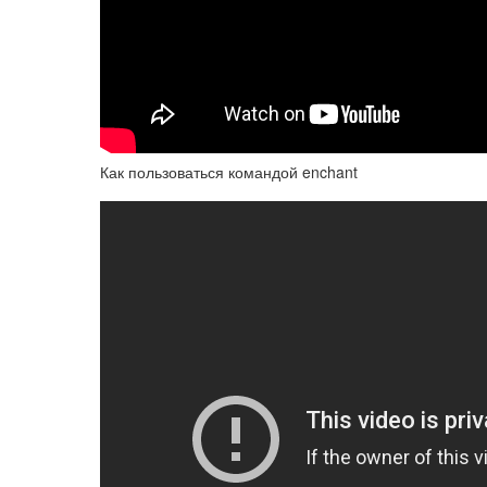
Как пользоваться командой enchant