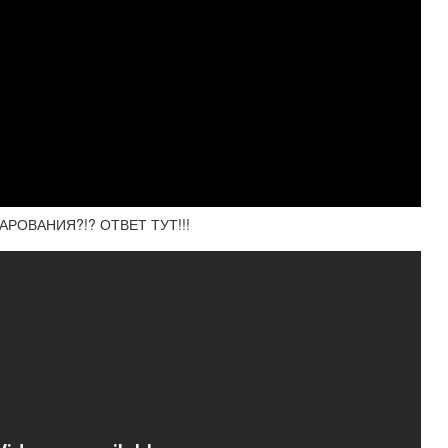
РОВАНИЯ?!? ОТВЕТ ТУТ!!!