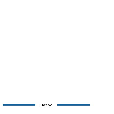
Новое