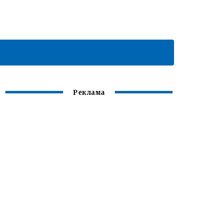
Реклама