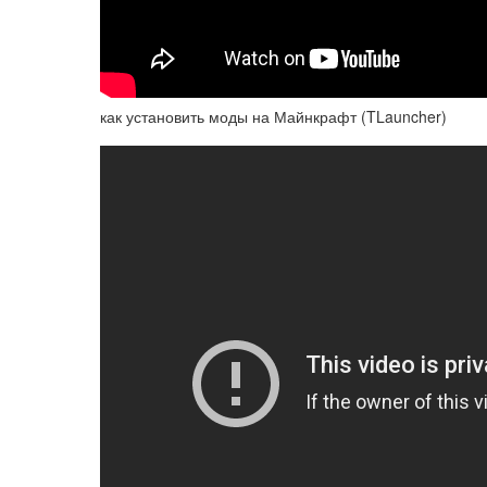
как установить моды на Майнкрафт (TLauncher)