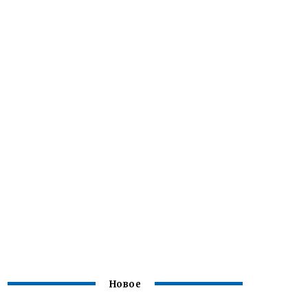
Новое