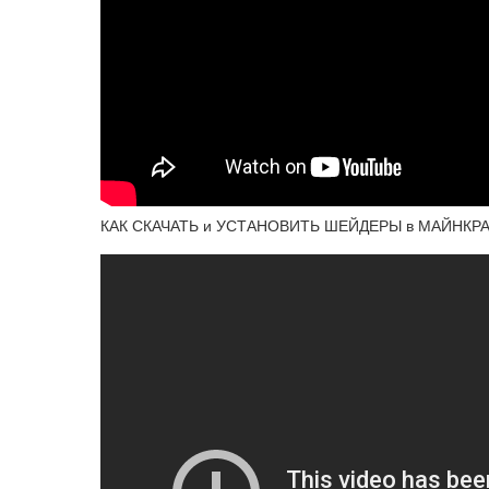
КАК СКАЧАТЬ и УСТАНОВИТЬ ШЕЙДЕРЫ в МАЙНКРА