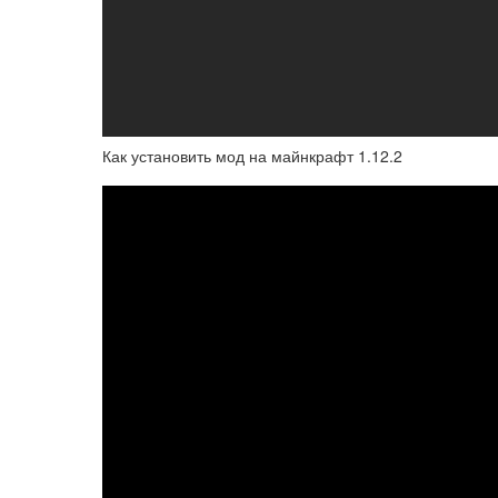
Как установить мод на майнкрафт 1.12.2