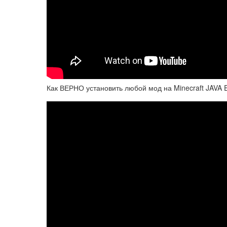
Как ВЕРНО установить любой мод на Minecraft JAVA