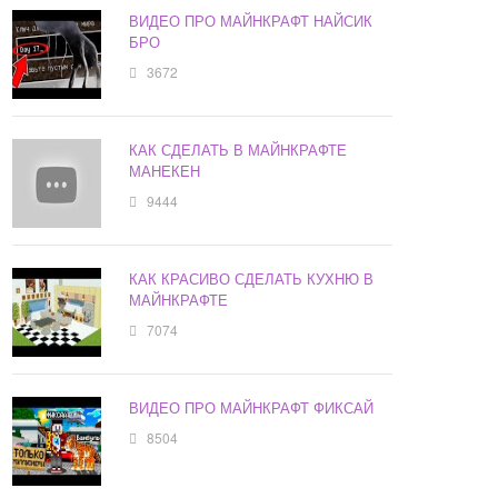
ВИДЕО ПРО МАЙНКРАФТ НАЙСИК
БРО
3672
КАК СДЕЛАТЬ В МАЙНКРАФТЕ
МАНЕКЕН
9444
КАК КРАСИВО СДЕЛАТЬ КУХНЮ В
МАЙНКРАФТЕ
7074
ВИДЕО ПРО МАЙНКРАФТ ФИКСАЙ
8504