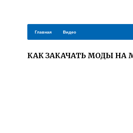
Главная
Видео
КАК ЗАКАЧАТЬ МОДЫ НА