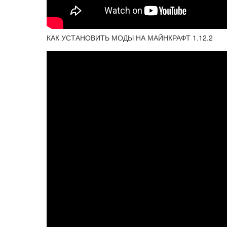
КАК УСТАНОВИТЬ МОДЫ НА МАЙНКРАФТ 1.12.2