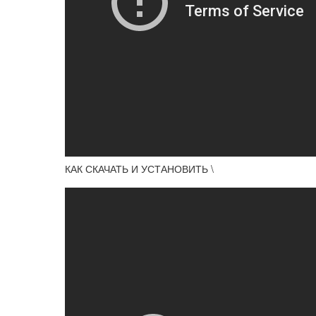
КАК СКАЧАТЬ И УСТАНОВИТЬ \