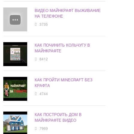
ВИДЕО МАЙНКРАФТ ВЫЖИВАНИЕ
НА ТЕЛЕФОНЕ
3735
КАК ПОЧИНИТЬ КОЛЬЧУГУ В
МАЙНКРАФТЕ
8412
КАК ПРОЙТИ MINECRAFT БЕЗ
КРАФТА
4744
КАК ПОСТРОИТЬ ДОМ В
МАЙНКРАФТЕ ВИДЕО
7969