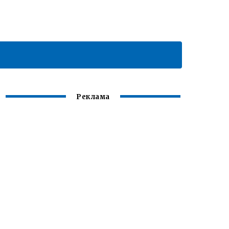
Реклама