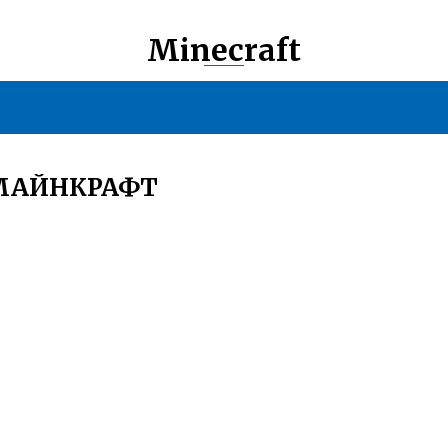
Minecraft
 МАЙНКРАФТ