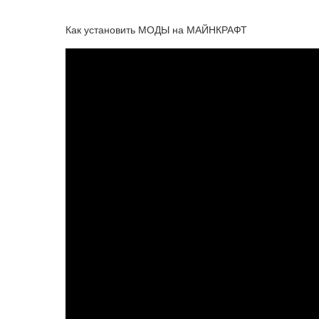
Как установить МОДЫ на МАЙНКРАФТ