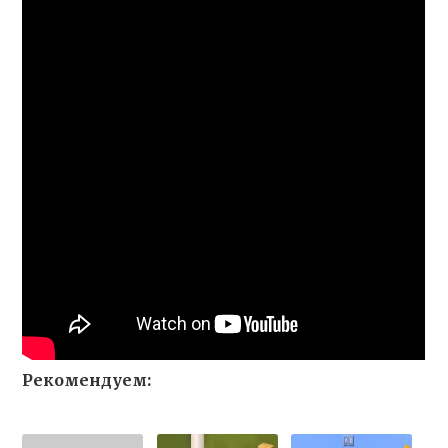
Рекомендуем: