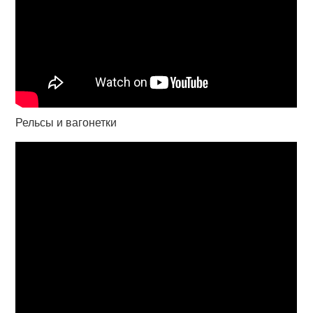
Рельсы и вагонетки