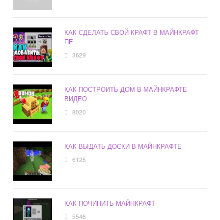
КАК СДЕЛАТЬ СВОЙ КРАФТ В МАЙНКРАФТ
ПЕ
3629
КАК ПОСТРОИТЬ ДОМ В МАЙНКРАФТЕ
ВИДЕО
8020
КАК ВЫДАТЬ ДОСКИ В МАЙНКРАФТЕ
6125
КАК ПОЧИНИТЬ МАЙНКРАФТ
5546