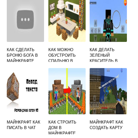
КАК СДЕЛАТЬ
КАК МОЖНО
КАК ДЕЛАТЬ
БРОНЮ БОГА В
ОБУСТРОИТЬ
ЗЕЛЕНЫЙ
МАЙНКРАФТЕ
СПАЛЬНЮ В
КРАСИТЕЛЬ В
МАЙНКРАФТЕ
МАЙНКРАФТ
МАЙНКРАФТ КАК
КАК СТРОИТЬ
МАЙНКРАФТ КАК
ПИСАТЬ В ЧАТ
ДОМ В
СОЗДАТЬ КАРТУ
МАЙНКРАФТЕ