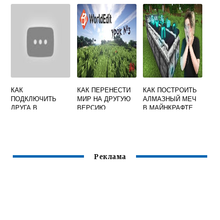
ВИДЕО
КАК
КАК ПЕРЕНЕСТИ
КАК ПОСТРОИТЬ
ПОДКЛЮЧИТЬ
МИР НА ДРУГУЮ
АЛМАЗНЫЙ МЕЧ
ДРУГА В
ВЕРСИЮ
В МАЙНКРАФТЕ
МАЙНКРАФТ
MINECRAFT
Реклама