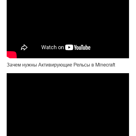
Зачем нужны Активирующие Рельсы в Minecraft