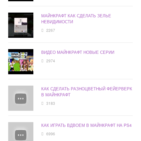
МАЙНКРАФТ КАК СДЕЛАТЬ ЗЕЛЬЕ
НЕВИДИМОСТИ
2267
ВИДЕО МАЙНКРАФТ НОВЫЕ СЕРИИ
2974
КАК СДЕЛАТЬ РАЗНОЦВЕТНЫЙ ФЕЙЕРВЕРК
В МАЙНКРАФТ
3183
КАК ИГРАТЬ ВДВОЕМ В МАЙНКРАФТ НА PS4
6996