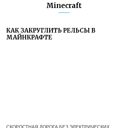
Minecraft
КАК ЗАКРУГЛИТЬ РЕЛЬСЫ В
МАЙНКРАФТЕ
СКОРОСТНАЯ ДОРОГА БЕЗ ЭЛЕКТРИЧЕСКИХ