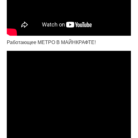
Работающее МЕТРО В МАЙНКРАФТЕ!