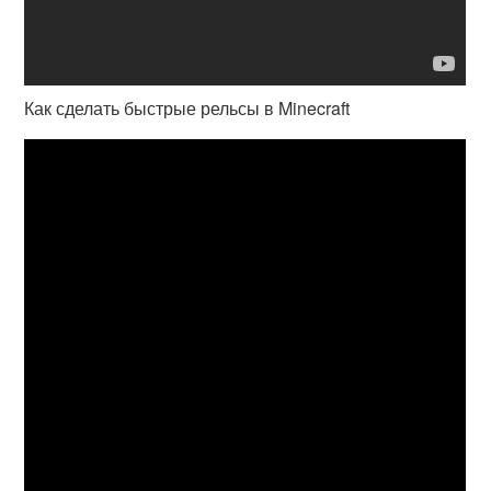
Как сделать быстрые рельсы в Minecraft