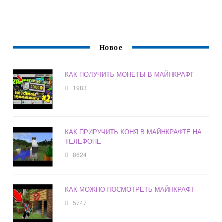
Новое
КАК ПОЛУЧИТЬ МОНЕТЫ В МАЙНКРАФТ
1983
КАК ПРИРУЧИТЬ КОНЯ В МАЙНКРАФТЕ НА
ТЕЛЕФОНЕ
8624
КАК МОЖНО ПОСМОТРЕТЬ МАЙНКРАФТ
5747