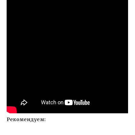
Рекомендуем: