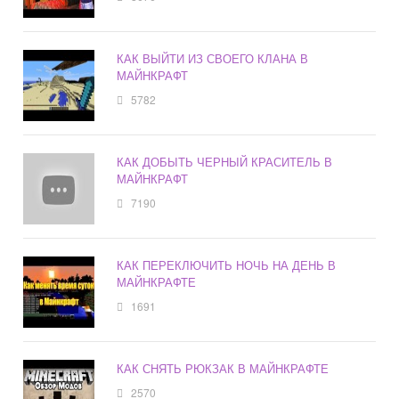
КАК ВЫЙТИ ИЗ СВОЕГО КЛАНА В
МАЙНКРАФТ
5782
КАК ДОБЫТЬ ЧЕРНЫЙ КРАСИТЕЛЬ В
МАЙНКРАФТ
7190
КАК ПЕРЕКЛЮЧИТЬ НОЧЬ НА ДЕНЬ В
МАЙНКРАФТЕ
1691
КАК СНЯТЬ РЮКЗАК В МАЙНКРАФТЕ
2570