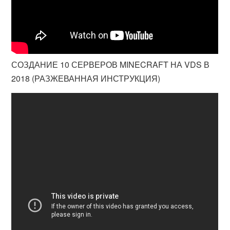
СОЗДАНИЕ 10 СЕРВЕРОВ MINECRAFT НА VDS В
2018 (РАЗЖЕВАННАЯ ИНСТРУКЦИЯ)