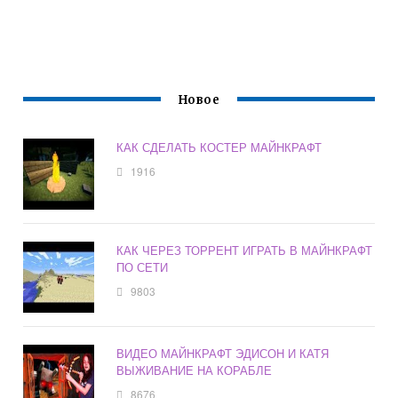
Новое
КАК СДЕЛАТЬ КОСТЕР МАЙНКРАФТ
1916
КАК ЧЕРЕЗ ТОРРЕНТ ИГРАТЬ В МАЙНКРАФТ
ПО СЕТИ
9803
ВИДЕО МАЙНКРАФТ ЭДИСОН И КАТЯ
ВЫЖИВАНИЕ НА КОРАБЛЕ
8676