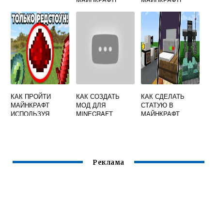
РАКЕТУ
КАК ПРОЙТИ
КАК СОЗДАТЬ
КАК СДЕЛАТЬ
МАЙНКРАФТ
МОД ДЛЯ
СТАТУЮ В
ИСПОЛЬЗУЯ
MINECRAFT
МАЙНКРАФТ
ТОЛЬКО ЖЕЛЕЗО
Реклама