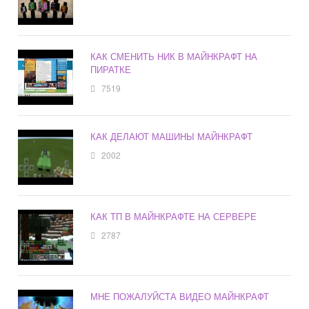
КАК СМЕНИТЬ НИК В МАЙНКРАФТ НА
ПИРАТКЕ
7519
КАК ДЕЛАЮТ МАШИНЫ МАЙНКРАФТ
2002
КАК ТП В МАЙНКРАФТЕ НА СЕРВЕРЕ
2787
МНЕ ПОЖАЛУЙСТА ВИДЕО МАЙНКРАФТ