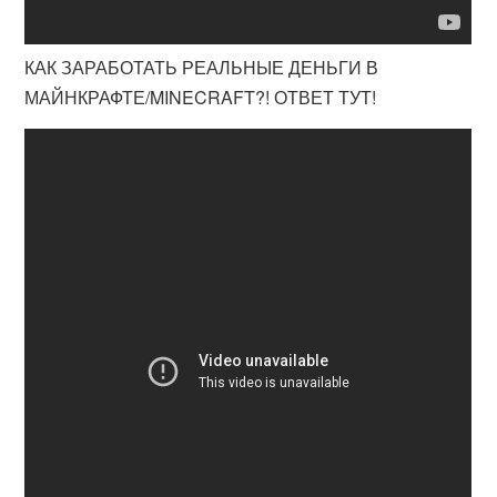
КАК ЗАРАБОТАТЬ РЕАЛЬНЫЕ ДЕНЬГИ В
МАЙНКРАФТЕ/MINECRAFT?! ОТВЕТ ТУТ!