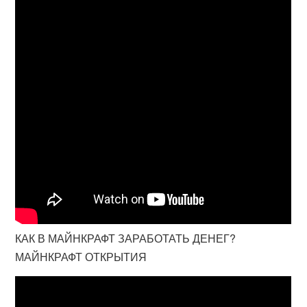
КАК В МАЙНКРАФТ ЗАРАБОТАТЬ ДЕНЕГ?
МАЙНКРАФТ ОТКРЫТИЯ