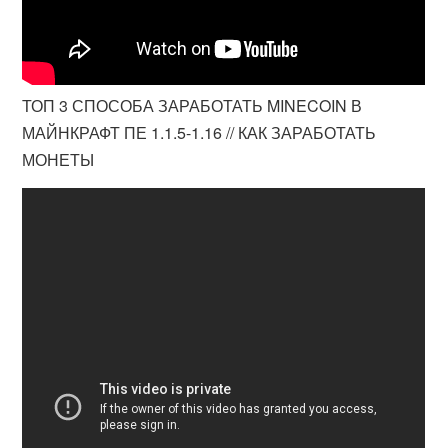
ТОП 3 СПОСОБА ЗАРАБОТАТЬ MINECOIN В
МАЙНКРАФТ ПЕ 1.1.5-1.16 // КАК ЗАРАБОТАТЬ
МОНЕТЫ