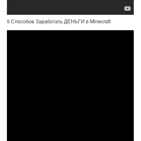
5 Способов Заработать ДЕНЬГИ в Minecraft