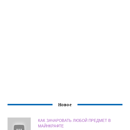
Новое
КАК ЗАЧАРОВАТЬ ЛЮБОЙ ПРЕДМЕТ В
МАЙНКРАФТЕ