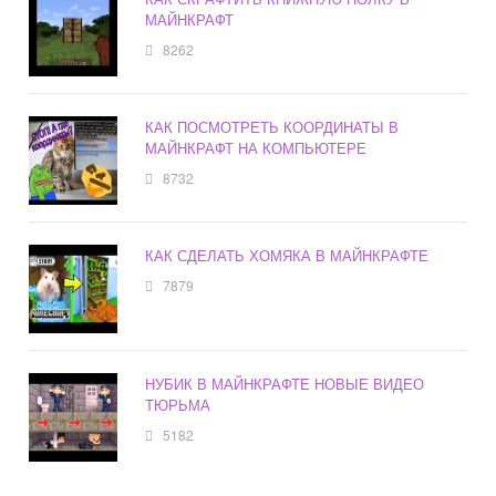
МАЙНКРАФТ
8262
КАК ПОСМОТРЕТЬ КООРДИНАТЫ В
МАЙНКРАФТ НА КОМПЬЮТЕРЕ
8732
КАК СДЕЛАТЬ ХОМЯКА В МАЙНКРАФТЕ
7879
НУБИК В МАЙНКРАФТЕ НОВЫЕ ВИДЕО
ТЮРЬМА
5182