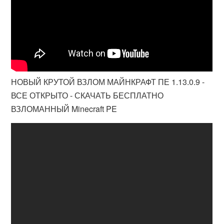
НОВЫЙ КРУТОЙ ВЗЛОМ МАЙНКРАФТ ПЕ 1.13.0.9 -
ВСЕ ОТКРЫТО - СКАЧАТЬ БЕСПЛАТНО
ВЗЛОМАННЫЙ Minecraft PE