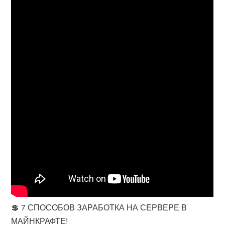
💲 7 СПОСОБОВ ЗАРАБОТКА НА СЕРВЕРЕ В
МАЙНКРАФТЕ!