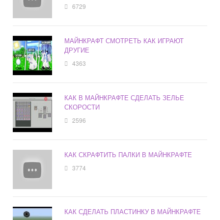
6729
МАЙНКРАФТ СМОТРЕТЬ КАК ИГРАЮТ
ДРУГИЕ
4363
КАК В МАЙНКРАФТЕ СДЕЛАТЬ ЗЕЛЬЕ
СКОРОСТИ
2596
КАК СКРАФТИТЬ ПАЛКИ В МАЙНКРАФТЕ
3774
КАК СДЕЛАТЬ ПЛАСТИНКУ В МАЙНКРАФТЕ