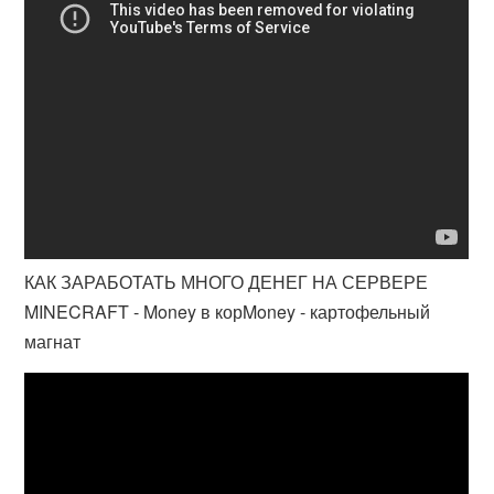
КАК ЗАРАБОТАТЬ МНОГО ДЕНЕГ НА СЕРВЕРЕ
MINECRAFT - Money в корMoney - картофельный
магнат