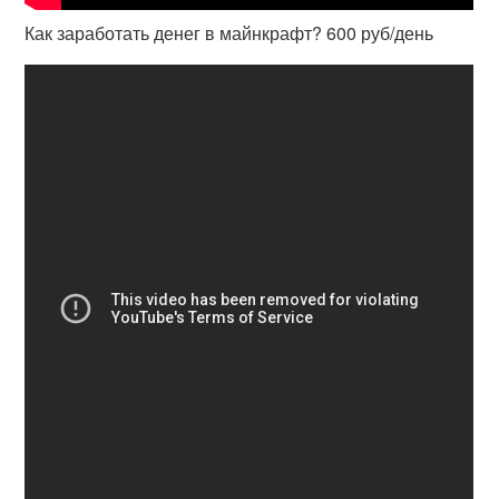
Как заработать денег в майнкрафт? 600 руб/день