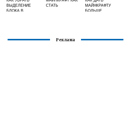
ВЫДЕЛЕНИЕ
СТАТЬ
МАЙНКРАФТУ
БЛОКА В
БОЛЬШЕ
МАЙНКРАФТ
ОПЕРАТИВНОЙ
ПАМЯТИ
Реклама