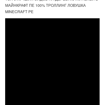
МАЙНКРАФТ ПЕ 100% ТРОЛЛИНГ ЛОВУШКА
MINECRAFT PE