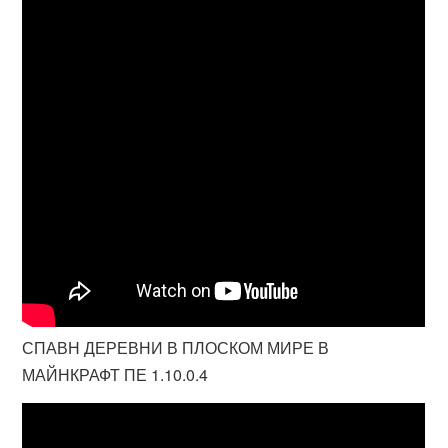
СПАВН ДЕРЕВНИ В ПЛОСКОМ МИРЕ В
МАЙНКРАФТ ПЕ 1.10.0.4