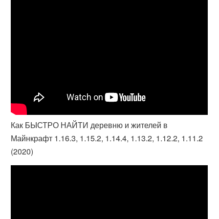
Как БЫСТРО НАЙТИ деревню и жителей в
Майнкрафт 1.16.3, 1.15.2, 1.14.4, 1.13.2, 1.12.2, 1.11.2
(2020)