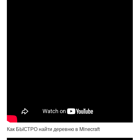
Как БЫСТРО найти деревню в Minecraft