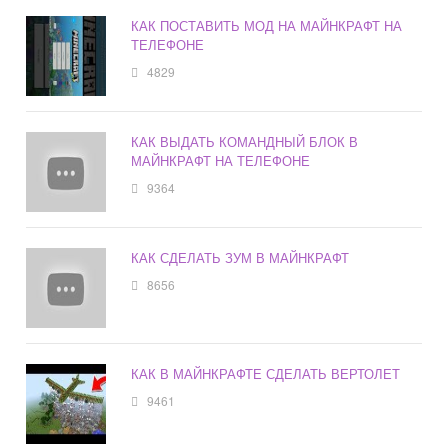
КАК ПОСТАВИТЬ МОД НА МАЙНКРАФТ НА
ТЕЛЕФОНЕ
4829
КАК ВЫДАТЬ КОМАНДНЫЙ БЛОК В
МАЙНКРАФТ НА ТЕЛЕФОНЕ
9364
КАК СДЕЛАТЬ ЗУМ В МАЙНКРАФТ
8656
КАК В МАЙНКРАФТЕ СДЕЛАТЬ ВЕРТОЛЕТ
9461