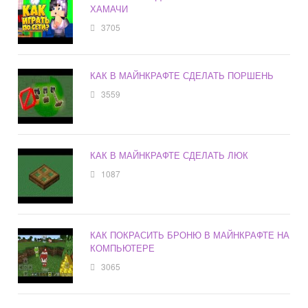
ХАМАЧИ
3705
КАК В МАЙНКРАФТЕ СДЕЛАТЬ ПОРШЕНЬ
3559
КАК В МАЙНКРАФТЕ СДЕЛАТЬ ЛЮК
1087
КАК ПОКРАСИТЬ БРОНЮ В МАЙНКРАФТЕ НА
КОМПЬЮТЕРЕ
3065