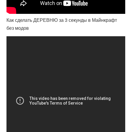
Как сделать ДЕРЕВНЮ за 3 секунды в Майнкрафт
без модов