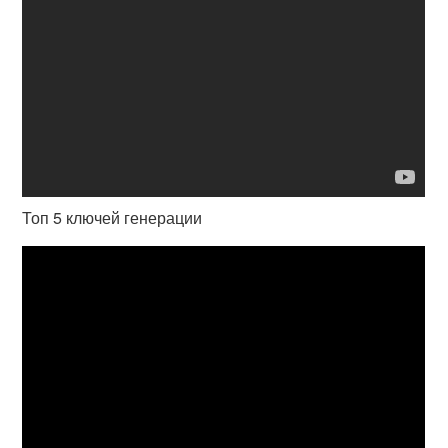
Топ 5 ключей генерации