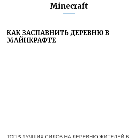
Minecraft
КАК ЗАСПАВНИТЬ ДЕРЕВНЮ В
МАЙНКРАФТЕ
ТОП 5 ЛУЧШИХ СИДОВ НА ДЕРЕВНЮ ЖИТЕЛЕЙ В