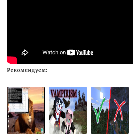
Рекомендуем: