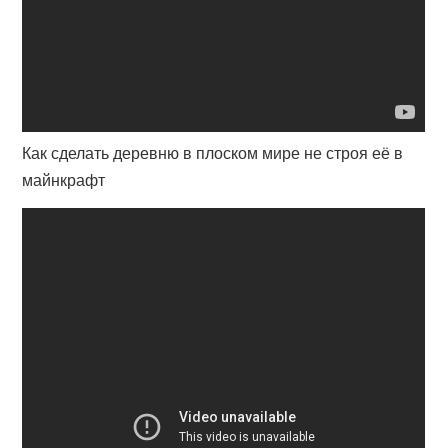
Как сделать деревню в плоском мире не строя её в
майнкрафт