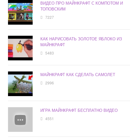
ВИДЕО ПРО МАЙНКРАФТ С КОМПОТОМ И
ТОПОВСКИМ
7227
КАК НАРИСОВАТЬ ЗОЛОТОЕ ЯБЛОКО ИЗ
МАЙНКРАФТ
5483
МАЙНКРАФТ КАК СДЕЛАТЬ САМОЛЕТ
2996
ИГРА МАЙНКРАФТ БЕСПЛАТНО ВИДЕО
4551