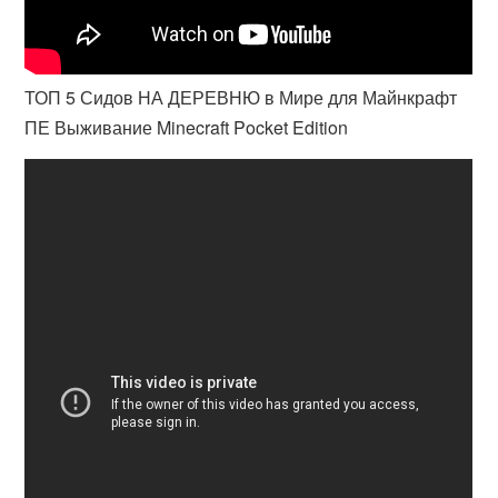
ТОП 5 Сидов НА ДЕРЕВНЮ в Мире для Майнкрафт
ПЕ Выживание Minecraft Pocket Edition