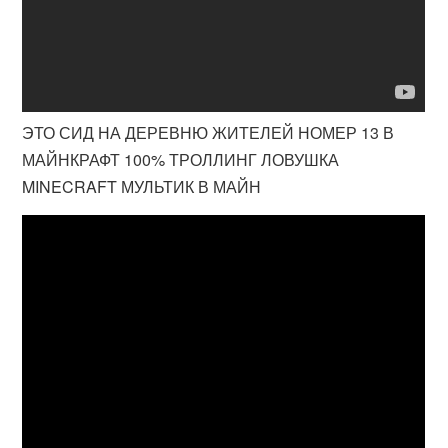
ЭТО СИД НА ДЕРЕВНЮ ЖИТЕЛЕЙ НОМЕР 13 В
МАЙНКРАФТ 100% ТРОЛЛИНГ ЛОВУШКА
MINECRAFT МУЛЬТИК В МАЙН