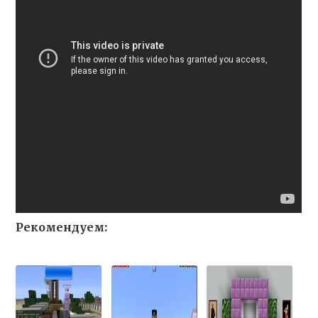
Рекомендуем: