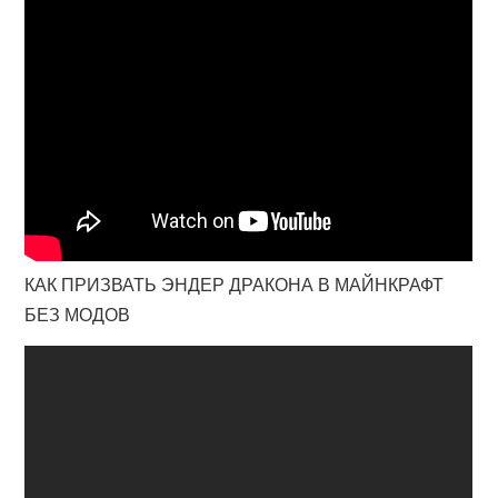
КАК ПРИЗВАТЬ ЭНДЕР ДРАКОНА В МАЙНКРАФТ
БЕЗ МОДОВ