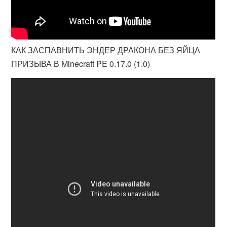
КАК ЗАСПАВНИТЬ ЭНДЕР ДРАКОНА БЕЗ ЯЙЦА
ПРИЗЫВА В Minecraft PE 0.17.0 (1.0)