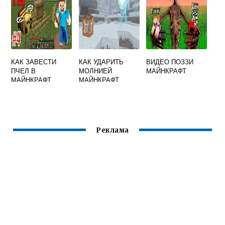
КАК ЗАВЕСТИ
КАК УДАРИТЬ
ВИДЕО ПОЗЗИ
ПЧЕЛ В
МОЛНИЕЙ
МАЙНКРАФТ
МАЙНКРАФТ
МАЙНКРАФТ
Реклама