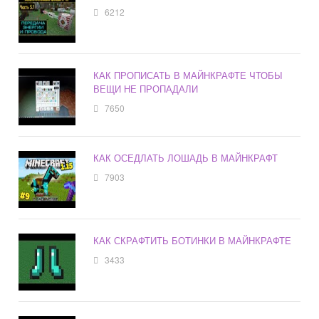
6212
КАК ПРОПИСАТЬ В МАЙНКРАФТЕ ЧТОБЫ
ВЕЩИ НЕ ПРОПАДАЛИ
7650
КАК ОСЕДЛАТЬ ЛОШАДЬ В МАЙНКРАФТ
7903
КАК СКРАФТИТЬ БОТИНКИ В МАЙНКРАФТЕ
3433