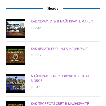
Новое
КАК СКРАФТИТЬ В МАЙНКРАФТЕ ФАКЕЛ
7056
КАК ДЕЛАТЬ ПОРШНИ В МАЙНКРАФТ
6119
МАЙНКРАФТ КАК ОТКЛЮЧИТЬ СПАВН
МОБОВ
8475
КАК ПРОВЕСТИ СВЕТ В МАЙНКРАФТЕ