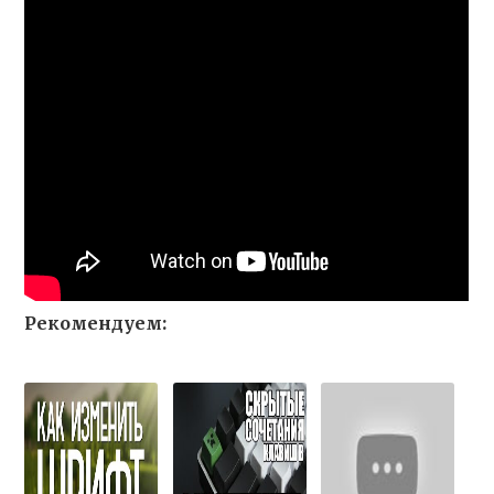
Рекомендуем: