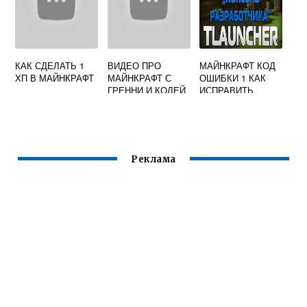
КАК СДЕЛАТЬ 1
ВИДЕО ПРО
МАЙНКРАФТ КОД
ХП В МАЙНКРАФТ
МАЙНКРАФТ С
ОШИБКИ 1 КАК
ГРЕННИ И КОЛЕЙ
ИСПРАВИТЬ
Реклама