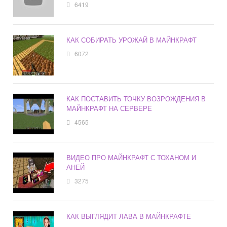
6419
КАК СОБИРАТЬ УРОЖАЙ В МАЙНКРАФТ
6072
КАК ПОСТАВИТЬ ТОЧКУ ВОЗРОЖДЕНИЯ В
МАЙНКРАФТ НА СЕРВЕРЕ
4565
ВИДЕО ПРО МАЙНКРАФТ С ТОХАНОМ И
АНЕЙ
3275
КАК ВЫГЛЯДИТ ЛАВА В МАЙНКРАФТЕ