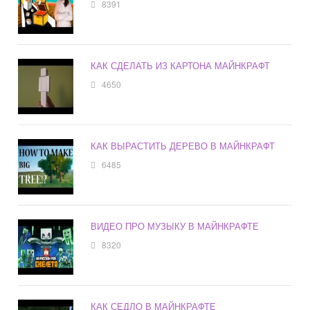
8391
КАК СДЕЛАТЬ ИЗ КАРТОНА МАЙНКРАФТ
4650
КАК ВЫРАСТИТЬ ДЕРЕВО В МАЙНКРАФТ
6485
ВИДЕО ПРО МУЗЫКУ В МАЙНКРАФТЕ
8320
КАК СЕДЛО В МАЙНКРАФТЕ