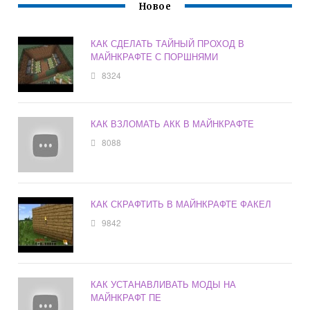
Новое
КАК СДЕЛАТЬ ТАЙНЫЙ ПРОХОД В
МАЙНКРАФТЕ С ПОРШНЯМИ
8324
КАК ВЗЛОМАТЬ АКК В МАЙНКРАФТЕ
8088
КАК СКРАФТИТЬ В МАЙНКРАФТЕ ФАКЕЛ
9842
КАК УСТАНАВЛИВАТЬ МОДЫ НА
МАЙНКРАФТ ПЕ