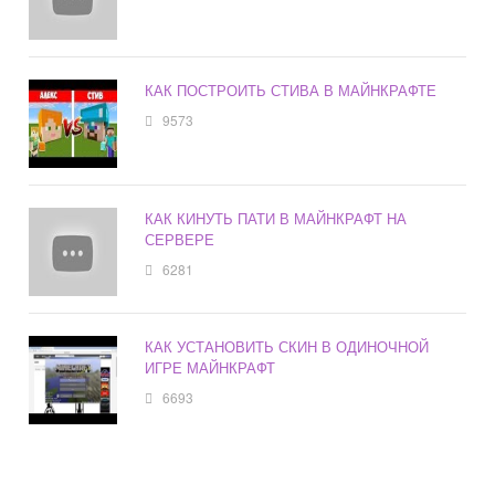
КАК ПОСТРОИТЬ СТИВА В МАЙНКРАФТЕ
9573
КАК КИНУТЬ ПАТИ В МАЙНКРАФТ НА
СЕРВЕРЕ
6281
КАК УСТАНОВИТЬ СКИН В ОДИНОЧНОЙ
ИГРЕ МАЙНКРАФТ
6693