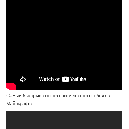
Самый быстрый способ найти лесной особняк в
Майнкрафте