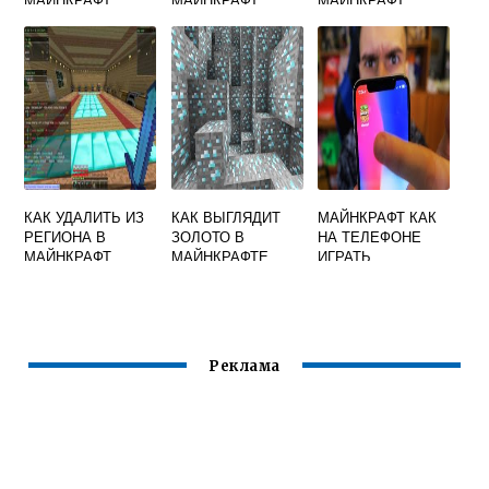
КАК УДАЛИТЬ ИЗ
КАК ВЫГЛЯДИТ
МАЙНКРАФТ КАК
РЕГИОНА В
ЗОЛОТО В
НА ТЕЛЕФОНЕ
МАЙНКРАФТ
МАЙНКРАФТЕ
ИГРАТЬ
Реклама