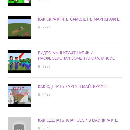
КАК СКРАФТИТЬ САМОЛЕТ В МАЙНКРАФТЕ
9221
ВИДЕО МАЙНКРАФТ НУБИК И
ПРОФЕССИОНАЛ ЗОМБИ АПОКАЛИПСИС
8970
КАК СДЕЛАТЬ КАРТУ В МАЙНКРАФТЕ
4139
КАК СДЕЛАТЬ ФЛАГ СССР В МАЙНКРАФТЕ
7017