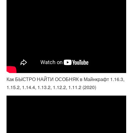
Как БЫСТРО НАЙТИ ОСОБНЯК в Майнкрафт 1.16.3,
1.15.2, 1.14.4, 1.13.2, 1.12.2, 1.11.2 (2020)