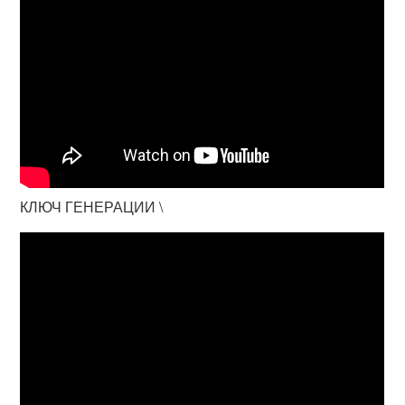
КЛЮЧ ГЕНЕРАЦИИ \