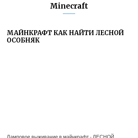
Minecraft
МАЙНКРАФТ КАК НАЙТИ ЛЕСНОЙ
ОСОБНЯК
Ламповое выживание в майнкрафт - ЛЕСНОЙ