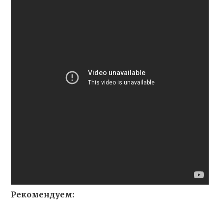
Рекомендуем: