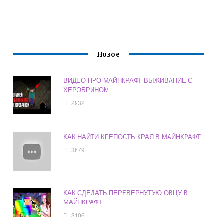
Новое
ВИДЕО ПРО МАЙНКРАФТ ВЫЖИВАНИЕ С
ХЕРОБРИНОМ
2932
КАК НАЙТИ КРЕПОСТЬ КРАЯ В МАЙНКРАФТ
3679
КАК СДЕЛАТЬ ПЕРЕВЕРНУТУЮ ОВЦУ В
МАЙНКРАФТ
3106