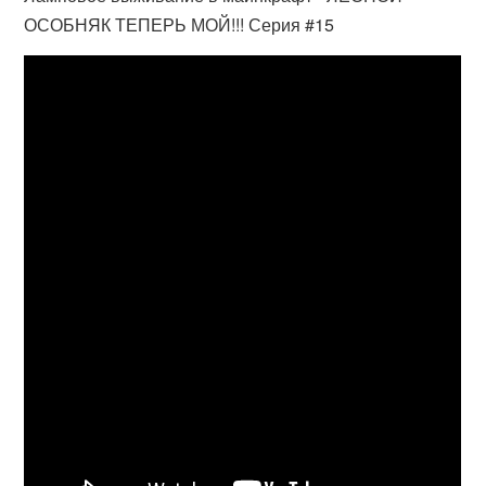
ОСОБНЯК ТЕПЕРЬ МОЙ!!! Серия #15