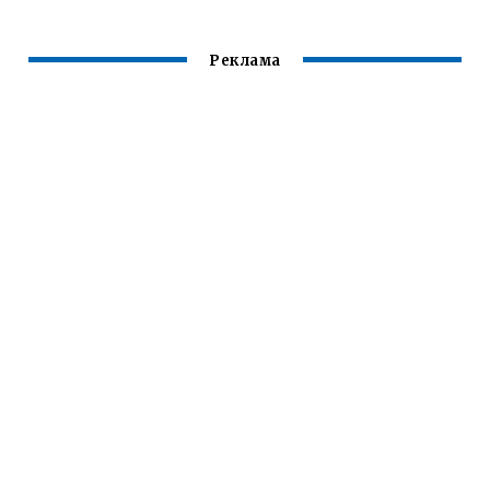
Реклама