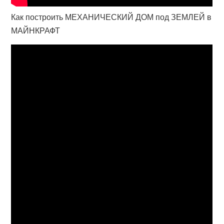
Как построить МЕХАНИЧЕСКИЙ ДОМ под ЗЕМЛЕЙ в
МАЙНКРАФТ