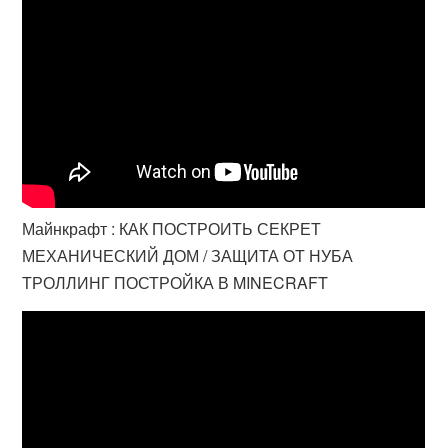
Майнкрафт : КАК ПОСТРОИТЬ СЕКРЕТ
МЕХАНИЧЕСКИЙ ДОМ / ЗАЩИТА ОТ НУБА
ТРОЛЛИНГ ПОСТРОЙКА В MINECRAFT