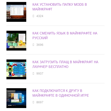
КАК УСТАНОВИТЬ ПАПКУ MODS В
МАЙНКРАФТ
4324
КАК СМЕНИТЬ ЯЗЫК В МАЙНКРАФТЕ НА
РУССКИЙ
3696
КАК ЗАГРУЗИТЬ ПЛАЩ В МАЙНКРАФТ НА
ЛАУНЧЕР БЕСПЛАТНО
9937
КАК ПОДКЛЮЧИТСЯ К ДРУГУ В
МАЙНКРАФТЕ В ОДИНОЧНОЙ ИГРЕ
8697