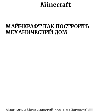
Minecraft
МАЙНКРАФТ КАК ПОСТРОИТЬ
МЕХАНИЧЕСКИЙ ДОМ
Мини мини Механический дом в майнкрафт))!!!!