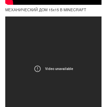
МЕХАНИЧЕСКИЙ ДОМ 15х15 В MINECRAFT