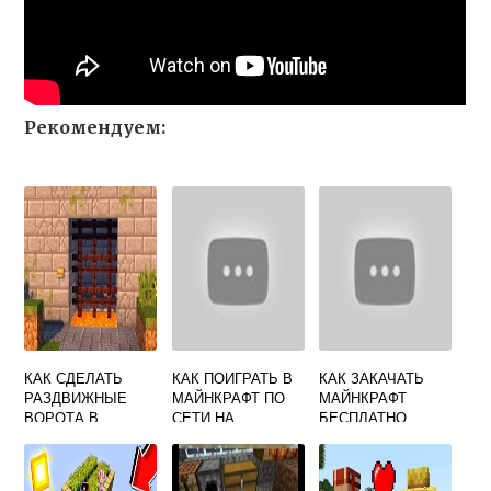
Рекомендуем:
КАК СДЕЛАТЬ
КАК ПОИГРАТЬ В
КАК ЗАКАЧАТЬ
РАЗДВИЖНЫЕ
МАЙНКРАФТ ПО
МАЙНКРАФТ
ВОРОТА В
СЕТИ НА
БЕСПЛАТНО
МАЙНКРАФТЕ
КОМПЬЮТЕРЕ
НАСТОЯЩИЙ