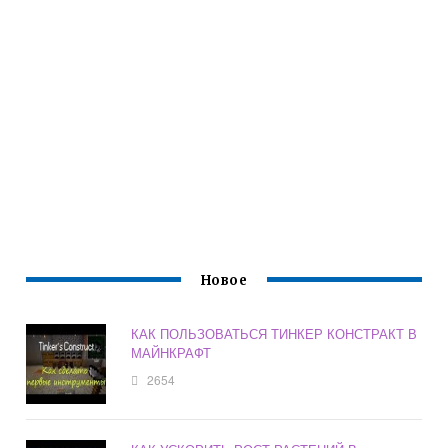
Новое
КАК ПОЛЬЗОВАТЬСЯ ТИНКЕР КОНСТРАКТ В
МАЙНКРАФТ
2654