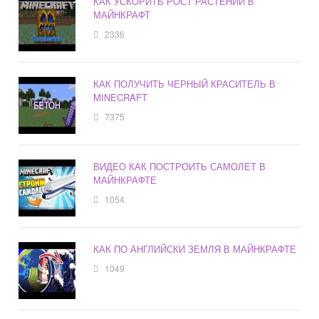
КАК УСКОРИТЬ РОСТ РАСТЕНИЙ В
МАЙНКРАФТ
2336
КАК ПОЛУЧИТЬ ЧЕРНЫЙ КРАСИТЕЛЬ В
MINECRAFT
7375
ВИДЕО КАК ПОСТРОИТЬ САМОЛЕТ В
МАЙНКРАФТЕ
1054
КАК ПО АНГЛИЙСКИ ЗЕМЛЯ В МАЙНКРАФТЕ
1049