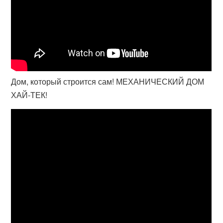
Дом, который строится сам! МЕХАНИЧЕСКИЙ ДОМ
ХАЙ-ТЕК!