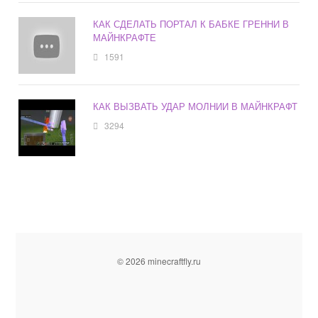
КАК СДЕЛАТЬ ПОРТАЛ К БАБКЕ ГРЕННИ В
МАЙНКРАФТЕ
1591
КАК ВЫЗВАТЬ УДАР МОЛНИИ В МАЙНКРАФТ
3294
© 2026 minecraftfly.ru