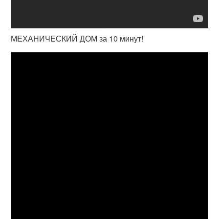
МЕХАНИЧЕСКИЙ ДОМ за 10 минут!