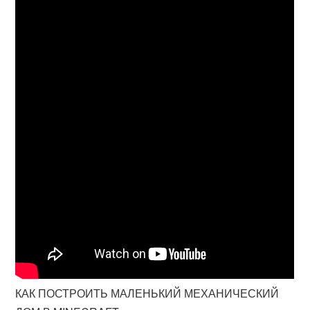
КАК ПОСТРОИТЬ МАЛЕНЬКИЙ МЕХАНИЧЕСКИЙ