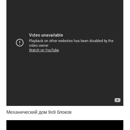
Механический дом 9х9 блоков