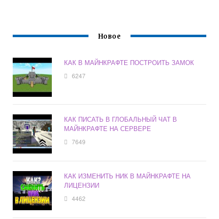
Новое
КАК В МАЙНКРАФТЕ ПОСТРОИТЬ ЗАМОК
6247
КАК ПИСАТЬ В ГЛОБАЛЬНЫЙ ЧАТ В
МАЙНКРАФТЕ НА СЕРВЕРЕ
7649
КАК ИЗМЕНИТЬ НИК В МАЙНКРАФТЕ НА
ЛИЦЕНЗИИ
4462