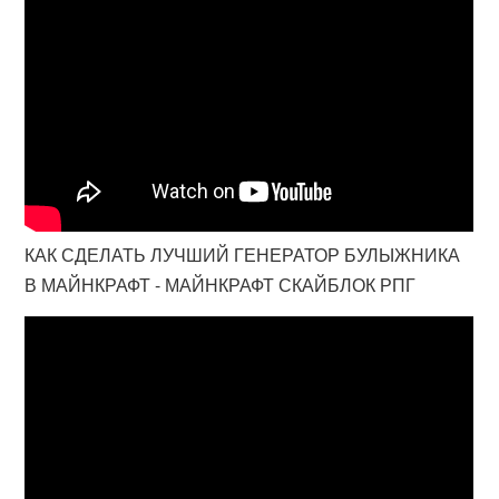
КАК СДЕЛАТЬ ЛУЧШИЙ ГЕНЕРАТОР БУЛЫЖНИКА
В МАЙНКРАФТ - МАЙНКРАФТ СКАЙБЛОК РПГ