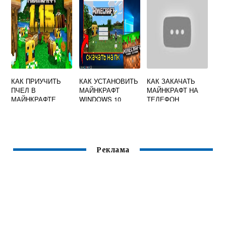
БЛОКА
КАК ПРИУЧИТЬ
КАК УСТАНОВИТЬ
КАК ЗАКАЧАТЬ
ПЧЕЛ В
МАЙНКРАФТ
МАЙНКРАФТ НА
МАЙНКРАФТЕ
WINDOWS 10
ТЕЛЕФОН
EDITION
Реклама