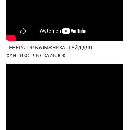
ГЕНЕРАТОР БУЛЫЖНИКА - ГАЙД ДЛЯ
ХАЙПИКСЕЛЬ СКАЙБЛОК