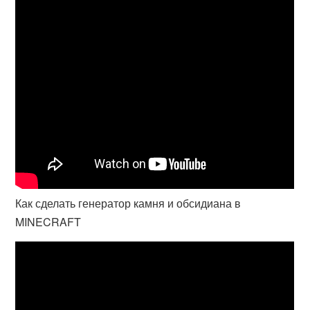
Как сделать генератор камня и обсидиана в
MINECRAFT