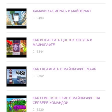
ХАМАЧИ КАК ИГРАТЬ В МАЙНКРАФТ
9493
КАК ВЫРАСТИТЬ ЦВЕТОК ХОРУСА В
МАЙНКРАФТЕ
6344
КАК СКРАФТИТЬ В МАЙНКРАФТЕ МАЯК
2552
КАК ПОМЕНЯТЬ СКИН В МАЙНКРАФТЕ НА
СЕРВЕРЕ КОМАНДОЙ
5230