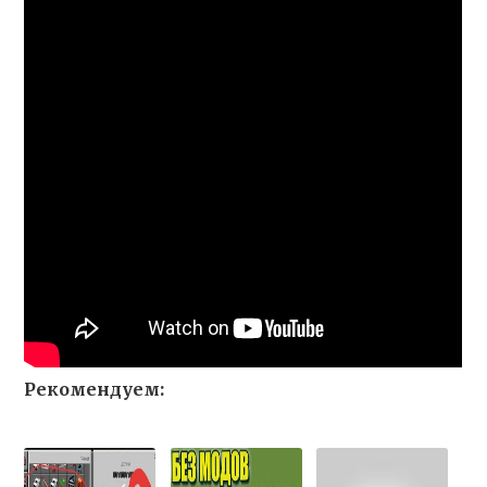
Рекомендуем: