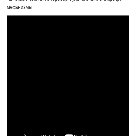
механизмы