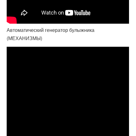
Автоматический генератор булыжника
(МЕХАНИЗМЫ)