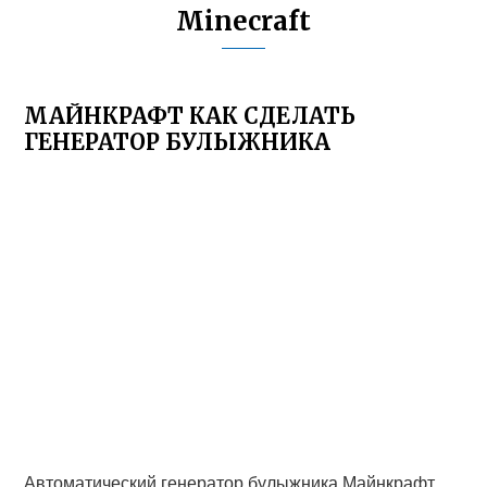
Minecraft
МАЙНКРАФТ КАК СДЕЛАТЬ
ГЕНЕРАТОР БУЛЫЖНИКА
Автоматический генератор булыжника Майнкрафт