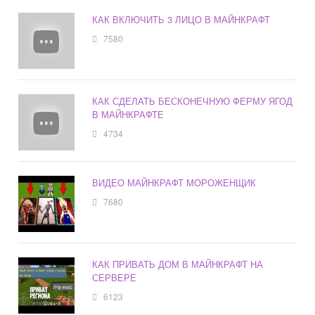
КАК ВКЛЮЧИТЬ 3 ЛИЦО В МАЙНКРАФТ
7580
КАК СДЕЛАТЬ БЕСКОНЕЧНУЮ ФЕРМУ ЯГОД
В МАЙНКРАФТЕ
4734
ВИДЕО МАЙНКРАФТ МОРОЖЕНЩИК
7680
КАК ПРИВАТЬ ДОМ В МАЙНКРАФТ НА
СЕРВЕРЕ
6123