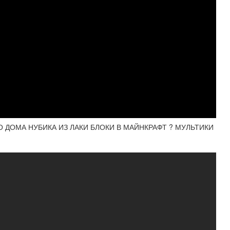
ДОМА НУБИКА ИЗ ЛАКИ БЛОКИ В МАЙНКРАФТ ? МУЛЬТИКИ