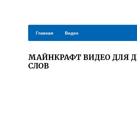
Главная
Видео
МАЙНКРАФТ ВИДЕО ДЛЯ Д
СЛОВ