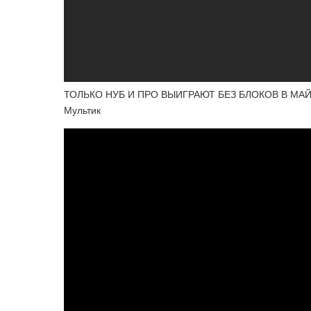
ТОЛЬКО НУБ И ПРО ВЫИГРАЮТ БЕЗ БЛОКОВ В МА
Мультик