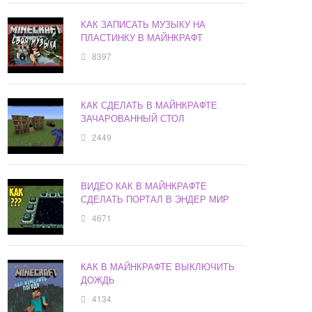
КАК ЗАПИСАТЬ МУЗЫКУ НА
ПЛАСТИНКУ В МАЙНКРАФТ
8397
КАК СДЕЛАТЬ В МАЙНКРАФТЕ
ЗАЧАРОВАННЫЙ СТОЛ
2449
ВИДЕО КАК В МАЙНКРАФТЕ
СДЕЛАТЬ ПОРТАЛ В ЭНДЕР МИР
4671
КАК В МАЙНКРАФТЕ ВЫКЛЮЧИТЬ
ДОЖДЬ
4134