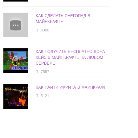
КАК СДЕЛАТЬ СНЕГОПАД В
МАЙНКРАФТЕ
8326
КАК ПОЛУЧИТЬ БЕСПЛАТНО ДОНАТ
КЕЙС В МАЙНКРАФТЕ НА ЛЮБОМ
СЕРВЕРЕ
7557
КАК НАЙТИ ИФРИТА В МАЙНКРАФТ
5121