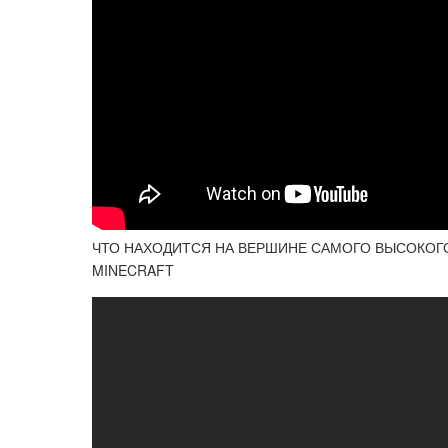
ЧТО НАХОДИТСЯ НА ВЕРШИНЕ САМОГО ВЫСОКОГО 
MINECRAFT