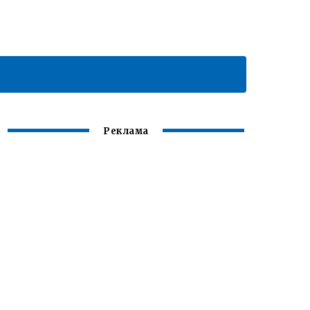
Реклама