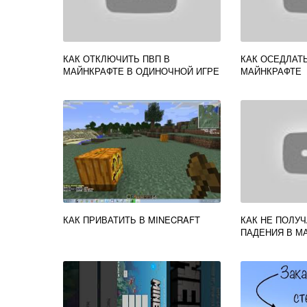
КАК ОТКЛЮЧИТЬ ПВП В
КАК ОСЕДЛАТ
МАЙНКРАФТЕ В ОДИНОЧНОЙ ИГРЕ
МАЙНКРАФТЕ
КАК ПРИВАТИТЬ В MINECRAFT
КАК НЕ ПОЛУЧ
ПАДЕНИЯ В М