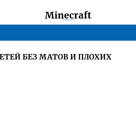
Minecraft
ЕТЕЙ БЕЗ МАТОВ И ПЛОХИХ