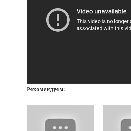
Рекомендуем: