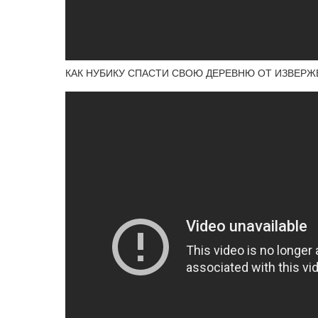
КАК НУБИКУ СПАСТИ СВОЮ ДЕРЕВНЮ ОТ ИЗВЕРЖ