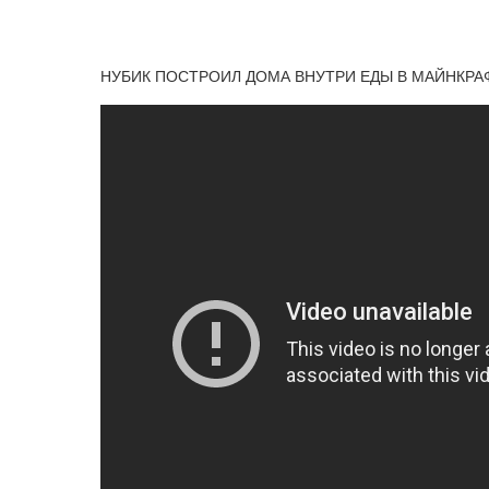
НУБИК ПОСТРОИЛ ДОМА ВНУТРИ ЕДЫ В МАЙНКРА