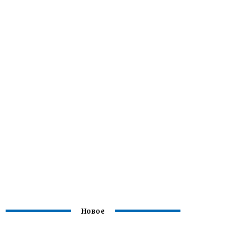
Новое