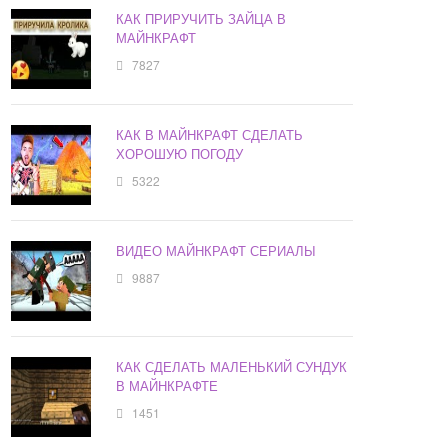
КАК ПРИРУЧИТЬ ЗАЙЦА В
МАЙНКРАФТ
7827
КАК В МАЙНКРАФТ СДЕЛАТЬ
ХОРОШУЮ ПОГОДУ
5322
ВИДЕО МАЙНКРАФТ СЕРИАЛЫ
9887
КАК СДЕЛАТЬ МАЛЕНЬКИЙ СУНДУК
В МАЙНКРАФТЕ
1451