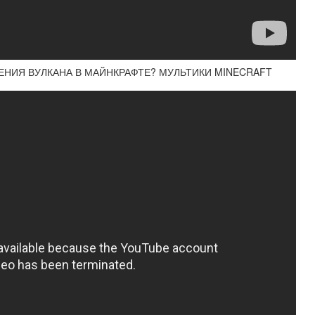
ЕНИЯ ВУЛКАНА В МАЙНКРАФТЕ? МУЛЬТИКИ MINECRAFT