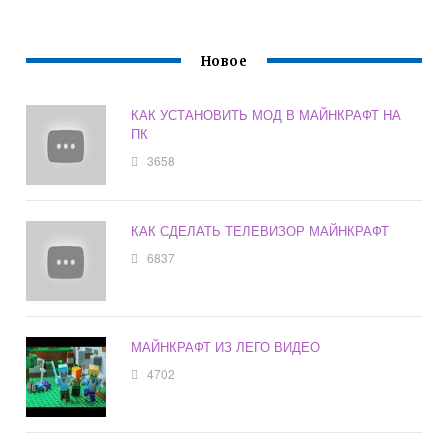
Новое
КАК УСТАНОВИТЬ МОД В МАЙНКРАФТ НА
ПК
3658
КАК СДЕЛАТЬ ТЕЛЕВИЗОР МАЙНКРАФТ
6837
МАЙНКРАФТ ИЗ ЛЕГО ВИДЕО
4702