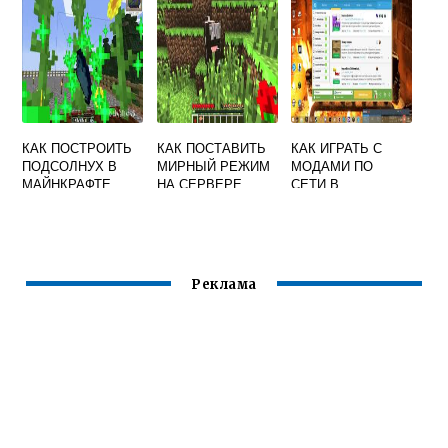
КАК ПОСТРОИТЬ
КАК ПОСТАВИТЬ
КАК ИГРАТЬ С
ПОДСОЛНУХ В
МИРНЫЙ РЕЖИМ
МОДАМИ ПО
МАЙНКРАФТЕ
НА СЕРВЕРЕ
СЕТИ В
MINECRAFT
МАЙНКРАФТ
Реклама