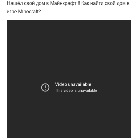
Нашёл свой дом в Майнкрафт!!! Как найти свой дом в
игре Minecraft?