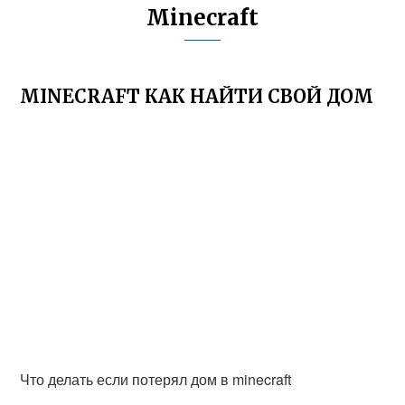
Minecraft
MINECRAFT КАК НАЙТИ СВОЙ ДОМ
Что делать если потерял дом в minecraft