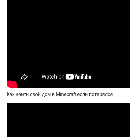
Как найти свой дом в Minecraft если потерялся