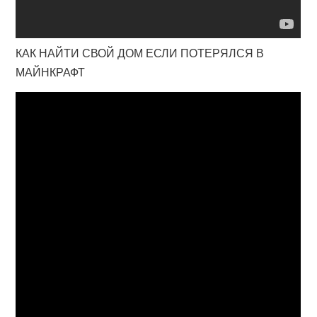
КАК НАЙТИ СВОЙ ДОМ ЕСЛИ ПОТЕРЯЛСЯ В
МАЙНКРАФТ