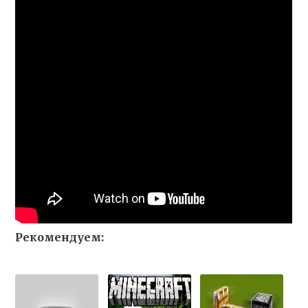
Рекомендуем: