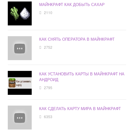
МАЙНКРАФТ КАК ДОБЫТЬ САХАР
2110
КАК СНЯТЬ ОПЕРАТОРА В МАЙНКРАФТ
2752
КАК УСТАНОВИТЬ КАРТЫ В МАЙНКРАФТ НА
АНДРОИД
2795
КАК СДЕЛАТЬ КАРТУ МИРА В МАЙНКРАФТ
6353