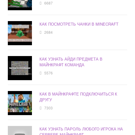
6687
КАК ПОСМОТРЕТЬ ЧАНКИ В MINECRAFT
2684
КАК УЗНАТЬ АЙДИ ПРЕДМЕТА В
МАЙНКРАФТ КОМАНДА
5576
КАК В МАЙНКРАФТЕ ПОДКЛЮЧИТЬСЯ К
ДРУГУ
7303
КАК УЗНАТЬ ПАРОЛЬ ЛЮБОГО ИГРОКА НА
СЕРВЕРЕ МАЙНКРАФТ