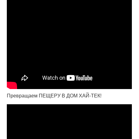
Превращаем ПЕЩЕРУ В ДОМ ХАЙ-ТЕК!