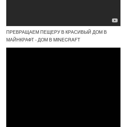
ПРЕВРАЩАЕМ ПЕЩЕРУ В КРАСИВЫЙ ДОМ В
МАЙНКРАФТ - ДОМ В MINECRAFT