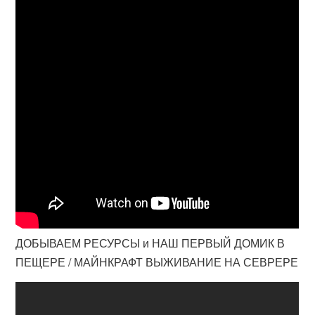
ДОБЫВАЕМ РЕСУРСЫ и НАШ ПЕРВЫЙ ДОМИК В
ПЕЩЕРЕ / МАЙНКРАФТ ВЫЖИВАНИЕ НА СЕВРЕРЕ