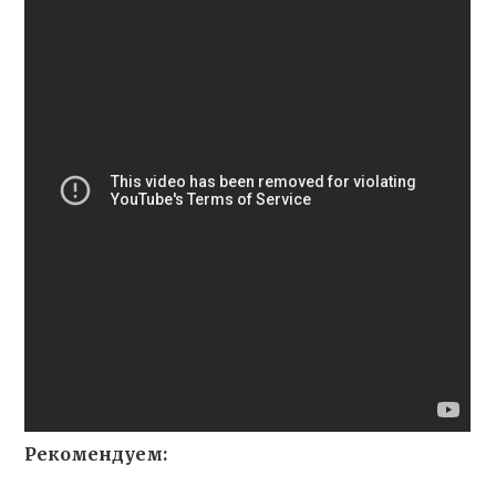
Рекомендуем: