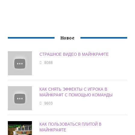
Новое
СТРАШНОЕ ВИДЕО В МАЙНКРАФТЕ
8088
КАК СНЯТЬ ЭФФЕКТЫ С ИГРОКА В
МАЙНКРАФТ С ПОМОЩЬЮ КОМАНДЫ
9603
КАК ПОЛЬЗОВАТЬСЯ ПЛИТОЙ В
МАЙНКРАФТЕ