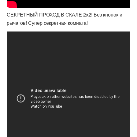
СЕКРЕТНЫЙ ПРОХОД В СКАЛЕ 2х2! Без кнопок и
рычагов! Супер секретная комната!