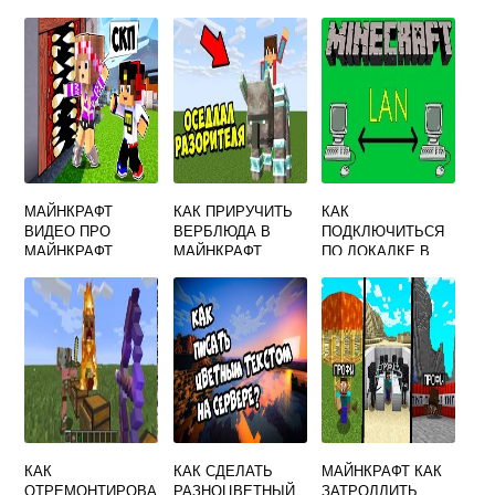
МАЙНКРАФТ
КАК ПРИРУЧИТЬ
КАК
ВИДЕО ПРО
ВЕРБЛЮДА В
ПОДКЛЮЧИТЬСЯ
МАЙНКРАФТ
МАЙНКРАФТ
ПО ЛОКАЛКЕ В
МАЙНКРАФТ
КАК
КАК СДЕЛАТЬ
МАЙНКРАФТ КАК
ОТРЕМОНТИРОВА
РАЗНОЦВЕТНЫЙ
ЗАТРОЛЛИТЬ