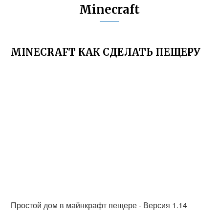
Minecraft
MINECRAFT КАК СДЕЛАТЬ ПЕЩЕРУ
Простой дом в майнкрафт пещере - Версия 1.14