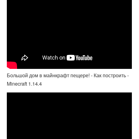
Большой дом в майнкрафт пещере! - Как построить -
Minecraft 1.14.4