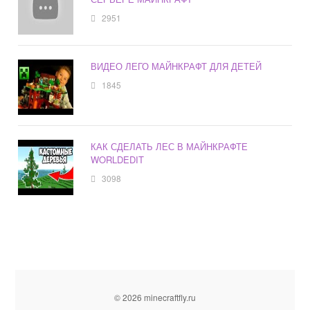
2951
ВИДЕО ЛЕГО МАЙНКРАФТ ДЛЯ ДЕТЕЙ
1845
КАК СДЕЛАТЬ ЛЕС В МАЙНКРАФТЕ
WORLDEDIT
3098
© 2026 minecraftfly.ru