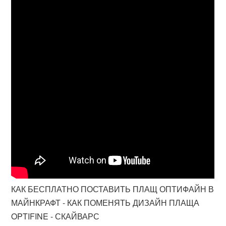
КАК БЕСПЛАТНО ПОСТАВИТЬ ПЛАЩ ОПТИФАЙН В
МАЙНКРАФТ - КАК ПОМЕНЯТЬ ДИЗАЙН ПЛАЩА
OPTIFINE - СКАЙВАРС