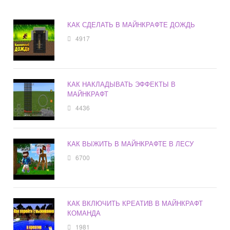
КАК СДЕЛАТЬ В МАЙНКРАФТЕ ДОЖДЬ
4917
КАК НАКЛАДЫВАТЬ ЭФФЕКТЫ В
МАЙНКРАФТ
4436
КАК ВЫЖИТЬ В МАЙНКРАФТЕ В ЛЕСУ
6700
КАК ВКЛЮЧИТЬ КРЕАТИВ В МАЙНКРАФТ
КОМАНДА
1981