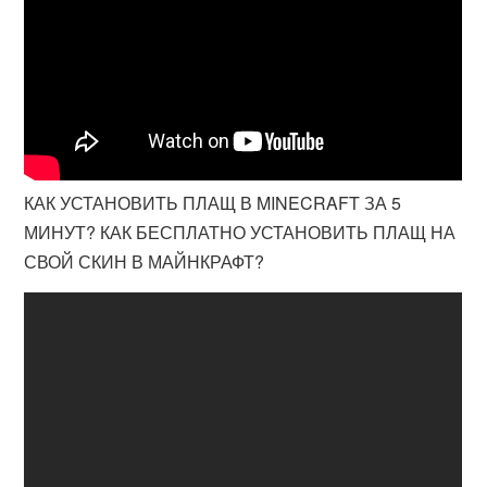
КАК УСТАНОВИТЬ ПЛАЩ В MINECRAFT ЗА 5
МИНУТ? КАК БЕСПЛАТНО УСТАНОВИТЬ ПЛАЩ НА
СВОЙ СКИН В МАЙНКРАФТ?