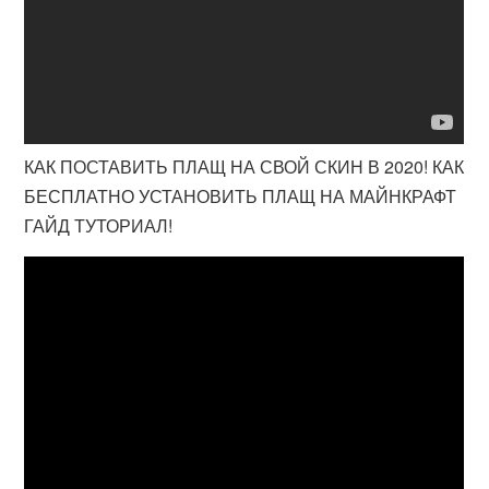
КАК ПОСТАВИТЬ ПЛАЩ НА СВОЙ СКИН В 2020! КАК
БЕСПЛАТНО УСТАНОВИТЬ ПЛАЩ НА МАЙНКРАФТ
ГАЙД ТУТОРИАЛ!