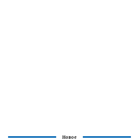
Новое