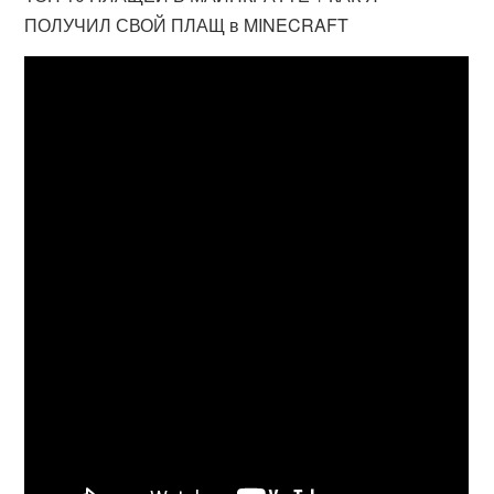
ПОЛУЧИЛ СВОЙ ПЛАЩ в MINECRAFT