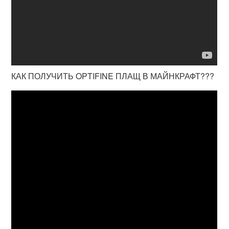
КАК ПОЛУЧИТЬ OPTIFINE ПЛАЩ В МАЙНКРАФТ???