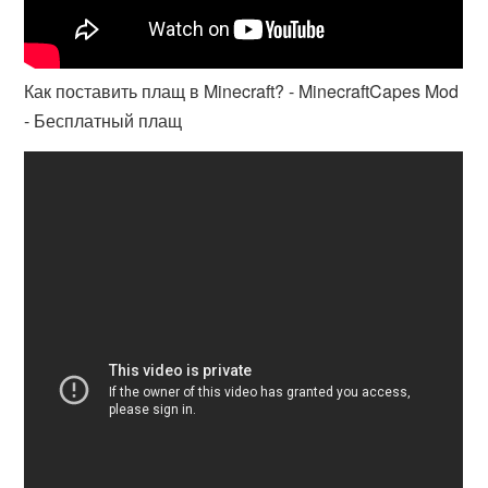
Как поставить плащ в Minecraft? - MinecraftCapes Mod
- Бесплатный плащ