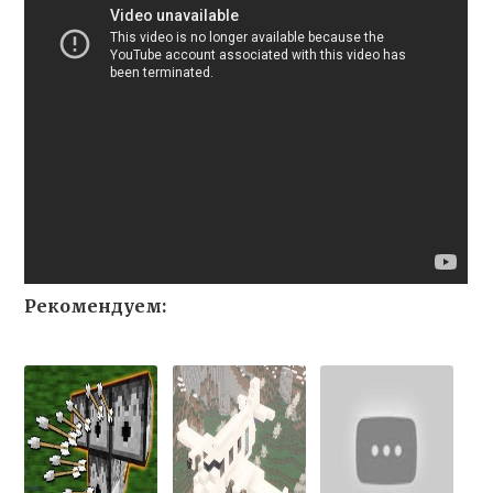
Рекомендуем: