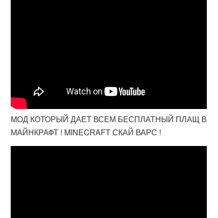
МОД КОТОРЫЙ ДАЕТ ВСЕМ БЕСПЛАТНЫЙ ПЛАЩ В
МАЙНКРАФТ ! MINECRAFT СКАЙ ВАРС !