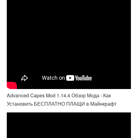
Advanced Capes Mod 1.14.4 Обзор Мода - Как
Установить БЕСПЛАТНО ПЛАЩИ в Майнкрафт