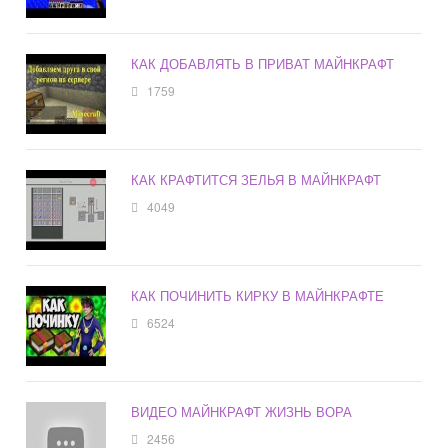
КАК ДОБАВЛЯТЬ В ПРИВАТ МАЙНКРАФТ
1759
КАК КРАФТИТСЯ ЗЕЛЬЯ В МАЙНКРАФТ
4049
КАК ПОЧИНИТЬ КИРКУ В МАЙНКРАФТЕ
6524
ВИДЕО МАЙНКРАФТ ЖИЗНЬ ВОРА
2456