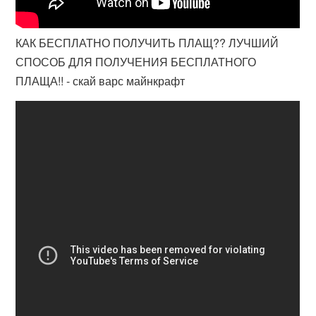
КАК БЕСПЛАТНО ПОЛУЧИТЬ ПЛАЩ?? ЛУЧШИЙ
СПОСОБ ДЛЯ ПОЛУЧЕНИЯ БЕСПЛАТНОГО
ПЛАЩА!! - скай варс майнкрафт