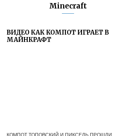
Minecraft
ВИДЕО КАК КОМПОТ ИГРАЕТ В
МАЙНКРАФТ
КОМПОТ ТОПОВСКИЙ И ПИКСЕЛЬ ПРОШЛИ