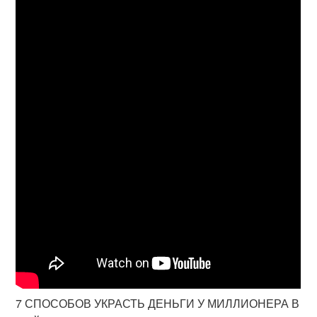
7 СПОСОБОВ УКРАСТЬ ДЕНЬГИ У МИЛЛИОНЕРА В