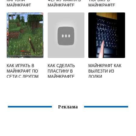
МАЙНКРАФТ
МАЙНКРАФТЕ
МАЙНКРАФТЕ
КАК ИГРАТЬ В
КАК СДЕЛАТЬ
МАЙНКРАФТ КАК
МАЙНКРАФТ ПО
ПЛАСТИНУ В
ВЫЛЕЗТИ ИЗ
СЕТИ С ДРУГОМ
МАЙНКРАФТЕ
ЛОДКИ
ПО ЛОКАЛЬНОЙ
СЕТИ
Реклама