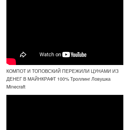
КОМПОТ И ТОПОВСКИЙ ПЕРЕЖИЛИ ЦУНАМИ ИЗ
ДЕНЕГ В МАЙНКРАФТ 100% Троллинг Ловушка
Minecraft