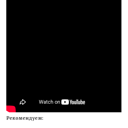
Рекомендуем: