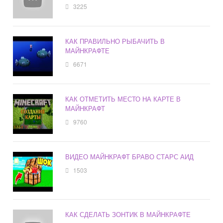
3225
КАК ПРАВИЛЬНО РЫБАЧИТЬ В
МАЙНКРАФТЕ
6671
КАК ОТМЕТИТЬ МЕСТО НА КАРТЕ В
МАЙНКРАФТ
9760
ВИДЕО МАЙНКРАФТ БРАВО СТАРС АИД
1503
КАК СДЕЛАТЬ ЗОНТИК В МАЙНКРАФТЕ