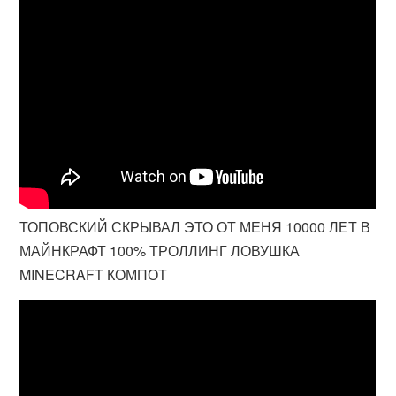
ТОПОВСКИЙ СКРЫВАЛ ЭТО ОТ МЕНЯ 10000 ЛЕТ В
МАЙНКРАФТ 100% ТРОЛЛИНГ ЛОВУШКА
MINECRAFT КОМПОТ