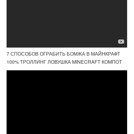
7 СПОСОБОВ ОГРАБИТЬ БОМЖА В МАЙНКРАФТ
100% ТРОЛЛИНГ ЛОВУШКА MINECRAFT КОМПОТ