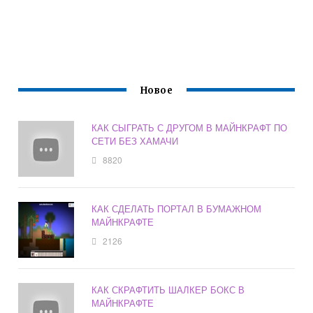
Новое
КАК СЫГРАТЬ С ДРУГОМ В МАЙНКРАФТ ПО
СЕТИ БЕЗ ХАМАЧИ
8820
КАК СДЕЛАТЬ ПОРТАЛ В БУМАЖНОМ
МАЙНКРАФТЕ
2126
КАК СКРАФТИТЬ ШАЛКЕР БОКС В
МАЙНКРАФТЕ