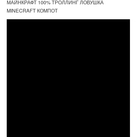
МАЙНКРАФТ 100% ТРОЛЛИНГ ЛОВУШКА
MINECRAFT КОМПОТ