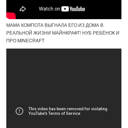
МАМА КОМПОТА ВЫГНАЛА ЕГО ИЗ ДОМА В
РЕАЛЬНОЙ ЖИЗНИ МАЙНКРАФТ! НУБ РЕБЁНОК И
ПРО MINECRAFT