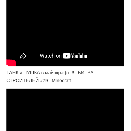
ТАНК и ПУШКА в майнкрафт !!! - БИТВА
СТРОИТЕЛЕЙ #79 - Minecraft