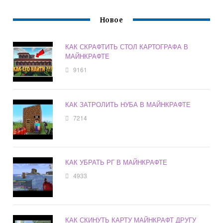
Новое
КАК СКРАФТИТЬ СТОЛ КАРТОГРАФА В
МАЙНКРАФТЕ
9161
КАК ЗАТРОЛИТЬ НУБА В МАЙНКРАФТЕ
7214
КАК УБРАТЬ РГ В МАЙНКРАФТЕ
4933
КАК СКИНУТЬ КАРТУ МАЙНКРАФТ ДРУГУ