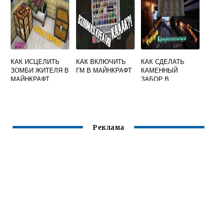
КАК ИСЦЕЛИТЬ
КАК ВКЛЮЧИТЬ
КАК СДЕЛАТЬ
ЗОМБИ ЖИТЕЛЯ В
ГМ В МАЙНКРАФТ
КАМЕННЫЙ
МАЙНКРАФТ
ЗАБОР В
МАЙНКРАФТ
Реклама