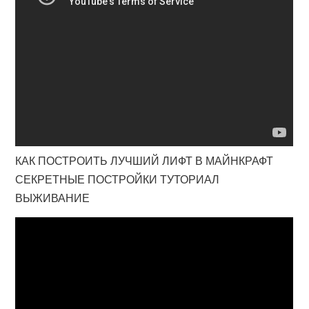
КАК ПОСТРОИТЬ ЛУЧШИЙ ЛИФТ В МАЙНКРАФТ
СЕКРЕТНЫЕ ПОСТРОЙКИ ТУТОРИАЛ
ВЫЖИВАНИЕ