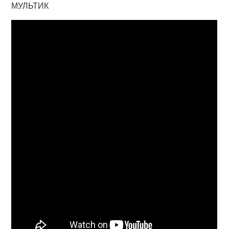
МУЛЬТИК