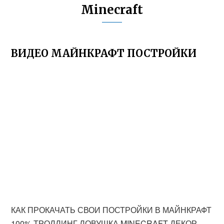
Minecraft
ВИДЕО МАЙНКРАФТ ПОСТРОЙКИ
КАК ПРОКАЧАТЬ СВОИ ПОСТРОЙКИ В МАЙНКРАФТ
100% ТРОЛЛИНГ ЛОВУШКА MINECRAFT ДЕКОР