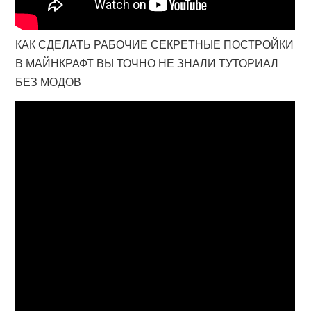
КАК СДЕЛАТЬ РАБОЧИЕ СЕКРЕТНЫЕ ПОСТРОЙКИ
В МАЙНКРАФТ ВЫ ТОЧНО НЕ ЗНАЛИ ТУТОРИАЛ
БЕЗ МОДОВ