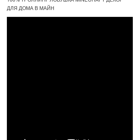
ДЛЯ ДОМА В МАЙН