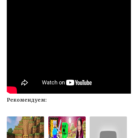
Рекомендуем: