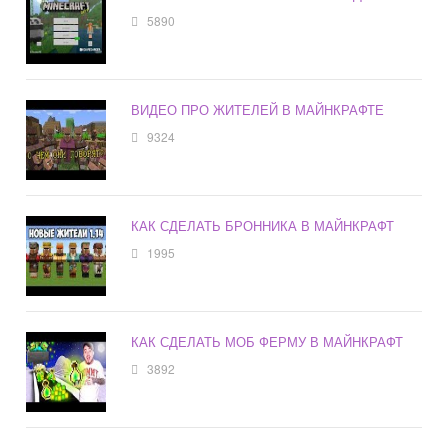
5890
ВИДЕО ПРО ЖИТЕЛЕЙ В МАЙНКРАФТЕ
9324
КАК СДЕЛАТЬ БРОННИКА В МАЙНКРАФТ
1995
КАК СДЕЛАТЬ МОБ ФЕРМУ В МАЙНКРАФТ
3892