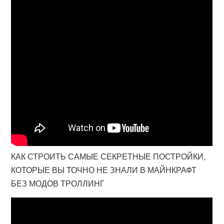
КАК СТРОИТЬ САМЫЕ СЕКРЕТНЫЕ ПОСТРОЙКИ,
КОТОРЫЕ ВЫ ТОЧНО НЕ ЗНАЛИ В МАЙНКРАФТ
БЕЗ МОДОВ ТРОЛЛИНГ