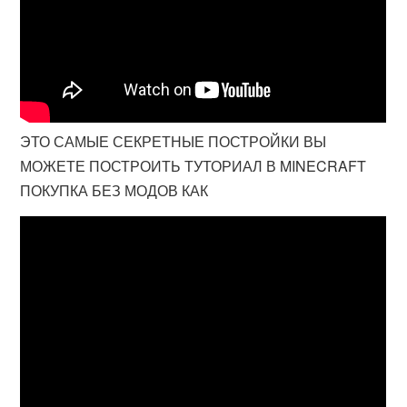
ЭТО САМЫЕ СЕКРЕТНЫЕ ПОСТРОЙКИ ВЫ
МОЖЕТЕ ПОСТРОИТЬ ТУТОРИАЛ В MINECRAFT
ПОКУПКА БЕЗ МОДОВ КАК