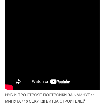
НУБ И ПРО СТРОЯТ ПОСТРОЙКИ ЗА 5 МИНУТ / 1
МИНУТА / 10 СЕКУНД! БИТВА СТРОИТЕЛЕЙ