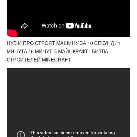
НУБ И ПРО СТРОЯТ МАШИНУ ЗА 10 СЕКУНД / 1
МИНУТА / 5 МИНУТ В МАЙНКРАФТ ! БИТВА
СТРОИТЕЛЕЙ MINECRAFT