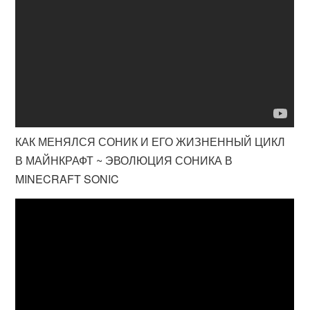
КАК МЕНЯЛСЯ СОНИК И ЕГО ЖИЗНЕННЫЙ ЦИКЛ
В МАЙНКРАФТ ~ ЭВОЛЮЦИЯ СОНИКА В
MINECRAFT SONIC