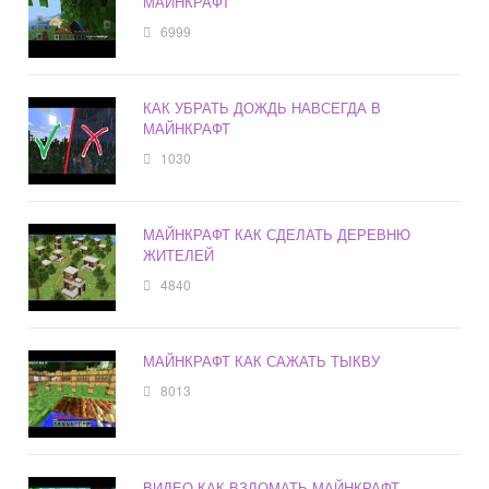
МАЙНКРАФТ
6999
КАК УБРАТЬ ДОЖДЬ НАВСЕГДА В
МАЙНКРАФТ
1030
МАЙНКРАФТ КАК СДЕЛАТЬ ДЕРЕВНЮ
ЖИТЕЛЕЙ
4840
МАЙНКРАФТ КАК САЖАТЬ ТЫКВУ
8013
ВИДЕО КАК ВЗЛОМАТЬ МАЙНКРАФТ