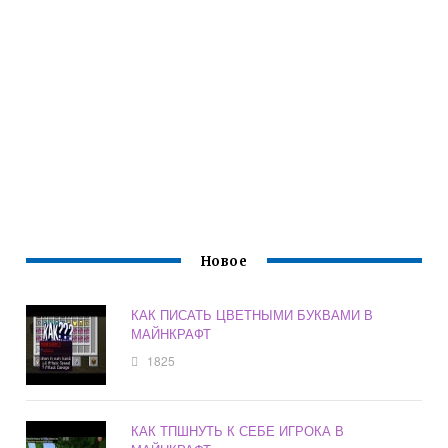
Новое
КАК ПИСАТЬ ЦВЕТНЫМИ БУКВАМИ В
МАЙНКРАФТ
1825
КАК ТПШНУТЬ К СЕБЕ ИГРОКА В