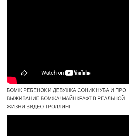
БОМЖ РЕБЕНОК И ДЕВУШКА СОНИК НУБА И ПРО
ВЫЖИВАНИЕ БОМЖА! МАЙНКРАФТ В РЕАЛЬНОЙ
ЖИЗНИ ВИДЕО ТРОЛЛИНГ