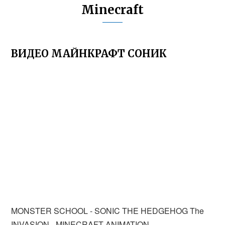
Minecraft
ВИДЕО МАЙНКРАФТ СОНИК
MONSTER SCHOOL - SONIC THE HEDGEHOG The
INVASION - MINECRAFT ANIMATION