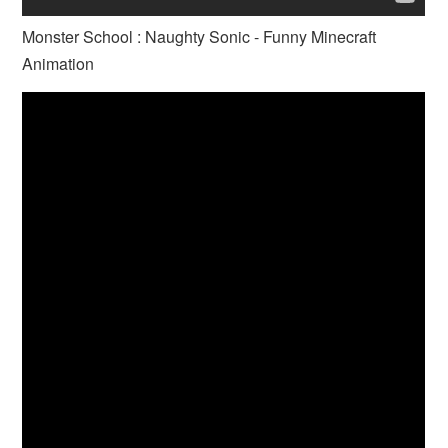
Monster School : Naughty Sonic - Funny Minecraft
Animation