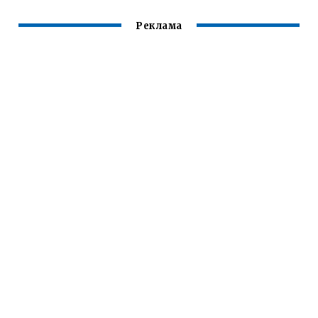
Реклама