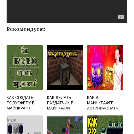
Рекомендуем:
КАК СОЗДАТЬ
КАК ДЕЛАТЬ
КАК В
ПОЛУСФЕРУ В
РАЗДАТЧИК В
МАЙНКРАФТЕ
МАЙНКРАФТ
МАЙНКРАФТ
АКТИВИРОВАТЬ
МАЯК