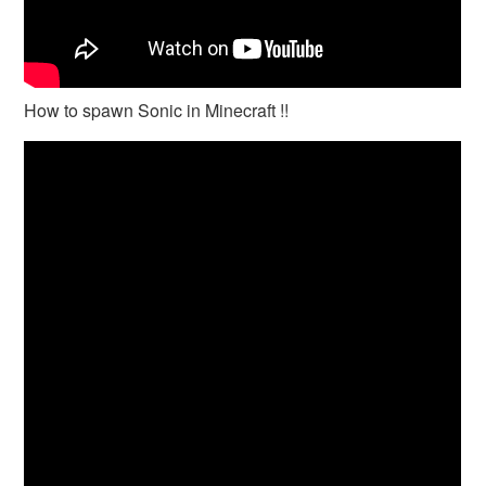
How to spawn Sonic in Minecraft !!