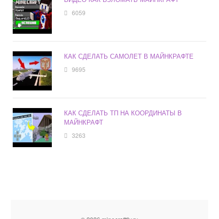
6059
КАК СДЕЛАТЬ САМОЛЕТ В МАЙНКРАФТЕ
9695
КАК СДЕЛАТЬ ТП НА КООРДИНАТЫ В
МАЙНКРАФТ
3263