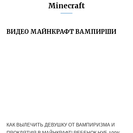
Minecraft
ВИДЕО МАЙНКРАФТ ВАМПИРШИ
КАК ВЫЛЕЧИТЬ ДЕВУШКУ ОТ ВАМПИРИЗМА И
ПРОКЛЯТИЯ В МАЙНКРАФТ! РЕБЕНОК НУБ 100%