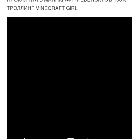
ТРОЛЛИНГ MINECRAFT GIRL