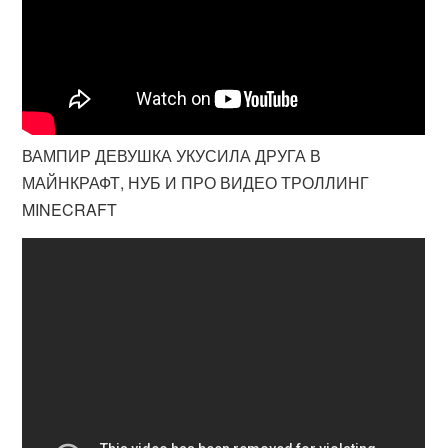
ВАМПИР ДЕВУШКА УКУСИЛА ДРУГА В
МАЙНКРАФТ, НУБ И ПРО ВИДЕО ТРОЛЛИНГ
MINECRAFT