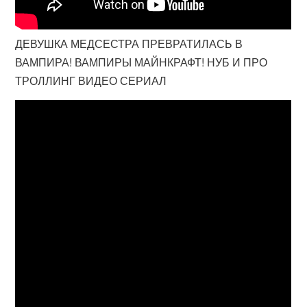
ДЕВУШКА МЕДСЕСТРА ПРЕВРАТИЛАСЬ В
ВАМПИРА! ВАМПИРЫ МАЙНКРАФТ! НУБ И ПРО
ТРОЛЛИНГ ВИДЕО СЕРИАЛ