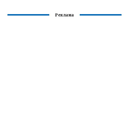
Реклама