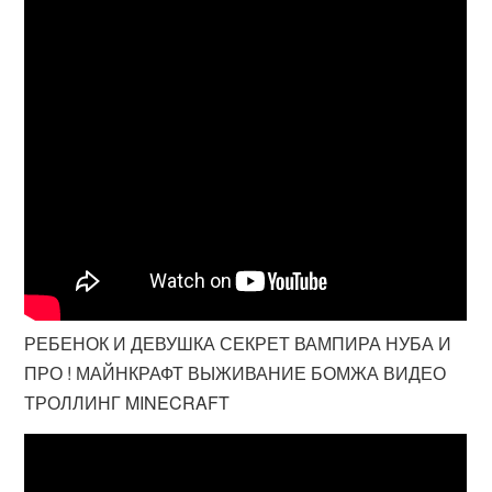
РЕБЕНОК И ДЕВУШКА СЕКРЕТ ВАМПИРА НУБА И
ПРО ! МАЙНКРАФТ ВЫЖИВАНИЕ БОМЖА ВИДЕО
ТРОЛЛИНГ MINECRAFT