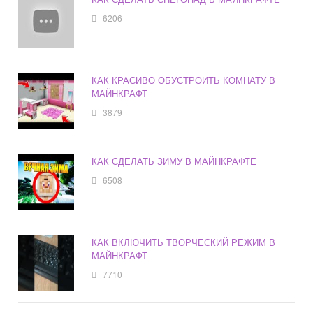
6206
КАК КРАСИВО ОБУСТРОИТЬ КОМНАТУ В
МАЙНКРАФТ
3879
КАК СДЕЛАТЬ ЗИМУ В МАЙНКРАФТЕ
6508
КАК ВКЛЮЧИТЬ ТВОРЧЕСКИЙ РЕЖИМ В
МАЙНКРАФТ
7710