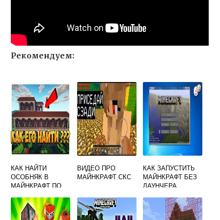
Рекомендуем:
КАК НАЙТИ
ВИДЕО ПРО
КАК ЗАПУСТИТЬ
ОСОБНЯК В
МАЙНКРАФТ СКС
МАЙНКРАФТ БЕЗ
МАЙНКРАФТ ПО
ЛАУНЧЕРА
КАРТЕ