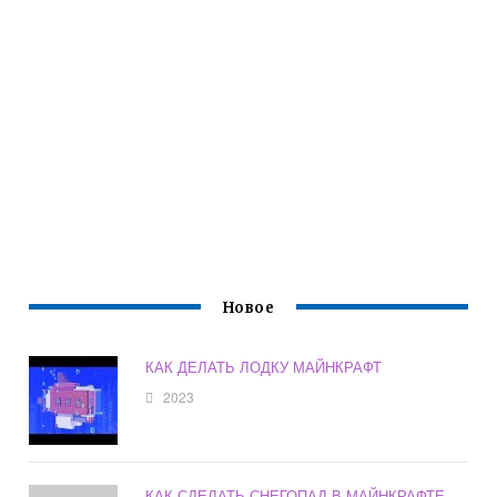
Новое
КАК ДЕЛАТЬ ЛОДКУ МАЙНКРАФТ
2023
КАК СДЕЛАТЬ СНЕГОПАД В МАЙНКРАФТЕ