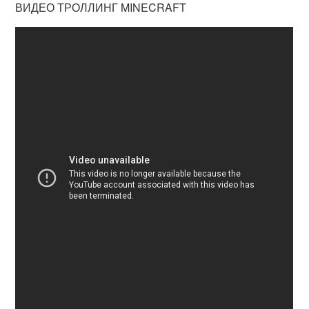
ВИДЕО ТРОЛЛИНГ MINECRAFT