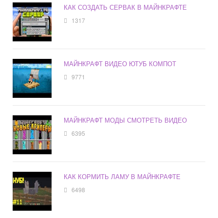
КАК СОЗДАТЬ СЕРВАК В МАЙНКРАФТЕ
1317
МАЙНКРАФТ ВИДЕО ЮТУБ КОМПОТ
9771
МАЙНКРАФТ МОДЫ СМОТРЕТЬ ВИДЕО
6395
КАК КОРМИТЬ ЛАМУ В МАЙНКРАФТЕ
6498