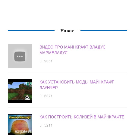
Новое
ВИДЕО ПРО МАЙНКРАФТ ВЛАДУС
МАРМЕЛАДУС
9351
КАК УСТАНОВИТЬ МОДЫ МАЙНКРАФТ
ЛАУНЧЕР
6371
КАК ПОСТРОИТЬ КОЛИЗЕЙ В МАЙНКРАФТЕ
5211