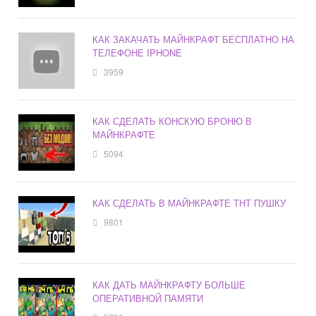
КАК ЗАКАЧАТЬ МАЙНКРАФТ БЕСПЛАТНО НА
ТЕЛЕФОНЕ IPHONE
3959
КАК СДЕЛАТЬ КОНСКУЮ БРОНЮ В
МАЙНКРАФТЕ
5094
КАК СДЕЛАТЬ В МАЙНКРАФТЕ ТНТ ПУШКУ
9801
КАК ДАТЬ МАЙНКРАФТУ БОЛЬШЕ
ОПЕРАТИВНОЙ ПАМЯТИ