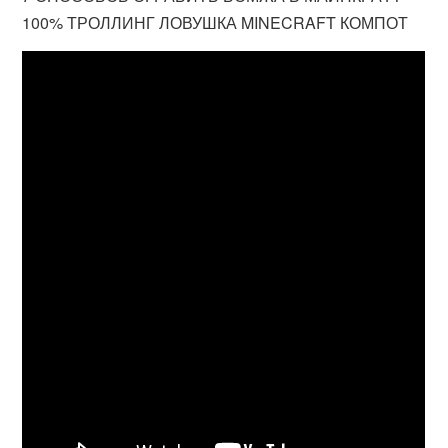
100% ТРОЛЛИНГ ЛОВУШКА MINECRAFT КОМПОТ