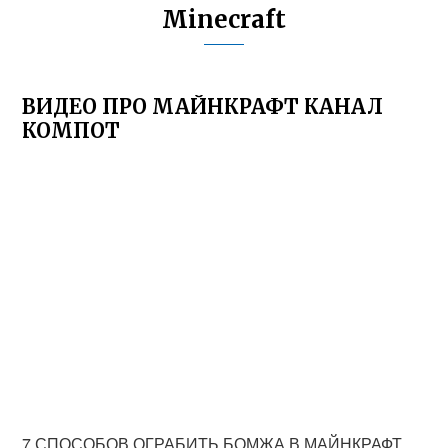
Minecraft
ВИДЕО ПРО МАЙНКРАФТ КАНАЛ
КОМПОТ
7 СПОСОБОВ ОГРАБИТЬ БОМЖА В МАЙНКРАФТ