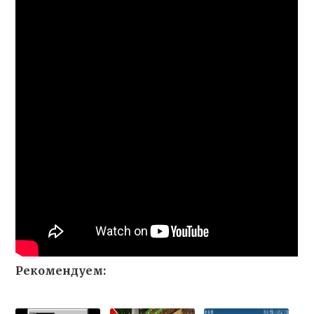
Рекомендуем: