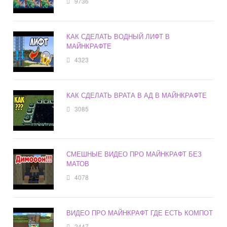
9736
КАК СДЕЛАТЬ ВОДНЫЙ ЛИФТ В
МАЙНКРАФТЕ
4323
КАК СДЕЛАТЬ ВРАТА В АД В МАЙНКРАФТЕ
3085
СМЕШНЫЕ ВИДЕО ПРО МАЙНКРАФТ БЕЗ
МАТОВ
4078
ВИДЕО ПРО МАЙНКРАФТ ГДЕ ЕСТЬ КОМПОТ
2447