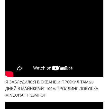
Я ЗАБЛУДИЛСЯ В ОКЕАНЕ И ПРОЖИЛ ТАМ 20
ДНЕЙ В МАЙНКРАФТ 100% ТРОЛЛИНГ ЛОВУШКА
MINECRAFT КОМПОТ