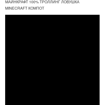
МАЙНКРАФТ 100% ТРОЛЛИНГ ЛОВУШКА
MINECRAFT КОМПОТ