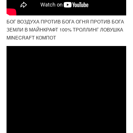
БОГ ВОЗДУХА ПРОТИВ БОГА ОГНЯ ПРОТИВ БОГА
ЗЕМЛИ В МАЙНКРАФТ 100% ТРОЛЛИНГ ЛОВУШКА
MINECRAFT КОМПОТ