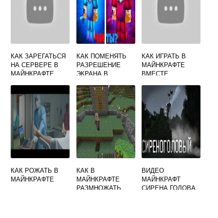
КАК ЗАРЕГАТЬСЯ
КАК ПОМЕНЯТЬ
КАК ИГРАТЬ В
НА СЕРВЕРЕ В
РАЗРЕШЕНИЕ
МАЙНКРАФТЕ
МАЙНКРАФТЕ
ЭКРАНА В
ВМЕСТЕ
МАЙНКРАФТЕ
КАК РОЖАТЬ В
КАК В
ВИДЕО
МАЙНКРАФТЕ
МАЙНКРАФТЕ
МАЙНКРАФТ
РАЗМНОЖАТЬ
СИРЕНА ГОЛОВА
ЖИТЕЛЕЙ