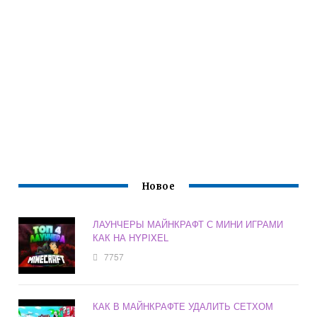
Новое
ЛАУНЧЕРЫ МАЙНКРАФТ С МИНИ ИГРАМИ
КАК НА HYPIXEL
7757
КАК В МАЙНКРАФТЕ УДАЛИТЬ СЕТХОМ