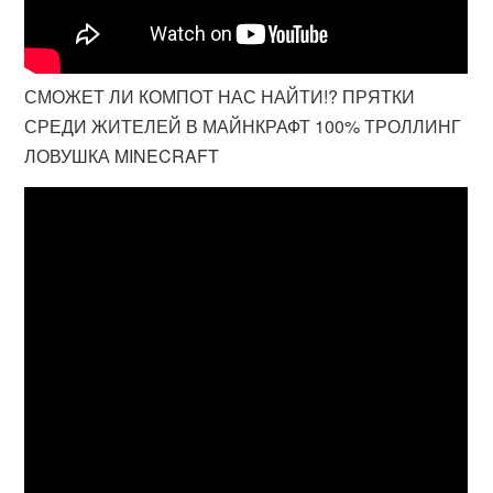
СМОЖЕТ ЛИ КОМПОТ НАС НАЙТИ!? ПРЯТКИ
СРЕДИ ЖИТЕЛЕЙ В МАЙНКРАФТ 100% ТРОЛЛИНГ
ЛОВУШКА MINECRAFT