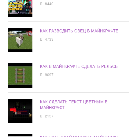
8440
КАК РАЗВОДИТЬ ОВЕЦ В МАЙНКРАФТЕ
4733
КАК В МАЙНКРАФТЕ СДЕЛАТЬ РЕЛЬСЫ
9097
КАК СДЕЛАТЬ ТЕКСТ ЦВЕТНЫМ В
МАЙНКРАФТ
2157