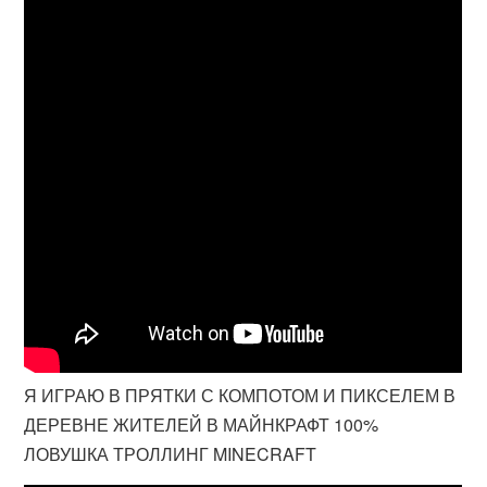
Я ИГРАЮ В ПРЯТКИ С КОМПОТОМ И ПИКСЕЛЕМ В
ДЕРЕВНЕ ЖИТЕЛЕЙ В МАЙНКРАФТ 100%
ЛОВУШКА ТРОЛЛИНГ MINECRAFT