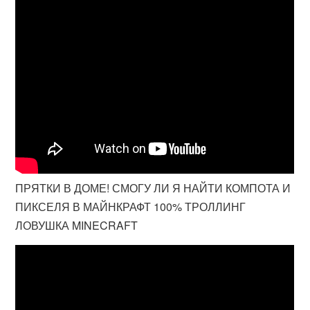
ПРЯТКИ В ДОМЕ! СМОГУ ЛИ Я НАЙТИ КОМПОТА И
ПИКСЕЛЯ В МАЙНКРАФТ 100% ТРОЛЛИНГ
ЛОВУШКА MINECRAFT