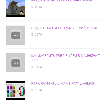
КАК ДАТЬ ФЛАЙ ИГРОКУ В МАЙНКРАФТ
2283
ВИДЕО ПОБЕГ ИЗ ТЮРЬМЫ В МАЙНКРАФТЕ
8070
КАК ЗАСЕЛИТЬ ПЧЕЛ В УЛЕЙ В МАЙНКРАФТ
1 15
1123
КАК СКРАФТИТЬ В МАЙНКРАФТЕ АЛМАЗ
1366