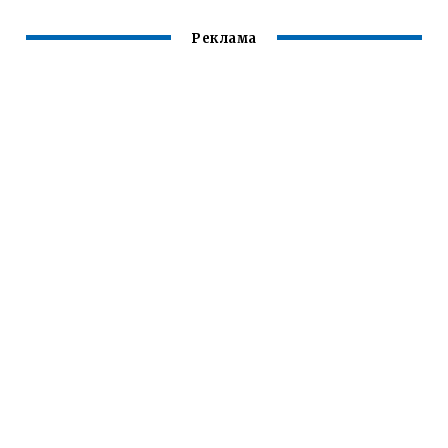
Реклама