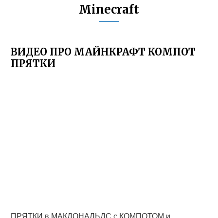
Minecraft
ВИДЕО ПРО МАЙНКРАФТ КОМПОТ
ПРЯТКИ
ПРЯТКИ в МАКДОНАЛЬДС с КОМПОТОМ и