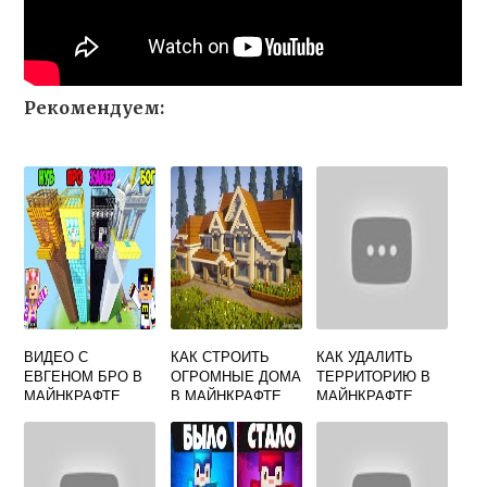
Рекомендуем:
ВИДЕО С
КАК СТРОИТЬ
КАК УДАЛИТЬ
ЕВГЕНОМ БРО В
ОГРОМНЫЕ ДОМА
ТЕРРИТОРИЮ В
МАЙНКРАФТЕ
В МАЙНКРАФТЕ
МАЙНКРАФТЕ