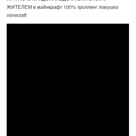
ЖИТЕЛЕМ в майнкрафт 100% троллинг ловушка
minecraft