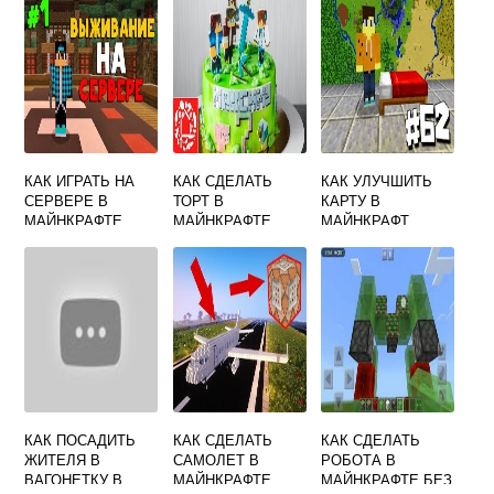
КАК ИГРАТЬ НА
КАК СДЕЛАТЬ
КАК УЛУЧШИТЬ
СЕРВЕРЕ В
ТОРТ В
КАРТУ В
МАЙНКРАФТЕ
МАЙНКРАФТЕ
МАЙНКРАФТ
КАК ПОСАДИТЬ
КАК СДЕЛАТЬ
КАК СДЕЛАТЬ
ЖИТЕЛЯ В
САМОЛЕТ В
РОБОТА В
ВАГОНЕТКУ В
МАЙНКРАФТЕ
МАЙНКРАФТЕ БЕЗ