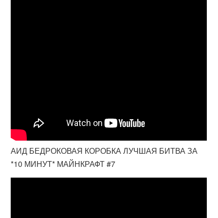
АИД БЕДРОКОВАЯ КОРОБКА ЛУЧШАЯ БИТВА ЗА
*10 МИНУТ* МАЙНКРАФТ #7