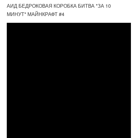
АИД БЕДРОКОВАЯ КОРОБКА БИТВА *ЗА 10
МИНУТ* МАЙНКРАФТ #4