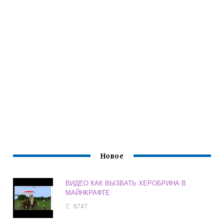
Новое
ВИДЕО КАК ВЫЗВАТЬ ХЕРОБРИНА В
МАЙНКРАФТЕ
6747