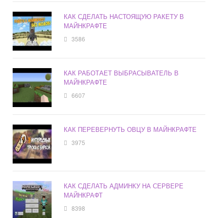
КАК СДЕЛАТЬ НАСТОЯЩУЮ РАКЕТУ В
МАЙНКРАФТЕ
3586
КАК РАБОТАЕТ ВЫБРАСЫВАТЕЛЬ В
МАЙНКРАФТЕ
6607
КАК ПЕРЕВЕРНУТЬ ОВЦУ В МАЙНКРАФТЕ
3975
КАК СДЕЛАТЬ АДМИНКУ НА СЕРВЕРЕ
МАЙНКРАФТ
8398