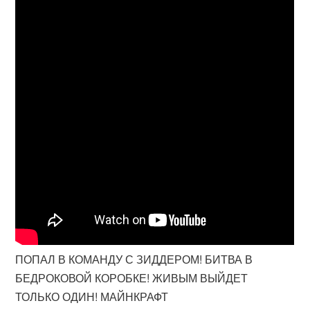
ПОПАЛ В КОМАНДУ С ЗИДДЕРОМ! БИТВА В
БЕДРОКОВОЙ КОРОБКЕ! ЖИВЫМ ВЫЙДЕТ
ТОЛЬКО ОДИН! МАЙНКРАФТ