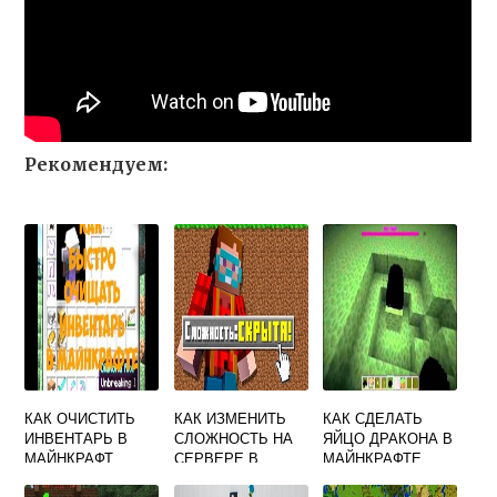
Рекомендуем:
КАК ОЧИСТИТЬ
КАК ИЗМЕНИТЬ
КАК СДЕЛАТЬ
ИНВЕНТАРЬ В
СЛОЖНОСТЬ НА
ЯЙЦО ДРАКОНА В
МАЙНКРАФТ
СЕРВЕРЕ В
МАЙНКРАФТЕ
MINECRAFT