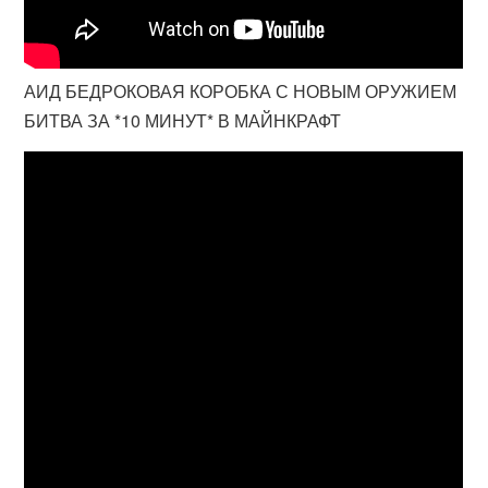
АИД БЕДРОКОВАЯ КОРОБКА С НОВЫМ ОРУЖИЕМ
БИТВА ЗА *10 МИНУТ* В МАЙНКРАФТ