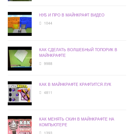
НУБ И ПРО В МАЙНКРАФТ ВИДЕО
1044
КАК СДЕЛАТЬ ВОЛШЕБНЫЙ ТОПОРИК В
МАЙНКРАФТЕ
9988
КАК В МАЙНКРАФТЕ КРАФТИТСЯ ЛУК
4811
КАК МЕНЯТЬ СКИН В МАЙНКРАФТЕ НА
КОМПЬЮТЕРЕ
1393