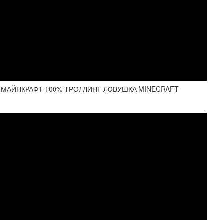
В МАЙНКРАФТ 100% ТРОЛЛИНГ ЛОВУШКА MINECRAFT