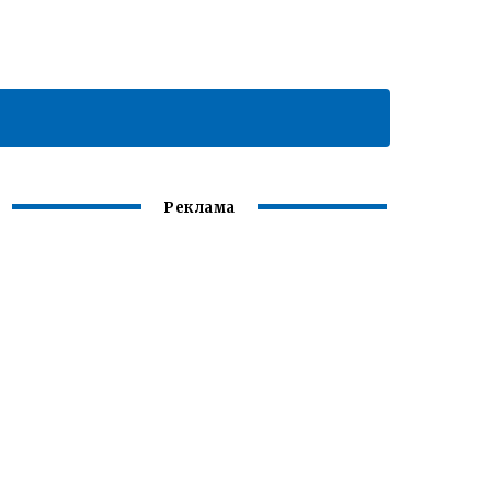
Реклама