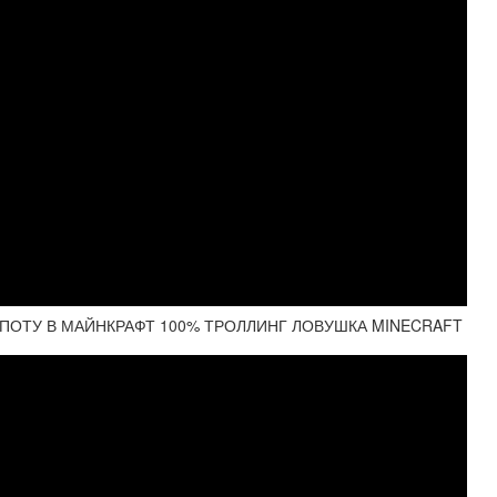
ПОТУ В МАЙНКРАФТ 100% ТРОЛЛИНГ ЛОВУШКА MINECRAFT