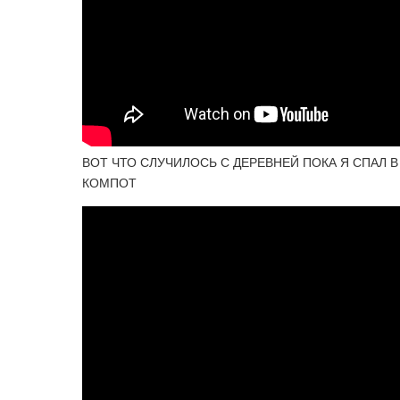
ВОТ ЧТО СЛУЧИЛОСЬ С ДЕРЕВНЕЙ ПОКА Я СПАЛ 
КОМПОТ