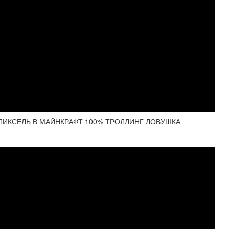
ПИКСЕЛЬ В МАЙНКРАФТ 100% ТРОЛЛИНГ ЛОВУШКА