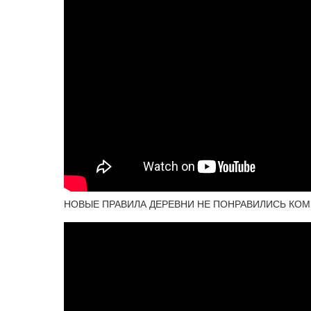
НОВЫЕ ПРАВИЛА ДЕРЕВНИ НЕ ПОНРАВИЛИСЬ КОМ