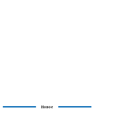
Новое