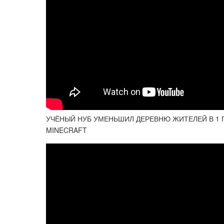
УЧЁНЫЙ НУБ УМЕНЬШИЛ ДЕРЕВНЮ ЖИТЕЛЕЙ В 1 
MINECRAFT