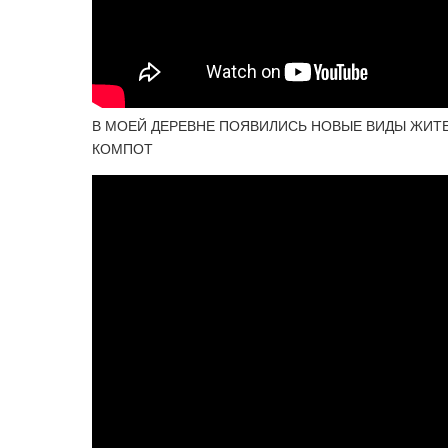
В МОЕЙ ДЕРЕВНЕ ПОЯВИЛИСЬ НОВЫЕ ВИДЫ ЖИТЕ
КОМПОТ