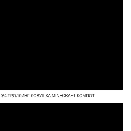
100% ТРОЛЛИНГ ЛОВУШКА MINECRAFT КОМПОТ