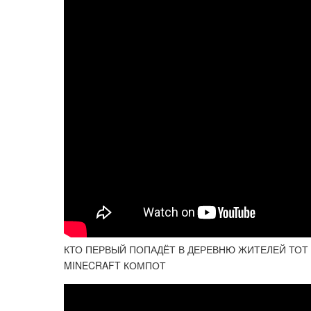
КТО ПЕРВЫЙ ПОПАДЁТ В ДЕРЕВНЮ ЖИТЕЛЕЙ ТОТ
MINECRAFT КОМПОТ