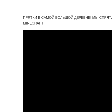
ПРЯТКИ В САМОЙ БОЛЬШОЙ ДЕРЕВНЕ! МЫ СПРЯТА
MINECRAFT