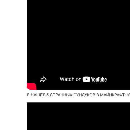
Я НАШЁЛ 5 СТРАННЫХ СУНДУКОВ В МАЙНКРАФТ 