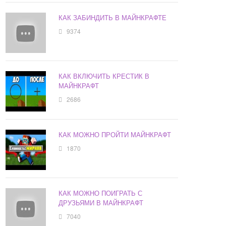
КАК ЗАБИНДИТЬ В МАЙНКРАФТЕ
9374
КАК ВКЛЮЧИТЬ КРЕСТИК В
МАЙНКРАФТ
2686
КАК МОЖНО ПРОЙТИ МАЙНКРАФТ
1870
КАК МОЖНО ПОИГРАТЬ С
ДРУЗЬЯМИ В МАЙНКРАФТ
7040