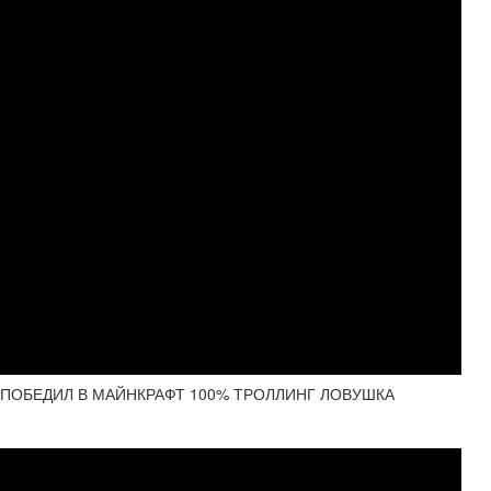
 ПОБЕДИЛ В МАЙНКРАФТ 100% ТРОЛЛИНГ ЛОВУШКА