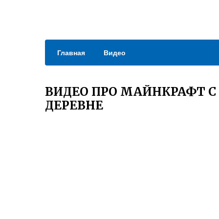
Главная
Видео
ВИДЕО ПРО МАЙНКРАФТ С
ДЕРЕВНЕ