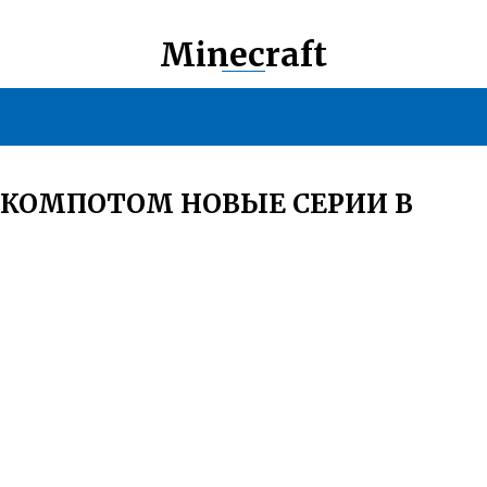
Minecraft
 КОМПОТОМ НОВЫЕ СЕРИИ В