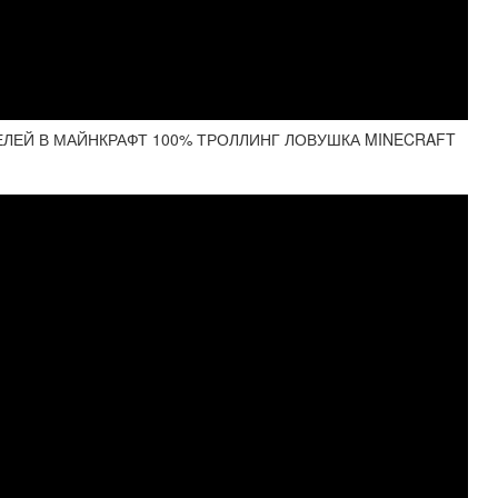
ЛЕЙ В МАЙНКРАФТ 100% ТРОЛЛИНГ ЛОВУШКА MINECRAFT