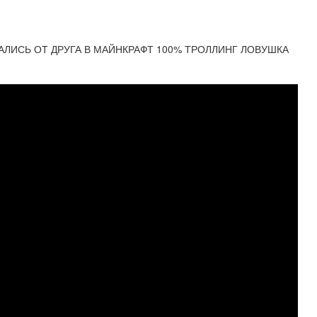
ЛИСЬ ОТ ДРУГА В МАЙНКРАФТ 100% ТРОЛЛИНГ ЛОВУШКА