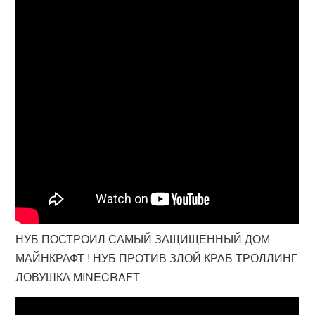
НУБ ПОСТРОИЛ САМЫЙ ЗАЩИЩЕННЫЙ ДОМ
МАЙНКРАФТ ! НУБ ПРОТИВ ЗЛОЙ КРАБ ТРОЛЛИНГ
ЛОВУШКА MINECRAFT