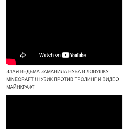
ЗЛАЯ ВЕДЬМА ЗАМАНИЛА НУБА В ЛОВУШКУ
MINECRAFT ! НУБИК ПРОТИВ ТРОЛИНГ И ВИДЕО
МАЙНКРАФТ