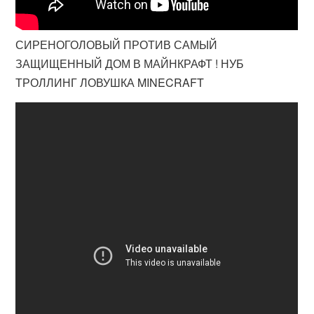
СИРЕНОГОЛОВЫЙ ПРОТИВ САМЫЙ
ЗАЩИЩЕННЫЙ ДОМ В МАЙНКРАФТ ! НУБ
ТРОЛЛИНГ ЛОВУШКА MINECRAFT