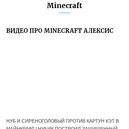
Minecraft
ВИДЕО ПРО MINECRAFT АЛЕКСИС
НУБ И СИРЕНОГОЛОВЫЙ ПРОТИВ КАРТУН КЭТ В
МАЙНКРАФТ ! НУБИК ПОСТРОИЛ ЗАЩИЩЕННЫЙ