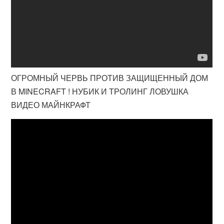
ОГРОМНЫЙ ЧЕРВЬ ПРОТИВ ЗАЩИЩЕННЫЙ ДОМ
В MINECRAFT ! НУБИК И ТРОЛИНГ ЛОВУШКА
ВИДЕО МАЙНКРАФТ