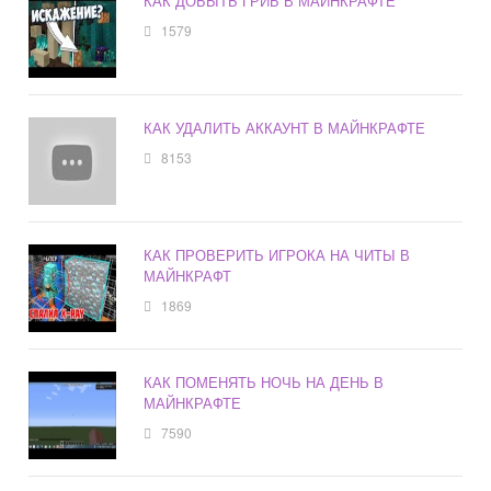
КАК ДОБЫТЬ ГРИБ В МАЙНКРАФТЕ
1579
КАК УДАЛИТЬ АККАУНТ В МАЙНКРАФТЕ
8153
КАК ПРОВЕРИТЬ ИГРОКА НА ЧИТЫ В
МАЙНКРАФТ
1869
КАК ПОМЕНЯТЬ НОЧЬ НА ДЕНЬ В
МАЙНКРАФТЕ
7590