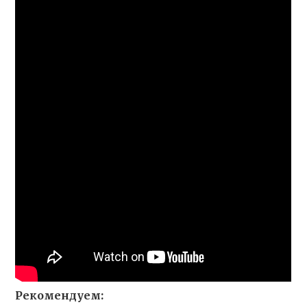
Рекомендуем: