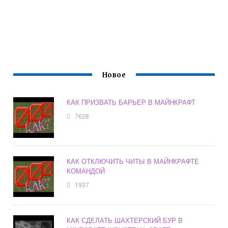
Новое
КАК ПРИЗВАТЬ БАРЬЕР В МАЙНКРАФТ
7628
КАК ОТКЛЮЧИТЬ ЧИТЫ В МАЙНКРАФТЕ
КОМАНДОЙ
1937
КАК СДЕЛАТЬ ШАХТЕРСКИЙ БУР В