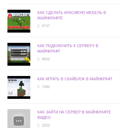
КАК СДЕЛАТЬ КРАСИВУЮ МЕБЕЛЬ В
МАЙНКРАФТЕ
9737
КАК ПОДКЛЮЧИТЬ К СЕРВЕРУ В
МАЙНКРАФТ
8602
КАК ИГРАТЬ В СКАЙБЛОК В МАЙНКРАФТ
1282
КАК ЗАЙТИ НА СЕРВЕР В МАЙНКРАФТЕ
ВИДЕО
2252