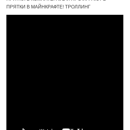
ПРЯТКИ В МАЙНКРАФТЕ! ТРОЛЛИНГ