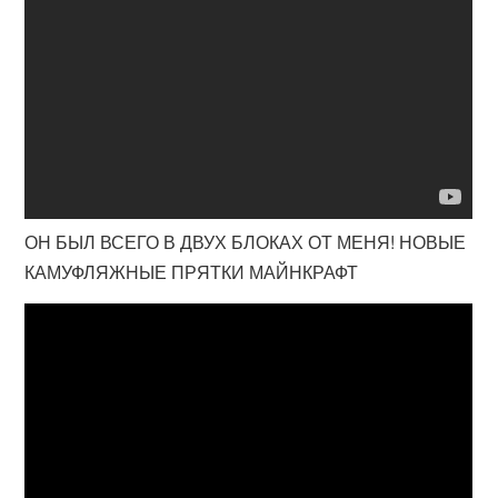
ОН БЫЛ ВСЕГО В ДВУХ БЛОКАХ ОТ МЕНЯ! НОВЫЕ
КАМУФЛЯЖНЫЕ ПРЯТКИ МАЙНКРАФТ