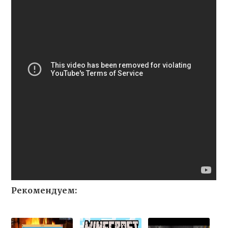
Рекомендуем: