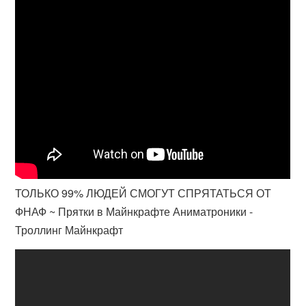
ТОЛЬКО 99% ЛЮДЕЙ СМОГУТ СПРЯТАТЬСЯ ОТ
ФНАФ ~ Прятки в Майнкрафте Аниматроники -
Троллинг Майнкрафт