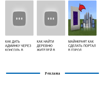
КАК ДАТЬ
КАК НАЙТИ
МАЙНКРАФТ КАК
АДМИНКУ ЧЕРЕЗ
ДЕРЕВНЮ
СДЕЛАТЬ ПОРТАЛ
КОНСОЛЬ В
ЖИТЕЛЕЙ В
В ГОРОД
МАЙНКРАФТ
МАЙНКРАФТЕ С
ПОМОЩЬЮ
КОМАНДЫ
Реклама