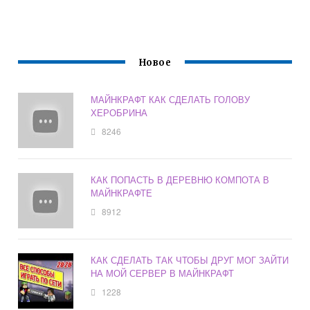
Новое
МАЙНКРАФТ КАК СДЕЛАТЬ ГОЛОВУ
ХЕРОБРИНА
8246
КАК ПОПАСТЬ В ДЕРЕВНЮ КОМПОТА В
МАЙНКРАФТЕ
8912
КАК СДЕЛАТЬ ТАК ЧТОБЫ ДРУГ МОГ ЗАЙТИ
НА МОЙ СЕРВЕР В МАЙНКРАФТ
1228