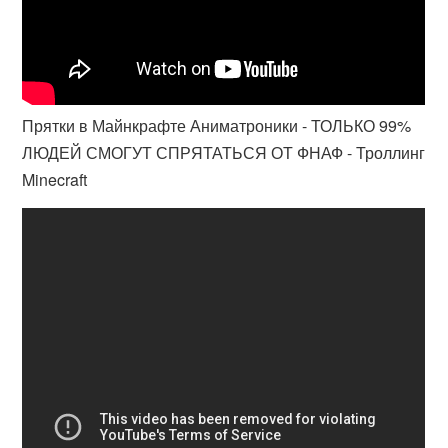
Прятки в Майнкрафте Аниматроники - ТОЛЬКО 99%
ЛЮДЕЙ СМОГУТ СПРЯТАТЬСЯ ОТ ФНАФ - Троллинг
Minecraft