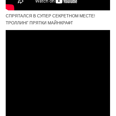
СПРЯТАЛСЯ В СУПЕР СЕКРЕТНОМ МЕСТЕ!
ТРОЛЛИНГ ПРЯТКИ МАЙНКРАФТ