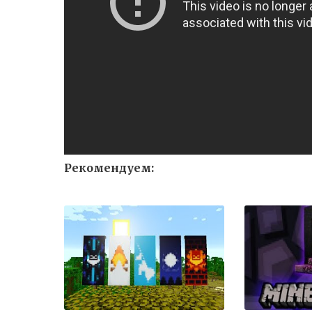
Рекомендуем: