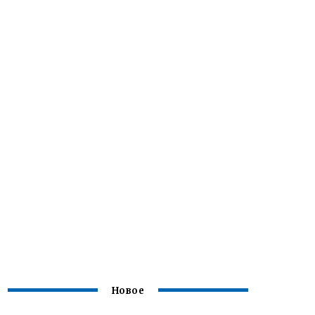
Новое