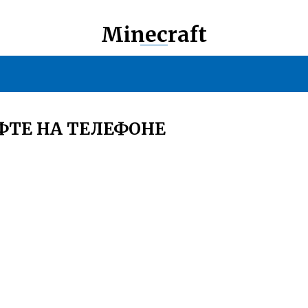
Minecraft
ФТЕ НА ТЕЛЕФОНЕ