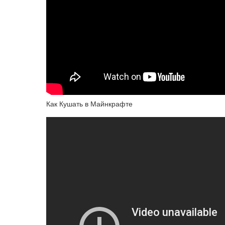
Как Кушать в Майнкрафте