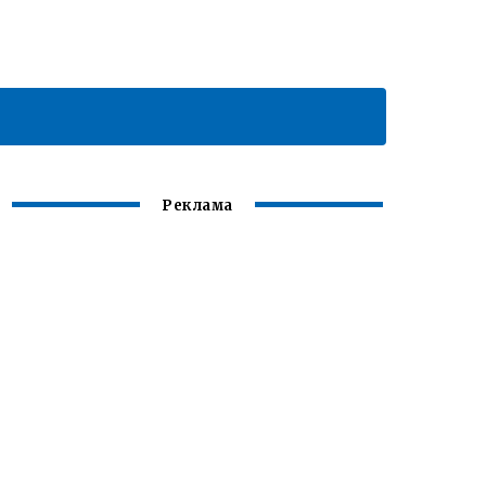
Реклама