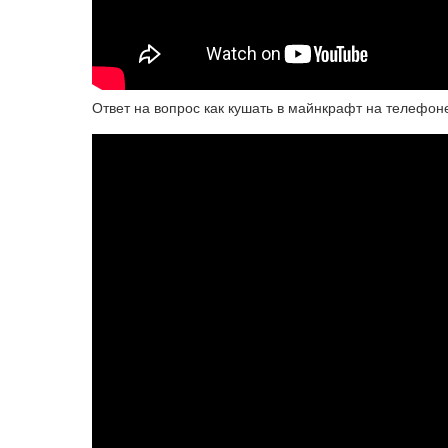
Ответ на вопрос как кушать в майнкрафт на телефон