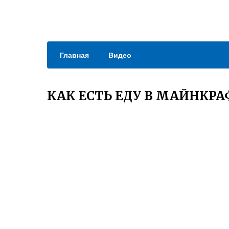
Главная
Видео
КАК ЕСТЬ ЕДУ В МАЙНКРА