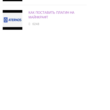
КАК ПОСТАВИТЬ ПЛАГИН НА
МАЙНКРАФТ
6248