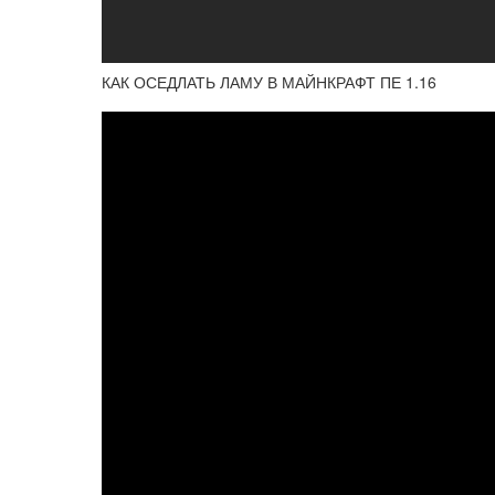
КАК ОСЕДЛАТЬ ЛАМУ В МАЙНКРАФТ ПЕ 1.16