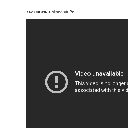
Как Кушать в Minecraft Pe