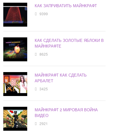
КАК ЗАПРИВАТИТЬ МАЙНКРАФТ
9399
КАК СДЕЛАТЬ ЗОЛОТЫЕ ЯБЛОКИ В
МАЙНКРАФТЕ
8625
МАЙНКРАФТ КАК СДЕЛАТЬ
АРБАЛЕТ
3425
МАЙНКРАФТ 2 МИРОВАЯ ВОЙНА
ВИДЕО
2921