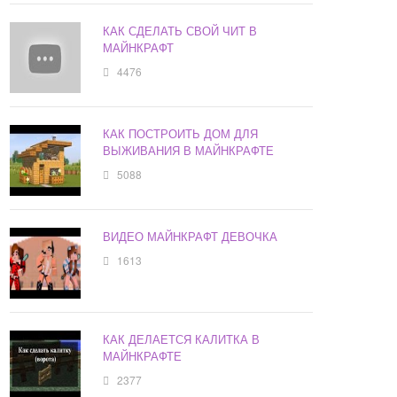
КАК СДЕЛАТЬ СВОЙ ЧИТ В
МАЙНКРАФТ
4476
КАК ПОСТРОИТЬ ДОМ ДЛЯ
ВЫЖИВАНИЯ В МАЙНКРАФТЕ
5088
ВИДЕО МАЙНКРАФТ ДЕВОЧКА
1613
КАК ДЕЛАЕТСЯ КАЛИТКА В
МАЙНКРАФТЕ
2377