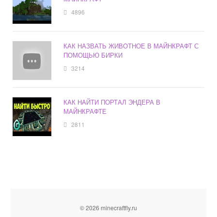
4896
КАК НАЗВАТЬ ЖИВОТНОЕ В МАЙНКРАФТ С
ПОМОЩЬЮ БИРКИ
3214
КАК НАЙТИ ПОРТАЛ ЭНДЕРА В
МАЙНКРАФТЕ
2811
© 2026 minecraftfly.ru