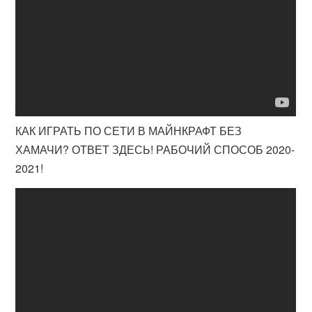
КАК ИГРАТЬ ПО СЕТИ В МАЙНКРАФТ БЕЗ
ХАМАЧИ? ОТВЕТ ЗДЕСЬ! РАБОЧИЙ СПОСОБ 2020-
2021!