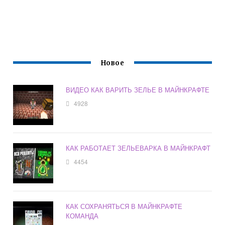
Новое
ВИДЕО КАК ВАРИТЬ ЗЕЛЬЕ В МАЙНКРАФТЕ
4928
КАК РАБОТАЕТ ЗЕЛЬЕВАРКА В МАЙНКРАФТ
4454
КАК СОХРАНЯТЬСЯ В МАЙНКРАФТЕ
КОМАНДА