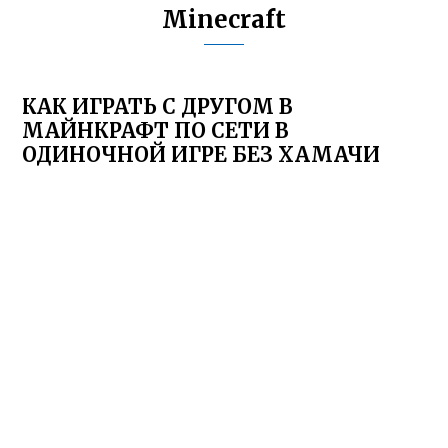
Minecraft
КАК ИГРАТЬ С ДРУГОМ В
МАЙНКРАФТ ПО СЕТИ В
ОДИНОЧНОЙ ИГРЕ БЕЗ ХАМАЧИ