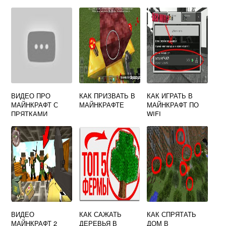
ВИДЕО ПРО
КАК ПРИЗВАТЬ В
КАК ИГРАТЬ В
МАЙНКРАФТ С
МАЙНКРАФТЕ
МАЙНКРАФТ ПО
ПРЯТКАМИ
WIFI
ВИДЕО
КАК САЖАТЬ
КАК СПРЯТАТЬ
МАЙНКРАФТ 2
ДЕРЕВЬЯ В
ДОМ В