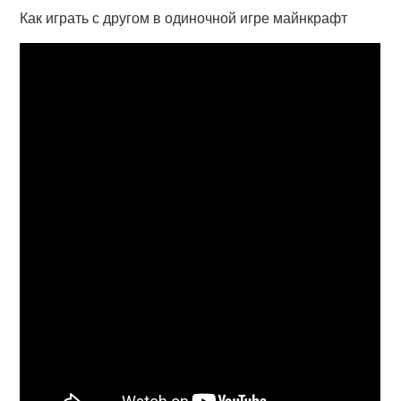
Как играть с другом в одиночной игре майнкрафт