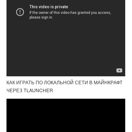
КАК ИГРАТЬ ПО ЛОКАЛЬНОЙ СЕТИ В МАЙНКРАФТ
ЧЕРЕЗ TLAUNCHER