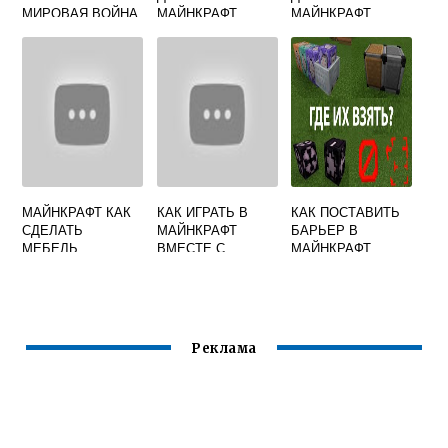
МИРОВАЯ ВОЙНА
МАЙНКРАФТ
МАЙНКРАФТ
СМОТРЕТЬ
МАЙНКРАФТ КАК
КАК ИГРАТЬ В
КАК ПОСТАВИТЬ
СДЕЛАТЬ
МАЙНКРАФТ
БАРЬЕР В
МЕБЕЛЬ
ВМЕСТЕ С
МАЙНКРАФТ
ДРУГОМ
Реклама