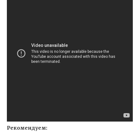
Рекомендуем: