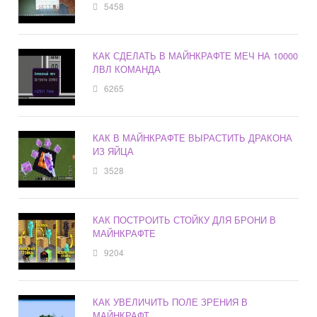
5458
КАК СДЕЛАТЬ В МАЙНКРАФТЕ МЕЧ НА 10000
ЛВЛ КОМАНДА
6265
КАК В МАЙНКРАФТЕ ВЫРАСТИТЬ ДРАКОНА
ИЗ ЯЙЦА
3528
КАК ПОСТРОИТЬ СТОЙКУ ДЛЯ БРОНИ В
МАЙНКРАФТЕ
9204
КАК УВЕЛИЧИТЬ ПОЛЕ ЗРЕНИЯ В
МАЙНКРАФТ