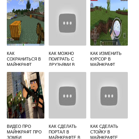
КАК
КАК МОЖНО
КАК ИЗМЕНИТЬ
СОХРАНИТЬСЯ В
ПОИГРАТЬ С
КУРСОР В
МАЙНКРАФТ
ДРУЗЬЯМИ В
МАЙНКРАФТ
МАЙНКРАФТ
ВИДЕО ПРО
КАК СДЕЛАТЬ
КАК СДЕЛАТЬ
МАЙНКРАФТ ПРО
ПОРТАЛ В
СТОЙКУ В
ЗОМБИ
МАЙНКРАФТЕ В
МАЙНКРАФТЕ