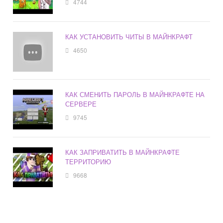
4744
КАК УСТАНОВИТЬ ЧИТЫ В МАЙНКРАФТ
4650
КАК СМЕНИТЬ ПАРОЛЬ В МАЙНКРАФТЕ НА
СЕРВЕРЕ
9745
КАК ЗАПРИВАТИТЬ В МАЙНКРАФТЕ
ТЕРРИТОРИЮ
9668