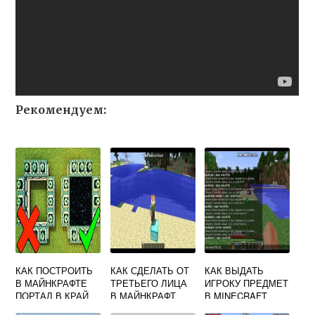
Рекомендуем:
КАК ПОСТРОИТЬ
КАК СДЕЛАТЬ ОТ
КАК ВЫДАТЬ
В МАЙНКРАФТЕ
ТРЕТЬЕГО ЛИЦА
ИГРОКУ ПРЕДМЕТ
ПОРТАЛ В КРАЙ
В МАЙНКРАФТ
В MINECRAFT