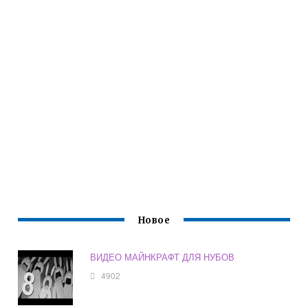
Новое
ВИДЕО МАЙНКРАФТ ДЛЯ НУБОВ
4902