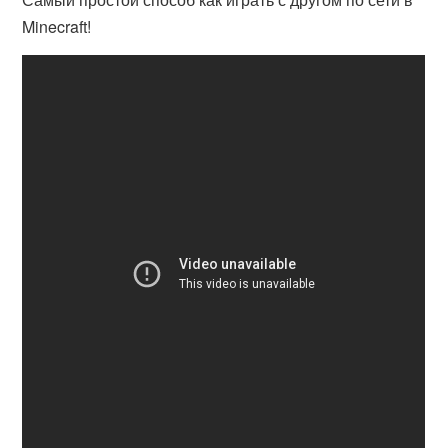
Minecraft!