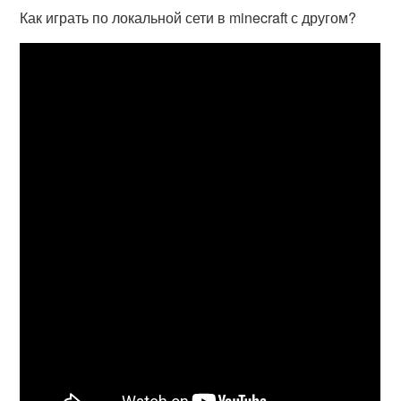
Как играть по локальной сети в minecraft с другом?