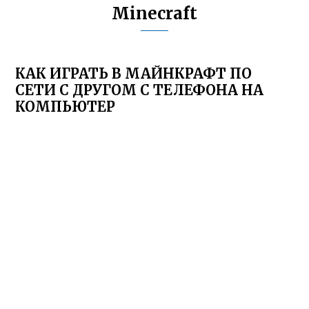
Minecraft
КАК ИГРАТЬ В МАЙНКРАФТ ПО
СЕТИ С ДРУГОМ С ТЕЛЕФОНА НА
КОМПЬЮТЕР