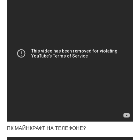
ПК МАЙНКРАФТ НА ТЕЛЕФОНЕ?