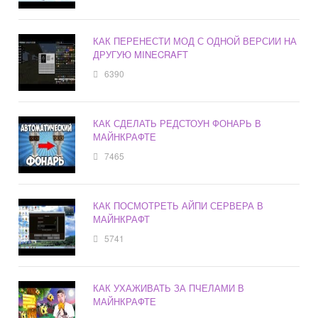
КАК ПЕРЕНЕСТИ МОД С ОДНОЙ ВЕРСИИ НА
ДРУГУЮ MINECRAFT
6390
КАК СДЕЛАТЬ РЕДСТОУН ФОНАРЬ В
МАЙНКРАФТЕ
7465
КАК ПОСМОТРЕТЬ АЙПИ СЕРВЕРА В
МАЙНКРАФТ
5741
КАК УХАЖИВАТЬ ЗА ПЧЕЛАМИ В
МАЙНКРАФТЕ