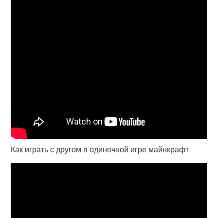
Как играть с другом в одиночной игре майнкрафт