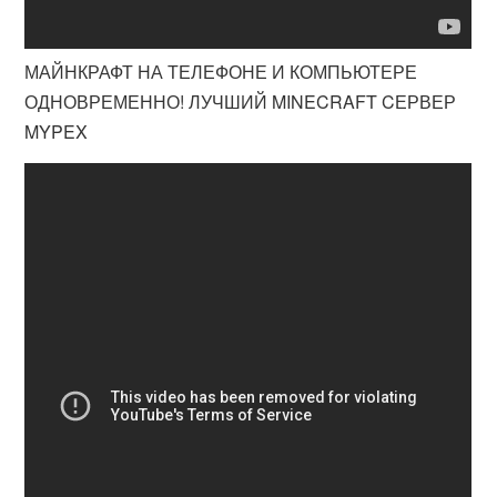
МАЙНКРАФТ НА ТЕЛЕФОНЕ И КОМПЬЮТЕРЕ
ОДНОВРЕМЕННО! ЛУЧШИЙ MINECRAFT CЕРВЕР
MYPEX