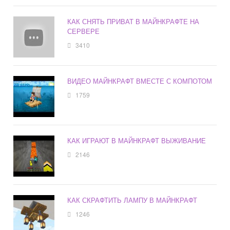
КАК СНЯТЬ ПРИВАТ В МАЙНКРАФТЕ НА
СЕРВЕРЕ
3410
ВИДЕО МАЙНКРАФТ ВМЕСТЕ С КОМПОТОМ
1759
КАК ИГРАЮТ В МАЙНКРАФТ ВЫЖИВАНИЕ
2146
КАК СКРАФТИТЬ ЛАМПУ В МАЙНКРАФТ
1246