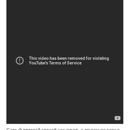
Самый простой способ как играть с другом по сети в