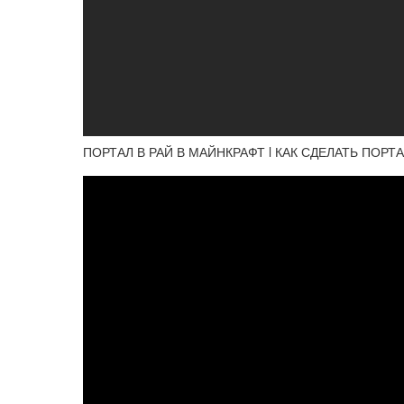
ПОРТАЛ В РАЙ В МАЙНКРАФТ l КАК СДЕЛАТЬ ПОРТАЛ 