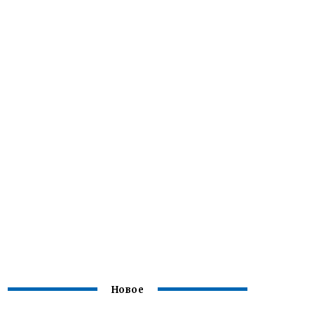
Новое