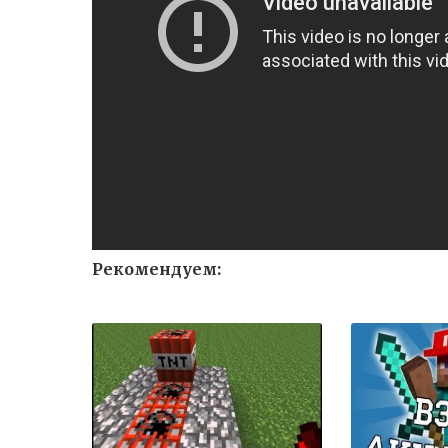
Рекомендуем: