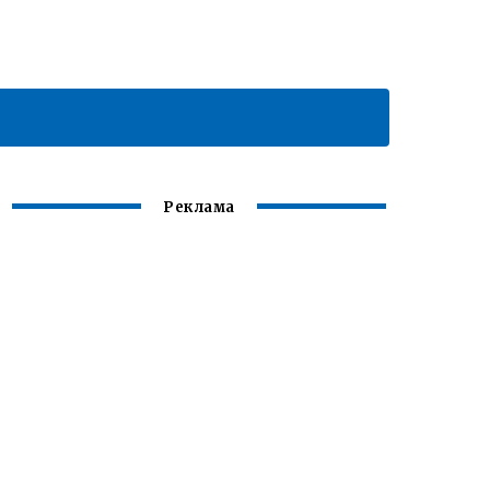
Реклама