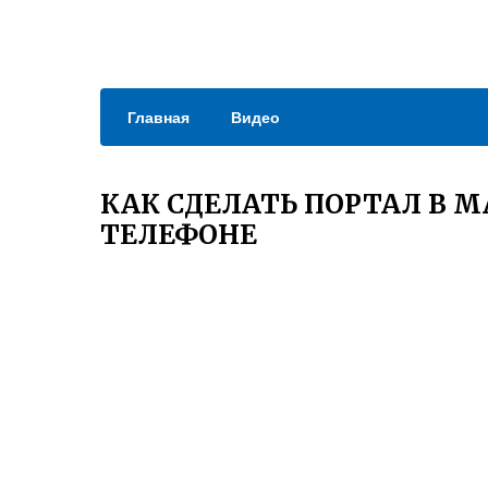
Главная
Видео
КАК СДЕЛАТЬ ПОРТАЛ В М
ТЕЛЕФОНЕ