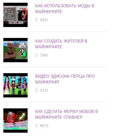
КАК ИСПОЛЬЗОВАТЬ МОДЫ В
МАЙНКРАФТЕ
6231
КАК СОЗДАТЬ ЖИТЕЛЕЙ В
МАЙНКРАФТЕ
7941
ВИДЕО ЭДИСОНА ПЕРЦА ПРО
МАЙНКРАФТ
3101
КАК СДЕЛАТЬ ФЕРМУ МОБОВ В
МАЙНКРАФТЕ СПАВНЕР
8615