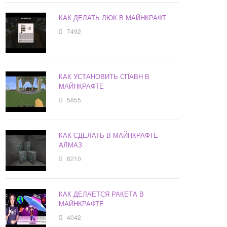
КАК ДЕЛАТЬ ЛЮК В МАЙНКРАФТ
7492
КАК УСТАНОВИТЬ СПАВН В
МАЙНКРАФТЕ
5855
КАК СДЕЛАТЬ В МАЙНКРАФТЕ
АЛМАЗ
8210
КАК ДЕЛАЕТСЯ РАКЕТА В
МАЙНКРАФТЕ
4042