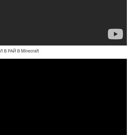
В РАЙ В Minecraft