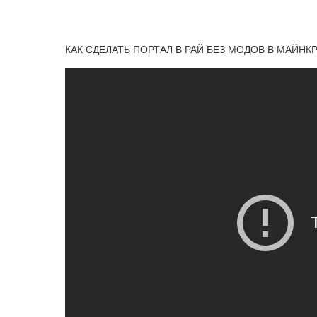
КАК СДЕЛАТЬ ПОРТАЛ В РАЙ БЕЗ МОДОВ В МАЙНКРАФТ П