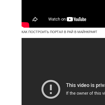
КАК ПОСТРОИТЬ ПОРТАЛ В РАЙ В МАЙНКРАФТ