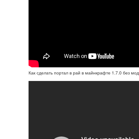
Как сделать портал в рай в майнкрафте 1.7.0 без мо