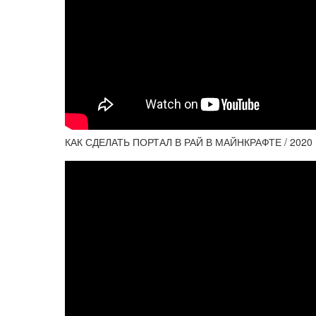
КАК СДЕЛАТЬ ПОРТАЛ В РАЙ В МАЙНКРАФТЕ / 2020