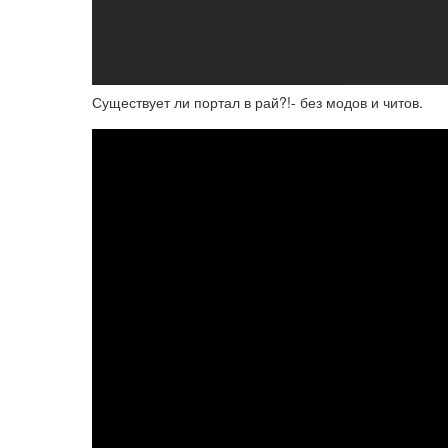
Существует ли портал в рай?!- без модов и читов.