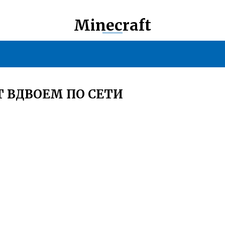
Minecraft
Т ВДВОЕМ ПО СЕТИ