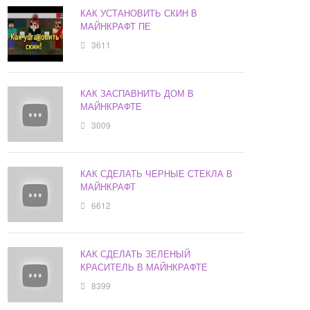
КАК УСТАНОВИТЬ СКИН В
МАЙНКРАФТ ПЕ
3611
КАК ЗАСПАВНИТЬ ДОМ В
МАЙНКРАФТЕ
3009
КАК СДЕЛАТЬ ЧЕРНЫЕ СТЕКЛА В
МАЙНКРАФТ
6612
КАК СДЕЛАТЬ ЗЕЛЕНЫЙ
КРАСИТЕЛЬ В МАЙНКРАФТЕ
8399