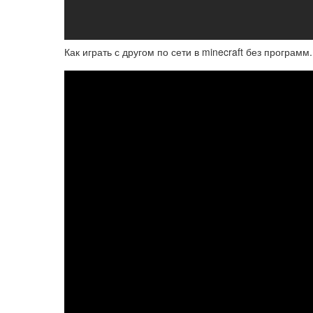
Как играть с другом по сети в minecraft без программ.