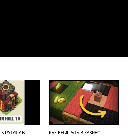
ТЬ РАТУШУ В
КАК ВЫИГРАТЬ В КАЗИНО