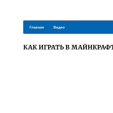
Главная
Видео
КАК ИГРАТЬ В МАЙНКРАФ