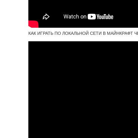
КАК ИГРАТЬ ПО ЛОКАЛЬНОЙ СЕТИ В МАЙНКРАФТ 