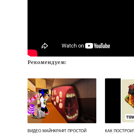
Рекомендуем:
ВИДЕО МАЙНКРАФТ ПРОСТОЙ
КАК ПОСТРОИ