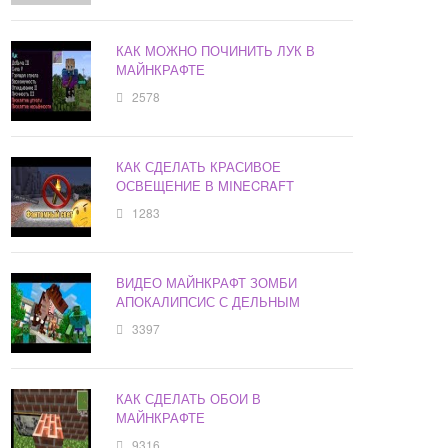
КАК МОЖНО ПОЧИНИТЬ ЛУК В
МАЙНКРАФТЕ
2578
КАК СДЕЛАТЬ КРАСИВОЕ
ОСВЕЩЕНИЕ В MINECRAFT
1283
ВИДЕО МАЙНКРАФТ ЗОМБИ
АПОКАЛИПСИС С ДЕЛЬНЫМ
3397
КАК СДЕЛАТЬ ОБОИ В
МАЙНКРАФТЕ
9316