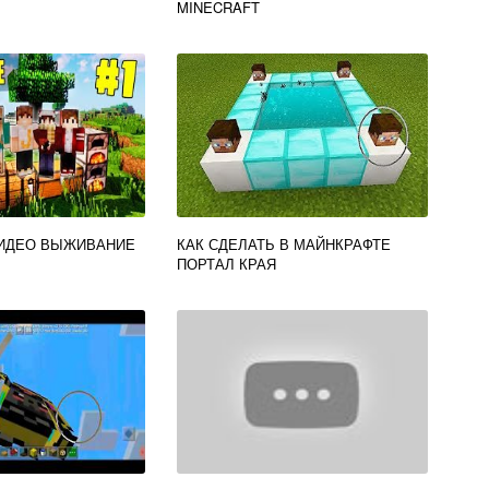
MINECRAFT
ВИДЕО ВЫЖИВАНИЕ
КАК СДЕЛАТЬ В МАЙНКРАФТЕ
ПОРТАЛ КРАЯ