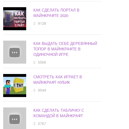
КАК СДЕЛАТЬ ПОРТАЛ В
МАЙНКРАФТЕ 2020
9128
КАК ВЫДАТЬ СЕБЕ ДЕРЕВЯННЫЙ
ТОПОР В МАЙНКРАФТЕ В
ОДИНОЧНОЙ ИГРЕ
5566
СМОТРЕТЬ КАК ИГРАЕТ В
МАЙНКРАФТ НУБИК
9549
КАК СДЕЛАТЬ ТАБЛИЧКУ С
КОМАНДОЙ В МАЙНКРАФТ
5767