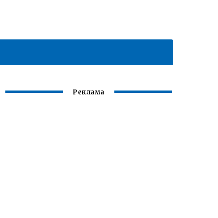
Реклама