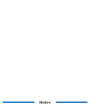
Новое