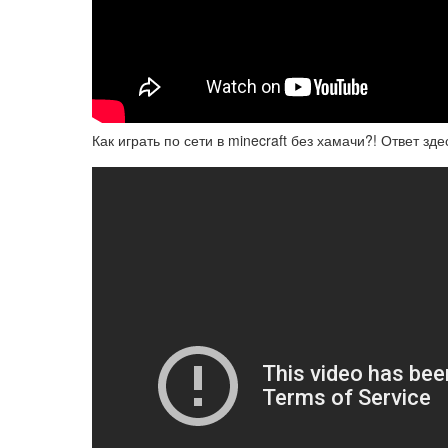
Как играть по сети в minecraft без хамачи?! Ответ зде