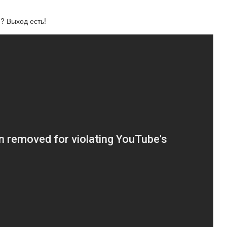
?? Выход есть!