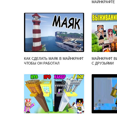
МАЙНКРАФТЕ
КАК СДЕЛАТЬ МАЯК В МАЙНКРАФТ
МАЙНКРАФТ 
ЧТОБЫ ОН РАБОТАЛ
С ДРУЗЬЯМИ