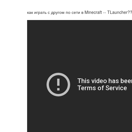
как играть с другом по сети в Minecraft -- TLauncher?