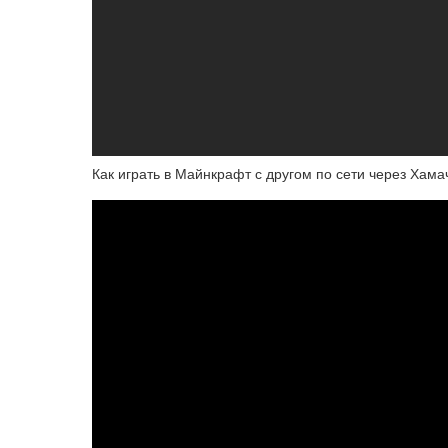
Как играть в Майнкрафт с другом по сети через Хама