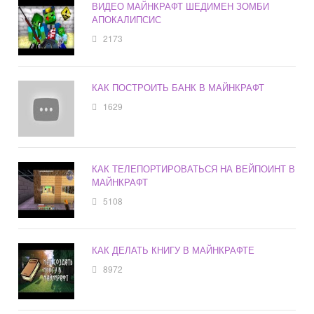
ВИДЕО МАЙНКРАФТ ШЕДИМЕН ЗОМБИ
АПОКАЛИПСИС
2173
КАК ПОСТРОИТЬ БАНК В МАЙНКРАФТ
1629
КАК ТЕЛЕПОРТИРОВАТЬСЯ НА ВЕЙПОИНТ В
МАЙНКРАФТ
5108
КАК ДЕЛАТЬ КНИГУ В МАЙНКРАФТЕ
8972