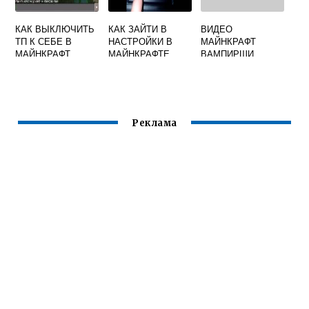
КАК ВЫКЛЮЧИТЬ
КАК ЗАЙТИ В
ВИДЕО
ТП К СЕБЕ В
НАСТРОЙКИ В
МАЙНКРАФТ
МАЙНКРАФТ
МАЙНКРАФТЕ
ВАМПИРШИ
Реклама