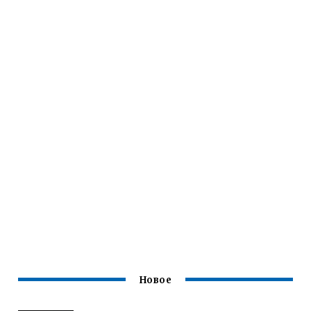
Новое