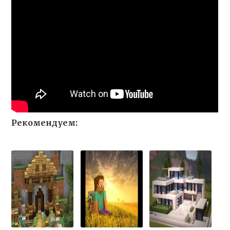
Рекомендуем: