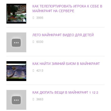
КАК ТЕЛЕПОРТИРОВАТЬ ИГРОКА К СЕБЕ В
МАЙНКРАФТ НА СЕРВЕРЕ
3995
ЛЕГО МАЙНКРАФТ ВИДЕО ДЛЯ ДЕТЕЙ
6030
КАК НАЙТИ ЗИМНИЙ БИОМ В МАЙНКРАФТ
4213
КАК ДЮПАТЬ ВЕЩИ В МАЙНКРАФТ 1 12 2
3663