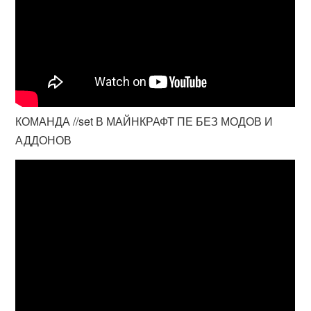
КОМАНДА //set В МАЙНКРАФТ ПЕ БЕЗ МОДОВ И
АДДОНОВ