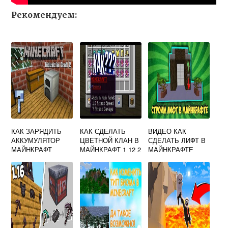
Рекомендуем:
КАК ЗАРЯДИТЬ
КАК СДЕЛАТЬ
ВИДЕО КАК
АККУМУЛЯТОР
ЦВЕТНОЙ КЛАН В
СДЕЛАТЬ ЛИФТ В
МАЙНКРАФТ
МАЙНКРАФТ 1 12 2
МАЙНКРАФТЕ