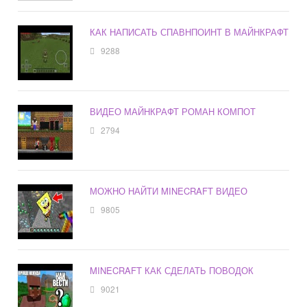
КАК НАПИСАТЬ СПАВНПОИНТ В МАЙНКРАФТ
9288
ВИДЕО МАЙНКРАФТ РОМАН КОМПОТ
2794
МОЖНО НАЙТИ MINECRAFT ВИДЕО
9805
MINECRAFT КАК СДЕЛАТЬ ПОВОДОК
9021