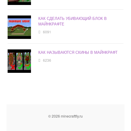
КАК СДЕЛАТЬ УБИВАЮЩИЙ БЛОК В
МАЙНКРАФТЕ
6091
КАК НАЗЫВАЮТСЯ СКИНЫ В МАЙНКРАФТ
6236
© 2026 minecraftfly.ru