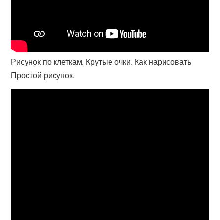
Рисунок по клеткам. Крутые очки. Как нарисовать
Простой рисунок.