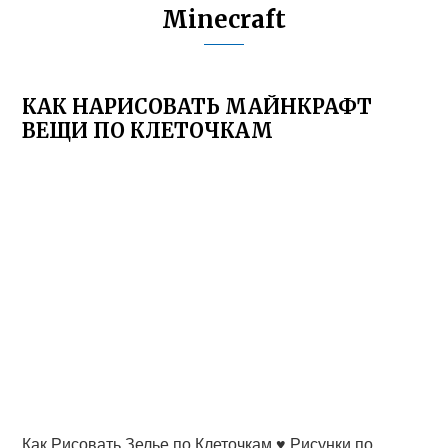
Minecraft
КАК НАРИСОВАТЬ МАЙНКРАФТ
ВЕЩИ ПО КЛЕТОЧКАМ
Как Рисовать Зелье по Клеточкам ♥ Рисунки по