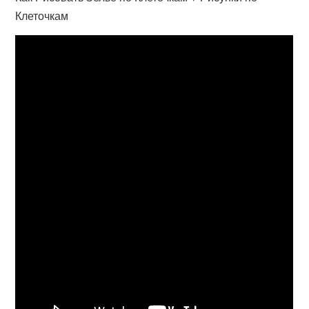
Клеточкам