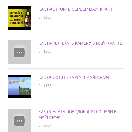
КАК НАСТРОИТЬ СЕРВЕР МАЙНКРАФТ
6230
КАК ПРИБЛИЖАТЬ КАМЕРУ В МАЙНКРАФТЕ
4265
КАК ОЧИСТИТЬ КАРТУ В МАЙНКРАФТ
8178
КАК СДЕЛАТЬ ПОВОДОК ДЛЯ ЛОШАДИ В
МАЙНКРАФТ
5667