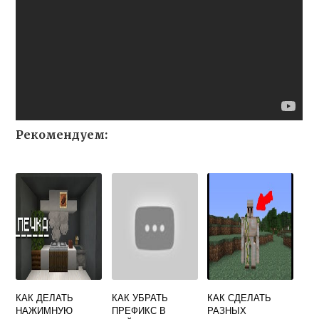
Рекомендуем:
КАК ДЕЛАТЬ
КАК УБРАТЬ
КАК СДЕЛАТЬ
НАЖИМНУЮ
ПРЕФИКС В
РАЗНЫХ