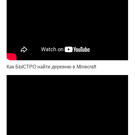
Как БЫСТРО найти деревню в Minecraft