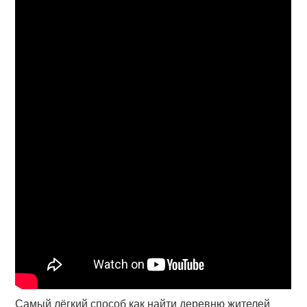
Самый лёгкий способ как найти деревню жителей