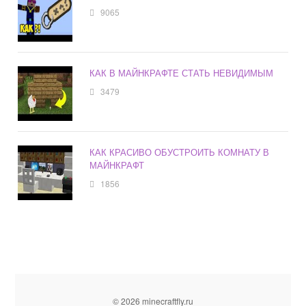
9065
КАК В МАЙНКРАФТЕ СТАТЬ НЕВИДИМЫМ
3479
КАК КРАСИВО ОБУСТРОИТЬ КОМНАТУ В
МАЙНКРАФТ
1856
© 2026 minecraftfly.ru