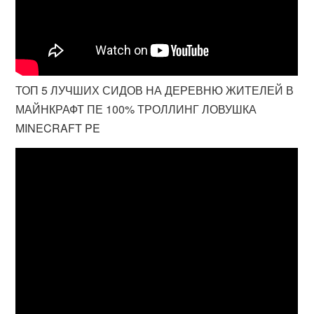
ТОП 5 ЛУЧШИХ СИДОВ НА ДЕРЕВНЮ ЖИТЕЛЕЙ В
МАЙНКРАФТ ПЕ 100% ТРОЛЛИНГ ЛОВУШКА
MINECRAFT PE