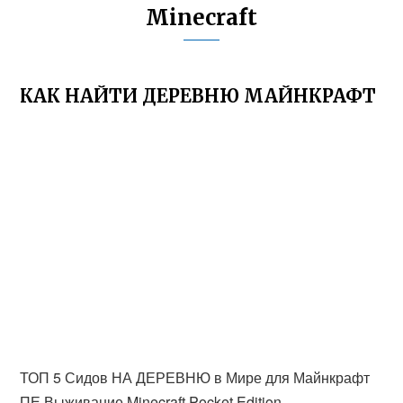
Minecraft
КАК НАЙТИ ДЕРЕВНЮ МАЙНКРАФТ
ТОП 5 Сидов НА ДЕРЕВНЮ в Мире для Майнкрафт
ПЕ Выживание Minecraft Pocket Edition