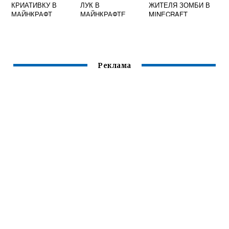
КРИАТИВКУ В
ЛУК В
ЖИТЕЛЯ ЗОМБИ В
МАЙНКРАФТ
МАЙНКРАФТЕ
MINECRAFT
Реклама