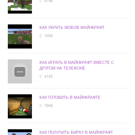
9798
КАК УБРАТЬ МОБОВ МАЙНКРАФТ
1006
КАК ИГРАТЬ В МАЙНКРАФТ ВМЕСТЕ С
ДРУГОМ НА ТЕЛЕФОНЕ
4142
КАК ГОТОВИТЬ В МАЙНКРАФТЕ
7998
КАК ПОЛУЧИТЬ БИРКУ В МАЙНКРАФТ