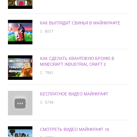
КАК ВЫГЛЯДИТ СВИНЬЯ В МАЙНКРАФТЕ
8077
КАК СДЕЛАТЬ КВАНТОВУЮ БРОНЮ В
MINECRAFT INDUSTRIAL CRAFT 2
7561
БЕСПЛАТНОЕ ВИДЕО МАЙНКРАФТ
5749
СМОТРЕТЬ ВИДЕО МАЙНКРАФТ 18