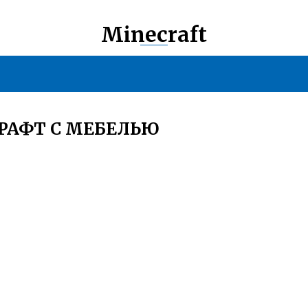
Minecraft
РАФТ С МЕБЕЛЬЮ