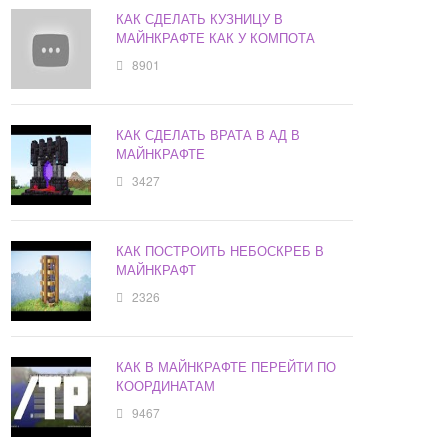
КАК СДЕЛАТЬ КУЗНИЦУ В
МАЙНКРАФТЕ КАК У КОМПОТА
8901
КАК СДЕЛАТЬ ВРАТА В АД В
МАЙНКРАФТЕ
3427
КАК ПОСТРОИТЬ НЕБОСКРЕБ В
МАЙНКРАФТ
2326
КАК В МАЙНКРАФТЕ ПЕРЕЙТИ ПО
КООРДИНАТАМ
9467