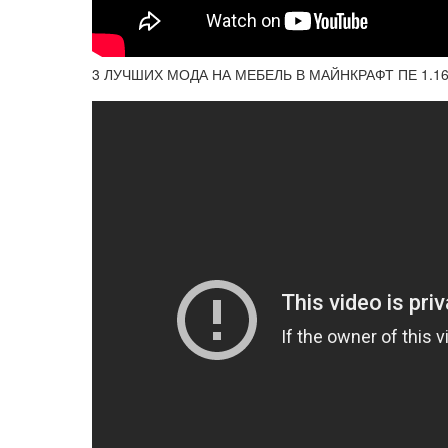
3 ЛУЧШИХ МОДА НА МЕБЕЛЬ В МАЙНКРАФТ ПЕ 1.1