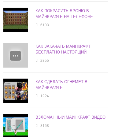
КАК ПОКРАСИТЬ БРОНЮ В
МАЙНКРАФТЕ НА ТЕЛЕФОНЕ
6103
КАК ЗАКАЧАТЬ МАЙНКРАФТ
БЕСПЛАТНО НАСТОЯЩИЙ
2855
КАК СДЕЛАТЬ ОГНЕМЕТ В
МАЙНКРАФТЕ
1224
ВЗЛОМАННЫЙ МАЙНКРАФТ ВИДЕО
8158