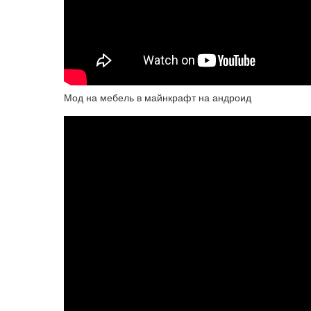
Мод на мебель в майнкрафт на андроид