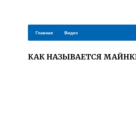
Главная
Видео
КАК НАЗЫВАЕТСЯ МАЙНК