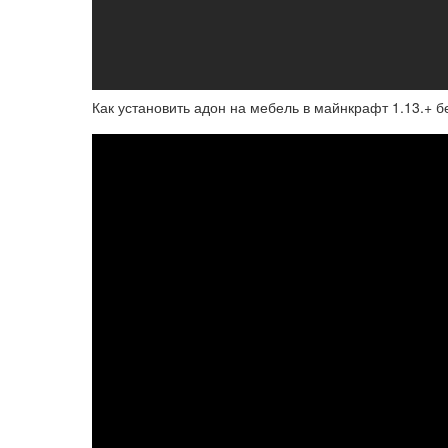
Как установить адон на мебель в майнкрафт 1.13.+ б