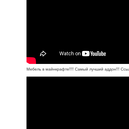
Мебель в майнкрафте!!!! Самый лучший аддон!!! Ссы