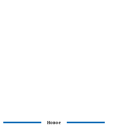
Новое