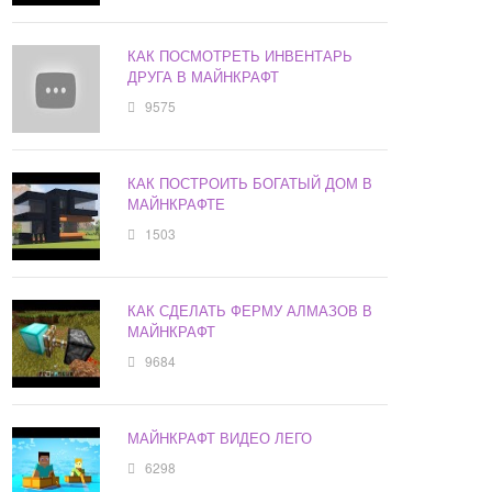
КАК ПОСМОТРЕТЬ ИНВЕНТАРЬ
ДРУГА В МАЙНКРАФТ
9575
КАК ПОСТРОИТЬ БОГАТЫЙ ДОМ В
МАЙНКРАФТЕ
1503
КАК СДЕЛАТЬ ФЕРМУ АЛМАЗОВ В
МАЙНКРАФТ
9684
МАЙНКРАФТ ВИДЕО ЛЕГО
6298