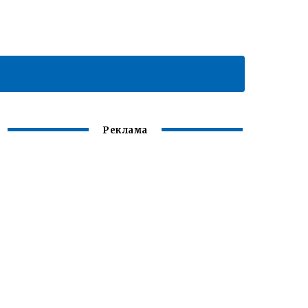
Реклама