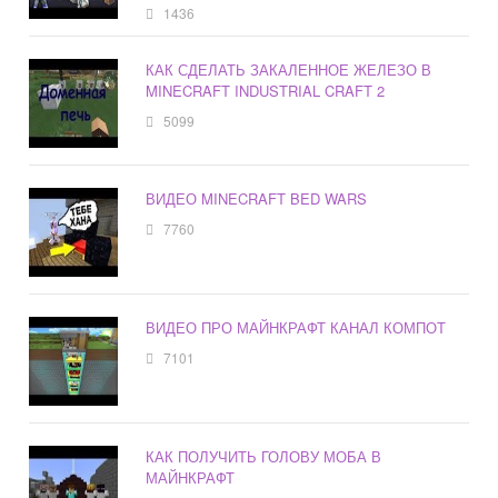
1436
КАК СДЕЛАТЬ ЗАКАЛЕННОЕ ЖЕЛЕЗО В
MINECRAFT INDUSTRIAL CRAFT 2
5099
ВИДЕО MINECRAFT BED WARS
7760
ВИДЕО ПРО МАЙНКРАФТ КАНАЛ КОМПОТ
7101
КАК ПОЛУЧИТЬ ГОЛОВУ МОБА В
МАЙНКРАФТ