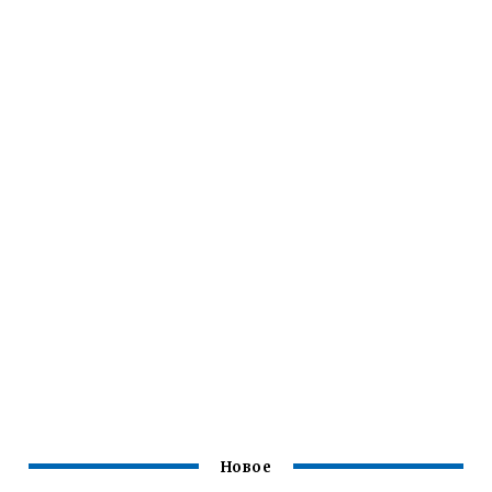
Новое