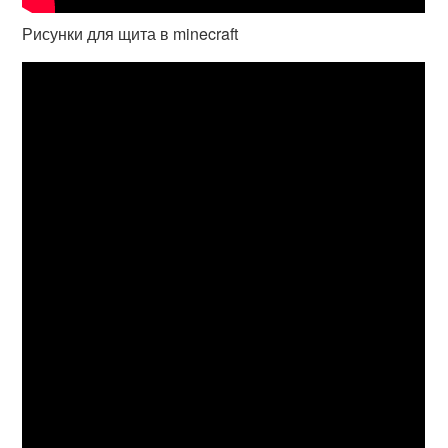
Рисунки для щита в minecraft