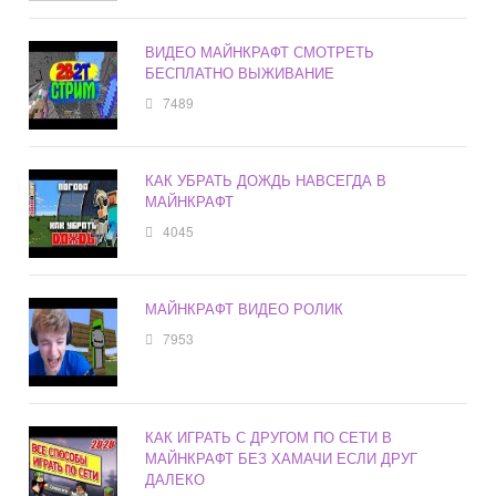
ВИДЕО МАЙНКРАФТ СМОТРЕТЬ
БЕСПЛАТНО ВЫЖИВАНИЕ
7489
КАК УБРАТЬ ДОЖДЬ НАВСЕГДА В
МАЙНКРАФТ
4045
МАЙНКРАФТ ВИДЕО РОЛИК
7953
КАК ИГРАТЬ С ДРУГОМ ПО СЕТИ В
МАЙНКРАФТ БЕЗ ХАМАЧИ ЕСЛИ ДРУГ
ДАЛЕКО