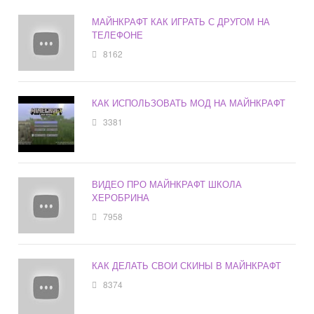
МАЙНКРАФТ КАК ИГРАТЬ С ДРУГОМ НА
ТЕЛЕФОНЕ
8162
КАК ИСПОЛЬЗОВАТЬ МОД НА МАЙНКРАФТ
3381
ВИДЕО ПРО МАЙНКРАФТ ШКОЛА
ХЕРОБРИНА
7958
КАК ДЕЛАТЬ СВОИ СКИНЫ В МАЙНКРАФТ
8374