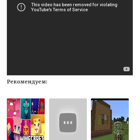
Рекомендуем: