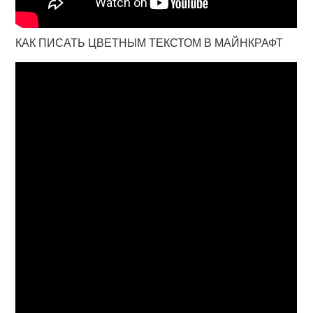
КАК ПИСАТЬ ЦВЕТНЫМ ТЕКСТОМ В МАЙНКРАФТ