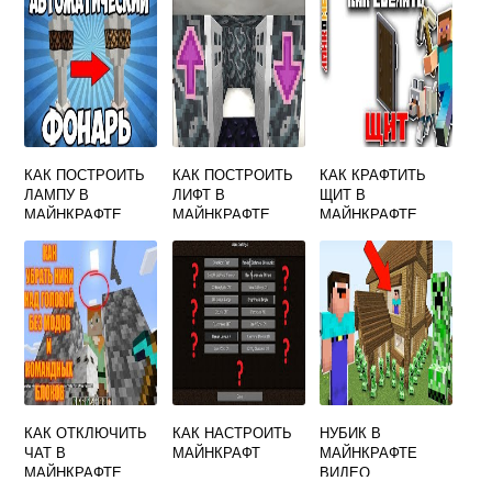
КАК ПОСТРОИТЬ
КАК ПОСТРОИТЬ
КАК КРАФТИТЬ
ЛАМПУ В
ЛИФТ В
ЩИТ В
МАЙНКРАФТЕ
МАЙНКРАФТЕ
МАЙНКРАФТЕ
КАК ОТКЛЮЧИТЬ
КАК НАСТРОИТЬ
НУБИК В
ЧАТ В
МАЙНКРАФТ
МАЙНКРАФТЕ
МАЙНКРАФТЕ
ВИДЕО