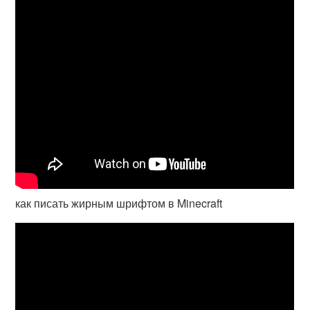
как писать жирным шрифтом в Minecraft