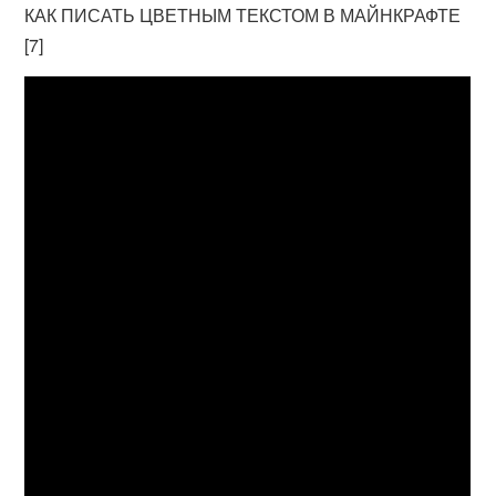
КАК ПИСАТЬ ЦВЕТНЫМ ТЕКСТОМ В МАЙНКРАФТЕ
[7]