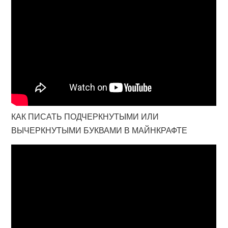
КАК ПИСАТЬ ПОДЧЕРКНУТЫМИ ИЛИ
ВЫЧЕРКНУТЫМИ БУКВАМИ В МАЙНКРАФТЕ