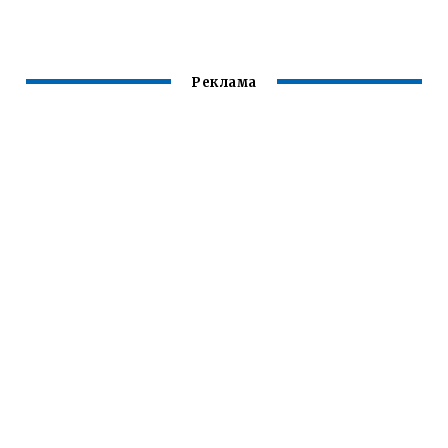
Реклама