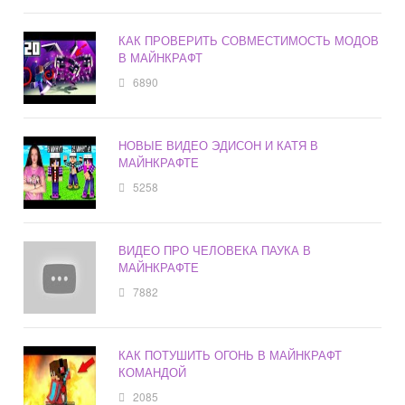
КАК ПРОВЕРИТЬ СОВМЕСТИМОСТЬ МОДОВ
В МАЙНКРАФТ
6890
НОВЫЕ ВИДЕО ЭДИСОН И КАТЯ В
МАЙНКРАФТЕ
5258
ВИДЕО ПРО ЧЕЛОВЕКА ПАУКА В
МАЙНКРАФТЕ
7882
КАК ПОТУШИТЬ ОГОНЬ В МАЙНКРАФТ
КОМАНДОЙ
2085