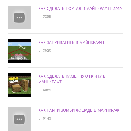
КАК СДЕЛАТЬ ПОРТАЛ В МАЙНКРАФТЕ 2020
2389
КАК ЗАПРИВАТИТЬ В МАЙНКРАФТЕ
3520
КАК СДЕЛАТЬ КАМЕННУЮ ПЛИТУ В
МАЙНКРАФТ
6089
КАК НАЙТИ ЗОМБИ ЛОШАДЬ В МАЙНКРАФТ
9143