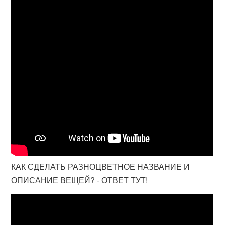
КАК СДЕЛАТЬ РАЗНОЦВЕТНОЕ НАЗВАНИЕ И
ОПИСАНИЕ ВЕЩЕЙ? - ОТВЕТ ТУТ!