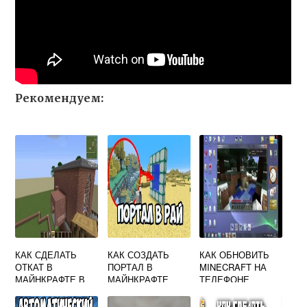
Рекомендуем:
КАК СДЕЛАТЬ
КАК СОЗДАТЬ
КАК ОБНОВИТЬ
ОТКАТ В
ПОРТАЛ В
MINECRAFT НА
МАЙНКРАФТЕ В
МАЙНКРАФТЕ
ТЕЛЕФОНЕ
ОДИНОЧНОЙ
ИГРЕ