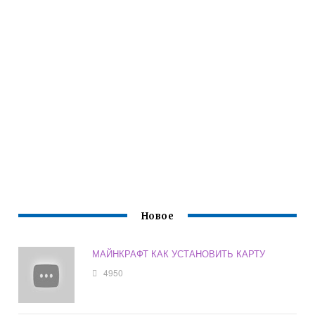
Новое
МАЙНКРАФТ КАК УСТАНОВИТЬ КАРТУ
4950