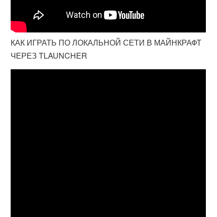
КАК ИГРАТЬ ПО ЛОКАЛЬНОЙ СЕТИ В МАЙНКРАФТ
ЧЕРЕЗ TLAUNCHER