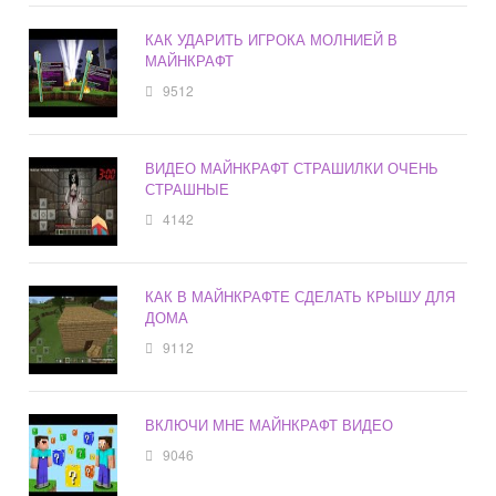
КАК УДАРИТЬ ИГРОКА МОЛНИЕЙ В
МАЙНКРАФТ
9512
ВИДЕО МАЙНКРАФТ СТРАШИЛКИ ОЧЕНЬ
СТРАШНЫЕ
4142
КАК В МАЙНКРАФТЕ СДЕЛАТЬ КРЫШУ ДЛЯ
ДОМА
9112
ВКЛЮЧИ МНЕ МАЙНКРАФТ ВИДЕО
9046