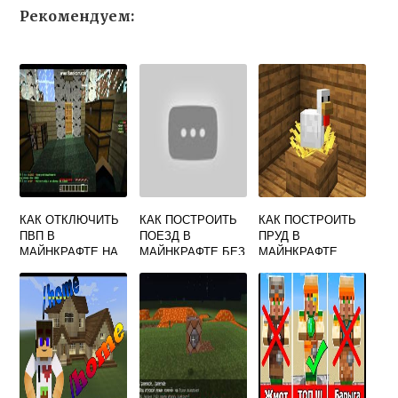
Рекомендуем:
КАК ОТКЛЮЧИТЬ
КАК ПОСТРОИТЬ
КАК ПОСТРОИТЬ
ПВП В
ПОЕЗД В
ПРУД В
МАЙНКРАФТЕ НА
МАЙНКРАФТЕ БЕЗ
МАЙНКРАФТЕ
СЕРВЕРЕ
МОДОВ