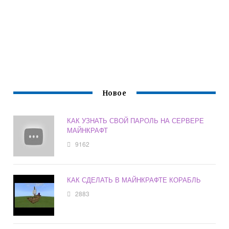
Новое
КАК УЗНАТЬ СВОЙ ПАРОЛЬ НА СЕРВЕРЕ
МАЙНКРАФТ
9162
КАК СДЕЛАТЬ В МАЙНКРАФТЕ КОРАБЛЬ
2883