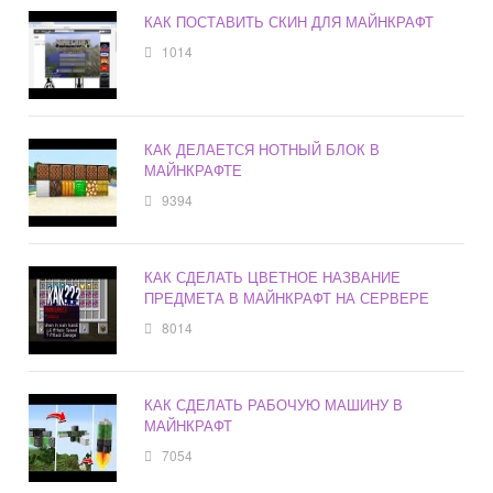
КАК ПОСТАВИТЬ СКИН ДЛЯ МАЙНКРАФТ
1014
КАК ДЕЛАЕТСЯ НОТНЫЙ БЛОК В
МАЙНКРАФТЕ
9394
КАК СДЕЛАТЬ ЦВЕТНОЕ НАЗВАНИЕ
ПРЕДМЕТА В МАЙНКРАФТ НА СЕРВЕРЕ
8014
КАК СДЕЛАТЬ РАБОЧУЮ МАШИНУ В
МАЙНКРАФТ
7054