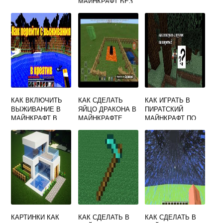
МАЙНКРАФТ БЕЗ
ЛАУНЧЕРА
КАК ВКЛЮЧИТЬ
КАК СДЕЛАТЬ
КАК ИГРАТЬ В
ВЫЖИВАНИЕ В
ЯЙЦО ДРАКОНА В
ПИРАТСКИЙ
МАЙНКРАФТ В
МАЙНКРАФТЕ
МАЙНКРАФТ ПО
КРЕАТИВЕ
СЕТИ С ДРУГОМ
КАРТИНКИ КАК
КАК СДЕЛАТЬ В
КАК СДЕЛАТЬ В