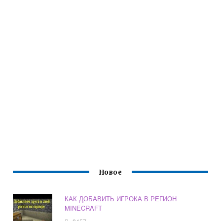
Новое
КАК ДОБАВИТЬ ИГРОКА В РЕГИОН
MINECRAFT