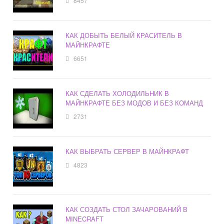
8457
КАК ДОБЫТЬ БЕЛЫЙ КРАСИТЕЛЬ В
МАЙНКРАФТЕ
6651
КАК СДЕЛАТЬ ХОЛОДИЛЬНИК В
МАЙНКРАФТЕ БЕЗ МОДОВ И БЕЗ КОМАНД
2731
КАК ВЫБРАТЬ СЕРВЕР В МАЙНКРАФТ
4823
КАК СОЗДАТЬ СТОЛ ЗАЧАРОВАНИЙ В
MINECRAFT