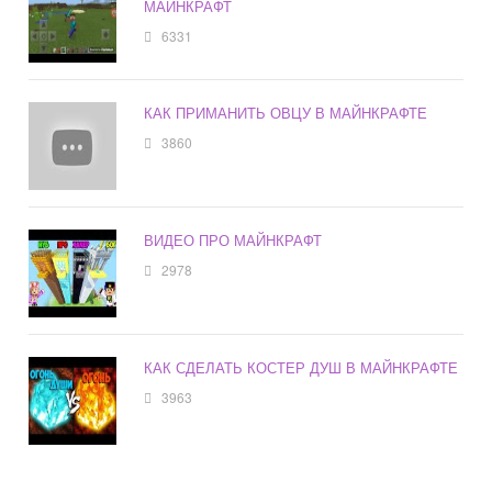
МАЙНКРАФТ
6331
КАК ПРИМАНИТЬ ОВЦУ В МАЙНКРАФТЕ
3860
ВИДЕО ПРО МАЙНКРАФТ
2978
КАК СДЕЛАТЬ КОСТЕР ДУШ В МАЙНКРАФТЕ
3963