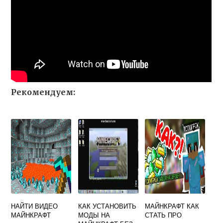
Рекомендуем:
НАЙТИ ВИДЕО
КАК УСТАНОВИТЬ
МАЙНКРАФТ КАК
МАЙНКРАФТ
МОДЫ НА
СТАТЬ ПРО