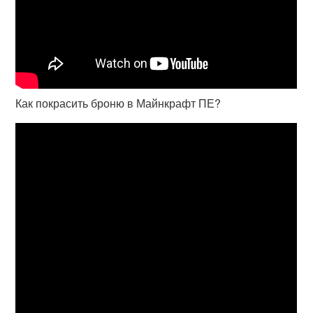
Как покрасить броню в Майнкрафт ПЕ?