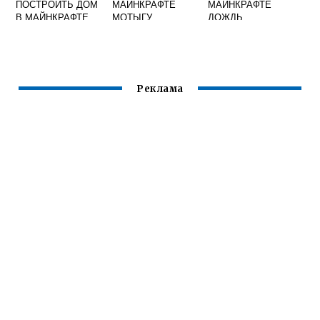
ПОСТРОИТЬ ДОМ
МАЙНКРАФТЕ
МАЙНКРАФТЕ
В МАЙНКРАФТЕ
МОТЫГУ
ДОЖДЬ
Реклама