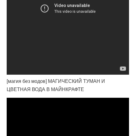
[магия без модов] МАГИЧЕСКИЙ ТУМАН И
ЦВЕТНАЯ ВОДА В МАЙНКРАФТЕ