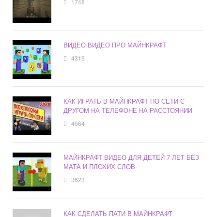
1748
ВИДЕО ВИДЕО ПРО МАЙНКРАФТ
4319
КАК ИГРАТЬ В МАЙНКРАФТ ПО СЕТИ С
ДРУГОМ НА ТЕЛЕФОНЕ НА РАССТОЯНИИ
4664
МАЙНКРАФТ ВИДЕО ДЛЯ ДЕТЕЙ 7 ЛЕТ БЕЗ
МАТА И ПЛОХИХ СЛОВ
3623
КАК СДЕЛАТЬ ПАТИ В МАЙНКРАФТ