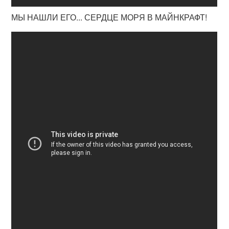
МЫ НАШЛИ ЕГО... СЕРДЦЕ МОРЯ В МАЙНКРАФТ!