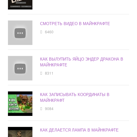
СМОТРЕТЬ ВИДЕО В МАЙНКРАФТЕ
6460
КАК ВЫЛУПИТЬ ЯЙЦО ЭНДЕР ДРАКОНА В
МАЙНКРАФТЕ
8311
КАК ЗАПИСЫВАТЬ КООРДИНАТЫ В
МАЙНКРАФТ
9084
КАК ДЕЛАЕТСЯ ЛАМПА В МАЙНКРАФТЕ