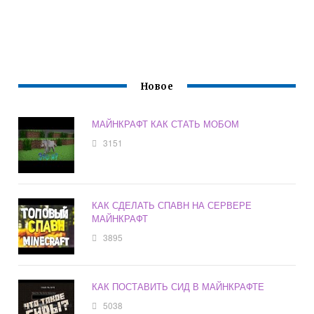
Новое
МАЙНКРАФТ КАК СТАТЬ МОБОМ
3151
КАК СДЕЛАТЬ СПАВН НА СЕРВЕРЕ
МАЙНКРАФТ
3895
КАК ПОСТАВИТЬ СИД В МАЙНКРАФТЕ
5038