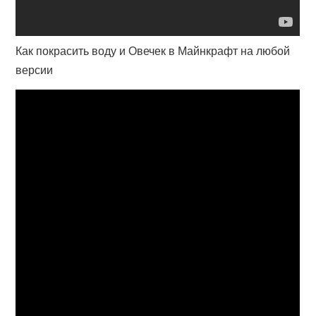
Как покрасить воду и Овечек в Майнкрафт на любой
версии