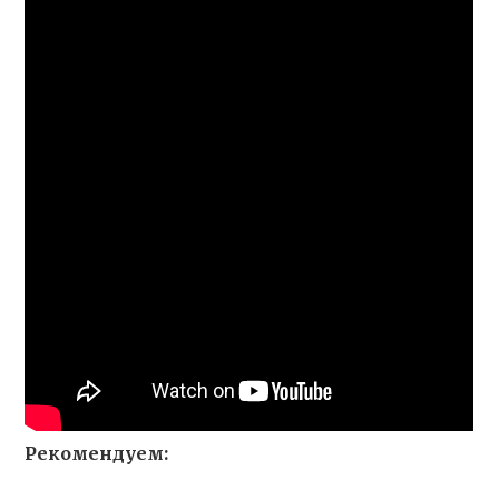
Рекомендуем: