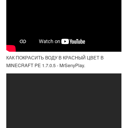
КАК ПОКРАСИТЬ ВОДУ В КРАСНЫЙ ЦВЕТ В
MINECRAFT PE 1.7.0.5 - MrSenyPlay.