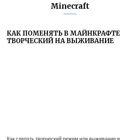
Minecraft
КАК ПОМЕНЯТЬ В МАЙНКРАФТЕ
ТВОРЧЕСКИЙ НА ВЫЖИВАНИЕ
Как сделать творческий режим или выживание в