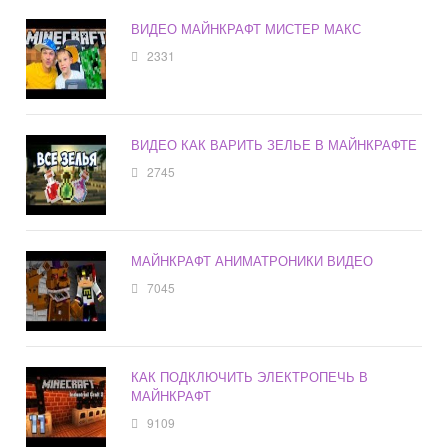
ВИДЕО МАЙНКРАФТ МИСТЕР МАКС
2331
ВИДЕО КАК ВАРИТЬ ЗЕЛЬЕ В МАЙНКРАФТЕ
2745
МАЙНКРАФТ АНИМАТРОНИКИ ВИДЕО
7045
КАК ПОДКЛЮЧИТЬ ЭЛЕКТРОПЕЧЬ В
МАЙНКРАФТ
9109