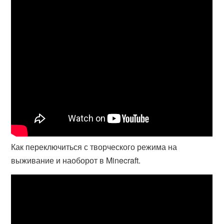
Как переключиться с творческого режима на
выживание и наоборот в Minecraft.