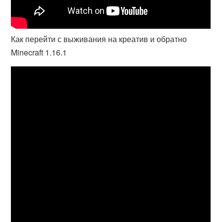
Как перейти с выживания на креатив и обратно
Minecraft 1.16.1