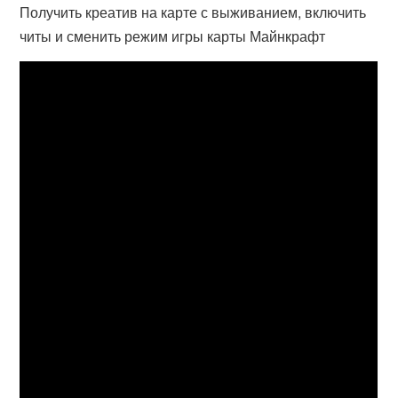
Получить креатив на карте с выживанием, включить
читы и сменить режим игры карты Майнкрафт