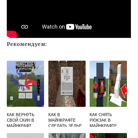
Рекомендуем:
КАК ВЕРНУТЬ
КАК В
КАК СНЯТЬ
СВОЙ СКИН В
МАЙНКРАФТЕ
РЮКЗАК В
МАЙНКРАФТ
СДЕЛАТЬ ЗЕЛЬЕ
МАЙНКРАФТЕ
ОГНЕСТОЙКОСТИ
НА 8 МИНУТ