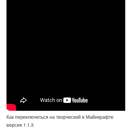
Как переключиться на творческий в Майнкрафте
версия 1.1.3