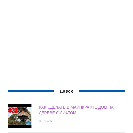
Новое
КАК СДЕЛАТЬ В МАЙНКРАФТЕ ДОМ НА
ДЕРЕВЕ С ЛИФТОМ
5676