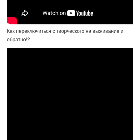
Как переключиться с творческого на выживание и
обратно!?