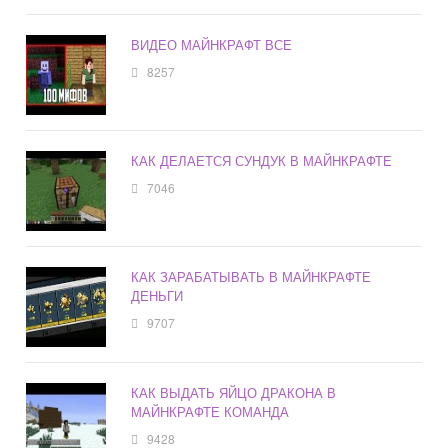
ВИДЕО МАЙНКРАФТ ВСЕ
8257
КАК ДЕЛАЕТСЯ СУНДУК В МАЙНКРАФТЕ
7046
КАК ЗАРАБАТЫВАТЬ В МАЙНКРАФТЕ
ДЕНЬГИ
9707
КАК ВЫДАТЬ ЯЙЦО ДРАКОНА В
МАЙНКРАФТЕ КОМАНДА
9428