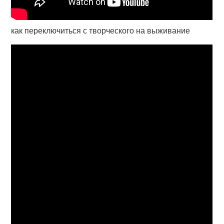
как переключиться с творческого на выживание