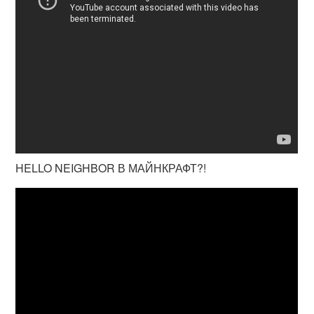
HELLO NEIGHBOR В МАЙНКРАФТ?!