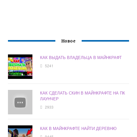
Новое
КАК ВЫДАТЬ ВЛАДЕЛЬЦА В МАЙНКРАФТ
5241
КАК СДЕЛАТЬ СКИН В МАЙНКРАФТЕ НА ПК
ЛАУНЧЕР
2933
КАК В МАЙНКРАФТЕ НАЙТИ ДЕРЕВНЮ
9445