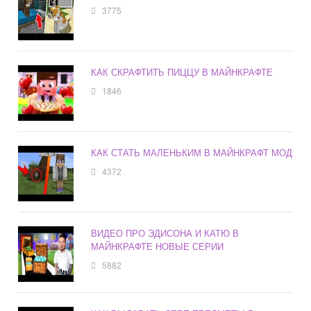
3775
КАК СКРАФТИТЬ ПИЦЦУ В МАЙНКРАФТЕ
1846
КАК СТАТЬ МАЛЕНЬКИМ В МАЙНКРАФТ МОД
4372
ВИДЕО ПРО ЭДИСОНА И КАТЮ В
МАЙНКРАФТЕ НОВЫЕ СЕРИИ
5882