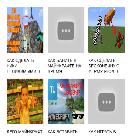
КАК СДЕЛАТЬ
КАК БАНИТЬ В
КАК СДЕЛАТЬ
НИКИ
МАЙНКРАФТЕ НА
БЕСКОНЕЧНУЮ
НЕВИДИМЫМИ В
ВРЕМЯ
ФЕРМУ ЯГОД В
МАЙНКРАФТ
МАЙНКРАФТЕ
ЛЕГО МАЙНКРАФТ
КАК ВСТАВИТЬ
КАК ИГРАТЬ В