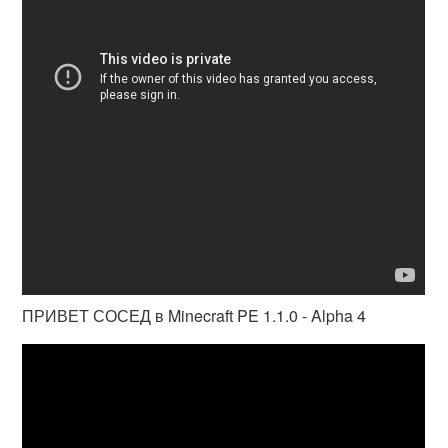
ПРИВЕТ СОСЕД в Minecraft PE 1.1.0 - Alpha 4