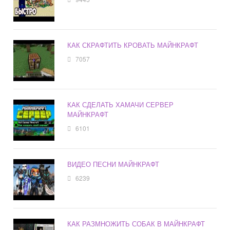
КАК СКРАФТИТЬ КРОВАТЬ МАЙНКРАФТ
7057
КАК СДЕЛАТЬ ХАМАЧИ СЕРВЕР
МАЙНКРАФТ
6101
ВИДЕО ПЕСНИ МАЙНКРАФТ
6239
КАК РАЗМНОЖИТЬ СОБАК В МАЙНКРАФТ