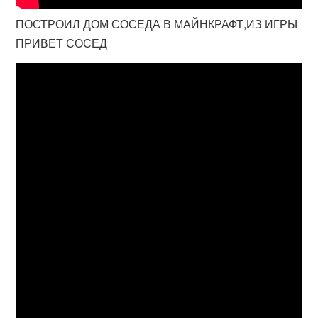
ПОСТРОИЛ ДОМ СОСЕДА В МАЙНКРАФТ,ИЗ ИГРЫ
ПРИВЕТ СОСЕД