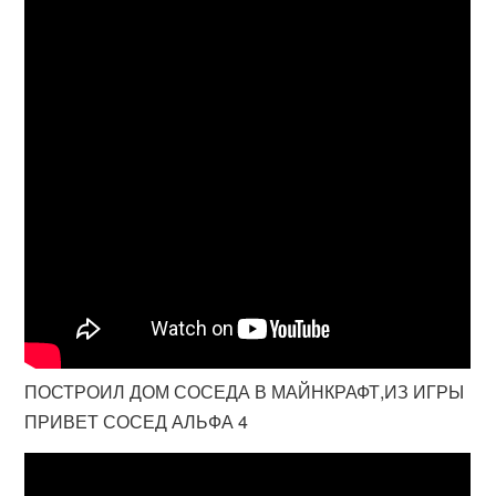
ПОСТРОИЛ ДОМ СОСЕДА В МАЙНКРАФТ,ИЗ ИГРЫ
ПРИВЕТ СОСЕД АЛЬФА 4