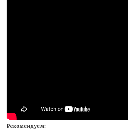
Рекомендуем: