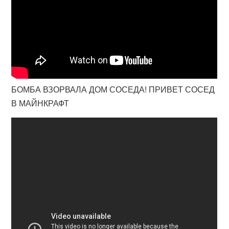
БОМБА ВЗОРВАЛА ДОМ СОСЕДА! ПРИВЕТ СОСЕД
В МАЙНКРАФТ