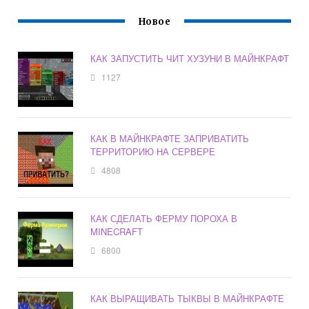
Новое
КАК ЗАПУСТИТЬ ЧИТ ХУЗУНИ В МАЙНКРАФТ
1127
КАК В МАЙНКРАФТЕ ЗАПРИВАТИТЬ
ТЕРРИТОРИЮ НА СЕРВЕРЕ
4808
КАК СДЕЛАТЬ ФЕРМУ ПОРОХА В
MINECRAFT
6800
КАК ВЫРАЩИВАТЬ ТЫКВЫ В МАЙНКРАФТЕ