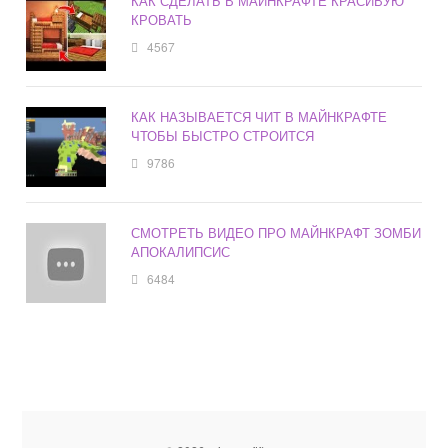
КАК СДЕЛАТЬ В МАЙНКРАФТЕ КРАСИВУЮ
КРОВАТЬ
4567
КАК НАЗЫВАЕТСЯ ЧИТ В МАЙНКРАФТЕ
ЧТОБЫ БЫСТРО СТРОИТСЯ
9786
СМОТРЕТЬ ВИДЕО ПРО МАЙНКРАФТ ЗОМБИ
АПОКАЛИПСИС
6484