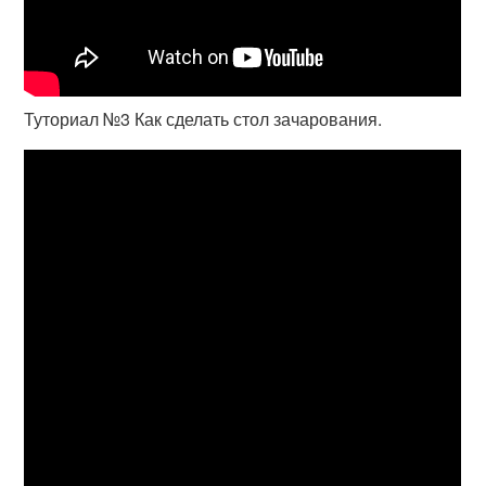
Туториал №3 Как сделать стол зачарования.