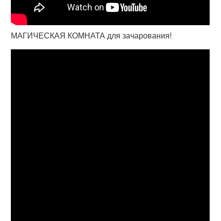
МАГИЧЕСКАЯ КОМНАТА для зачарования!