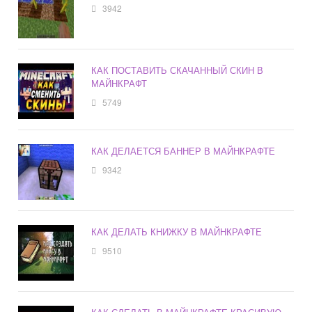
3942
КАК ПОСТАВИТЬ СКАЧАННЫЙ СКИН В
МАЙНКРАФТ
5749
КАК ДЕЛАЕТСЯ БАННЕР В МАЙНКРАФТЕ
9342
КАК ДЕЛАТЬ КНИЖКУ В МАЙНКРАФТЕ
9510