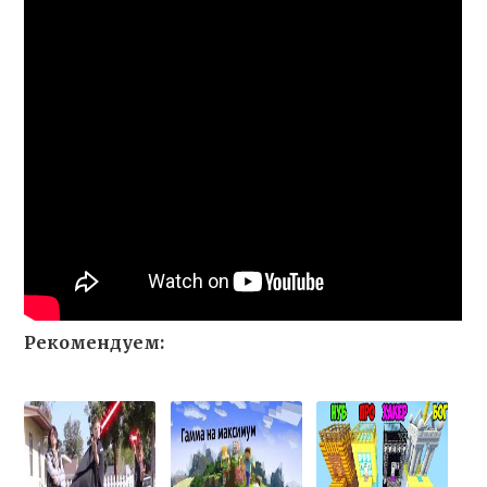
Рекомендуем: