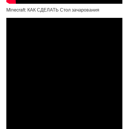
Minecraft: КАК СДЕЛАТЬ Стол зачарования