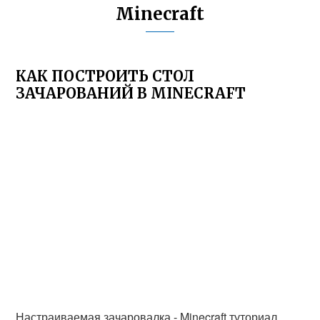
Minecraft
КАК ПОСТРОИТЬ СТОЛ
ЗАЧАРОВАНИЙ В MINECRAFT
Настраиваемая зачаровалка - Minecraft туториал