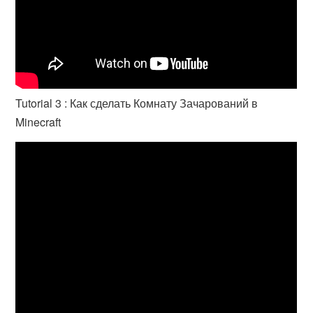
Tutorial 3 : Как сделать Комнату Зачарований в
Minecraft