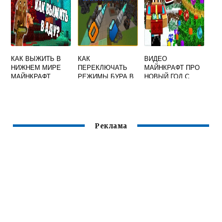
КАК ВЫЖИТЬ В
КАК
ВИДЕО
НИЖНЕМ МИРЕ
ПЕРЕКЛЮЧАТЬ
МАЙНКРАФТ ПРО
МАЙНКРАФТ
РЕЖИМЫ БУРА В
НОВЫЙ ГОД С
МАЙНКРАФТ IC2
КОМПОТОМ
Реклама