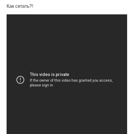
Как сетать?!