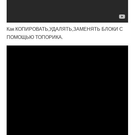
Как КОПИРОВАТЬ,УДАЛЯТЬ,ЗАМЕНЯТЬ БЛОКИ С
ПОМОЩЬЮ ТОПОРИКА.