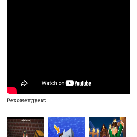
Рекомендуем: