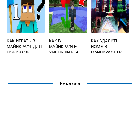
КАК ИГРАТЬ В
КАК В
КАК УДАЛИТЬ
МАЙНКРАФТ ДЛЯ
МАЙНКРАФТЕ
HOME В
НОВИЧКОВ
УМЕНЬШИТСЯ
МАЙНКРАФТ НА
СЕРВЕРЕ
Реклама