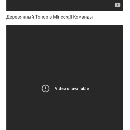
Деревянный Топор в Minecraft Команды