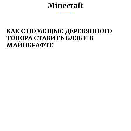
Minecraft
КАК С ПОМОЩЬЮ ДЕРЕВЯННОГО
ТОПОРА СТАВИТЬ БЛОКИ В
МАЙНКРАФТЕ