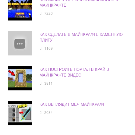
МАЙНКРАФТЕ
7220
КАК СДЕЛАТЬ В МАЙНКРАФТЕ КАМЕННУЮ
ПЛИТУ
1169
КАК ПОСТРОИТЬ ПОРТАЛ В КРАЙ В
МАЙНКРАФТЕ ВИДЕО
3811
КАК ВЫГЛЯДИТ МЕЧ МАЙНКРАФТ
2084