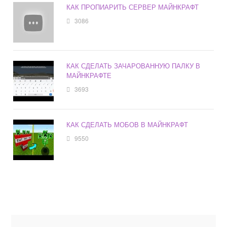
КАК ПРОПИАРИТЬ СЕРВЕР МАЙНКРАФТ
3086
КАК СДЕЛАТЬ ЗАЧАРОВАННУЮ ПАЛКУ В
МАЙНКРАФТЕ
3693
КАК СДЕЛАТЬ МОБОВ В МАЙНКРАФТ
9550