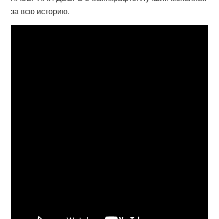
за всю историю.