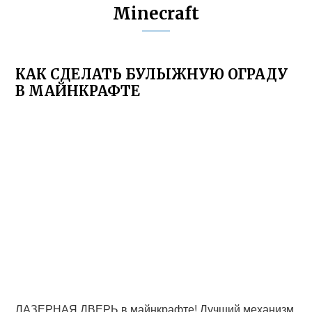
Minecraft
КАК СДЕЛАТЬ БУЛЫЖНУЮ ОГРАДУ
В МАЙНКРАФТЕ
ЛАЗЕРНАЯ ДВЕРЬ в майнкрафте! Лучший механизм