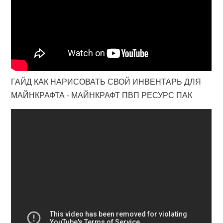
ГАЙД КАК НАРИСОВАТЬ СВОЙ ИНВЕНТАРЬ ДЛЯ
МАЙНКРАФТА - МАЙНКРАФТ ПВП РЕСУРС ПАК