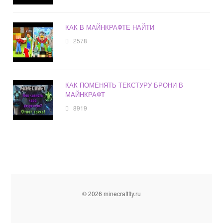
КАК В МАЙНКРАФТЕ НАЙТИ
2578
КАК ПОМЕНЯТЬ ТЕКСТУРУ БРОНИ В
МАЙНКРАФТ
8919
© 2026 minecraftfly.ru