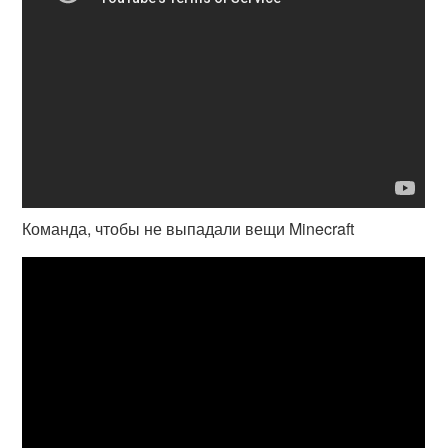
Команда, чтобы не выпадали вещи Minecraft