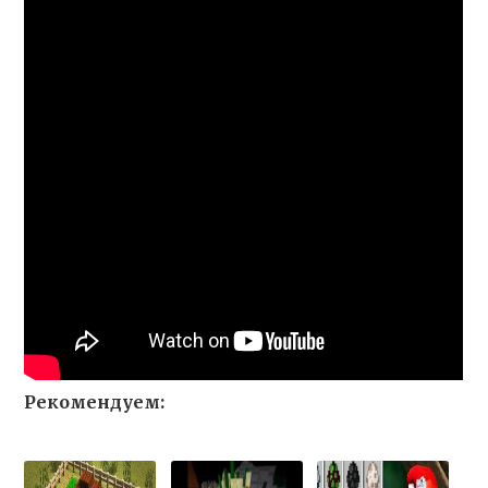
Рекомендуем: