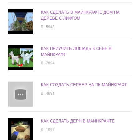
КАК СДЕЛАТЬ В МАЙНКРАФТЕ ДОМ НА
ДЕРЕВЕ С ЛИФТОМ
5943
КАК ПРИУЧИТЬ ЛОШАДЬ К СЕБЕ В
МАЙНКРАФТ
7894
КАК СОЗДАТЬ СЕРВЕР НА ПК МАЙНКРАФТ
4891
КАК СДЕЛАТЬ ДЕРН В МАЙНКРАФТЕ
1967