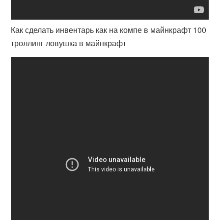
Как сделать инвентарь как на компе в майнкрафт 100
троллинг ловушка в майнкрафт