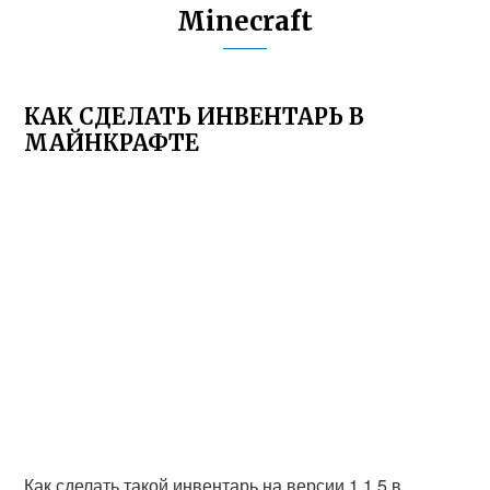
Minecraft
КАК СДЕЛАТЬ ИНВЕНТАРЬ В
МАЙНКРАФТЕ
Как сделать такой инвентарь на версии 1.1.5 в