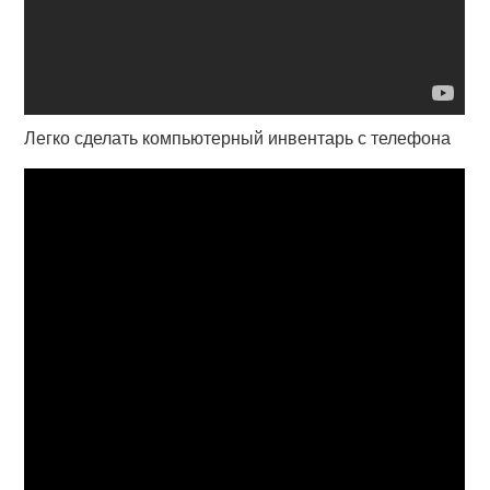
Легко сделать компьютерный инвентарь с телефона