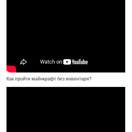
Как пройти майнкрафт без инвентаря?