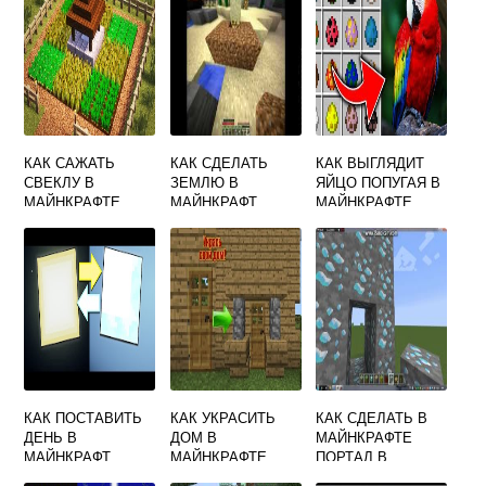
КАК САЖАТЬ
КАК СДЕЛАТЬ
КАК ВЫГЛЯДИТ
СВЕКЛУ В
ЗЕМЛЮ В
ЯЙЦО ПОПУГАЯ В
МАЙНКРАФТЕ
МАЙНКРАФТ
МАЙНКРАФТЕ
КАК ПОСТАВИТЬ
КАК УКРАСИТЬ
КАК СДЕЛАТЬ В
ДЕНЬ В
ДОМ В
МАЙНКРАФТЕ
МАЙНКРАФТ
МАЙНКРАФТЕ
ПОРТАЛ В
СНАРУЖИ
АЛМАЗНЫЙ МИР