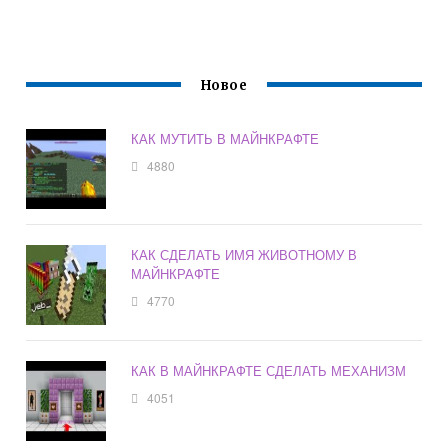
Новое
КАК МУТИТЬ В МАЙНКРАФТЕ
4880
КАК СДЕЛАТЬ ИМЯ ЖИВОТНОМУ В
МАЙНКРАФТЕ
4770
КАК В МАЙНКРАФТЕ СДЕЛАТЬ МЕХАНИЗМ
4051