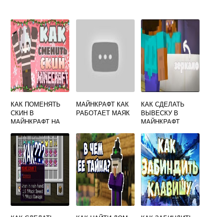
КАК ПОМЕНЯТЬ
МАЙНКРАФТ КАК
КАК СДЕЛАТЬ
СКИН В
РАБОТАЕТ МАЯК
ВЫВЕСКУ В
МАЙНКРАФТ НА
МАЙНКРАФТ
ПК