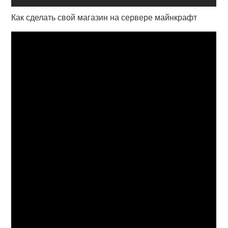
Как сделать свой магазин на сервере майнкрафт