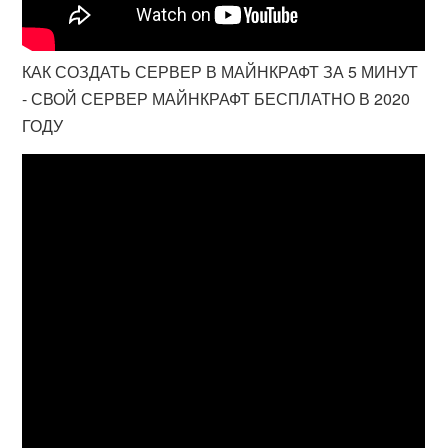
КАК СОЗДАТЬ СЕРВЕР В МАЙНКРАФТ ЗА 5 МИНУТ
- СВОЙ СЕРВЕР МАЙНКРАФТ БЕСПЛАТНО В 2020
ГОДУ