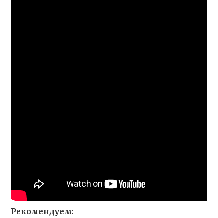
Рекомендуем: