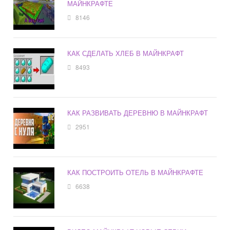
МАЙНКРАФТЕ
8146
КАК СДЕЛАТЬ ХЛЕБ В МАЙНКРАФТ
8493
КАК РАЗВИВАТЬ ДЕРЕВНЮ В МАЙНКРАФТ
2951
КАК ПОСТРОИТЬ ОТЕЛЬ В МАЙНКРАФТЕ
6638