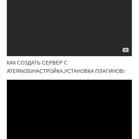
КАК СОЗДАТЬ СЕРВЕР С
ATERNOS(НАСТРОЙКА,УСТАНОВКА ПЛАГИНОВ)