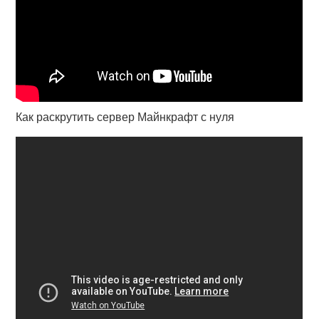
Как раскрутить сервер Майнкрафт с нуля