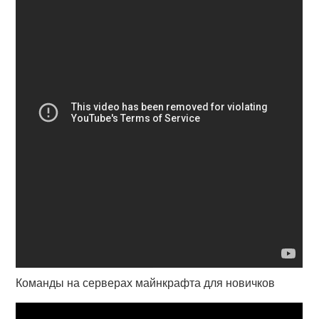
Команды на серверах майнкрафта для новичков