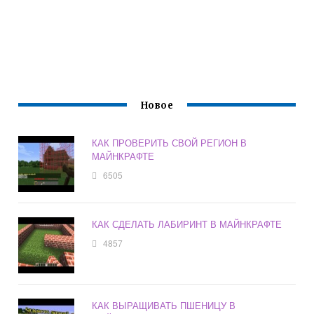
Новое
КАК ПРОВЕРИТЬ СВОЙ РЕГИОН В
МАЙНКРАФТЕ
6505
КАК СДЕЛАТЬ ЛАБИРИНТ В МАЙНКРАФТЕ
4857
КАК ВЫРАЩИВАТЬ ПШЕНИЦУ В