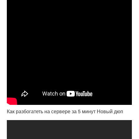
Как разбогатеть на сервере за 5 минут Новый дюп