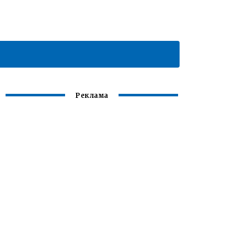
Реклама