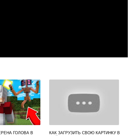
ЕРЕНА ГОЛОВА В
КАК ЗАГРУЗИТЬ СВОЮ КАРТИНКУ В