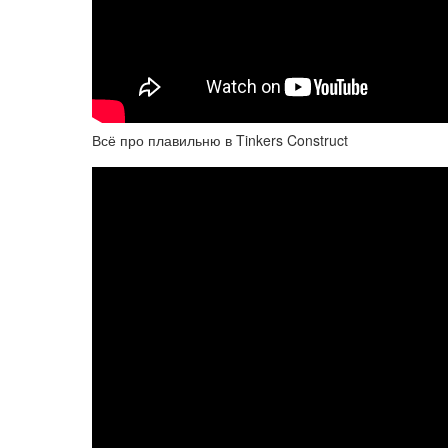
Всё про плавильню в Tinkers Construct