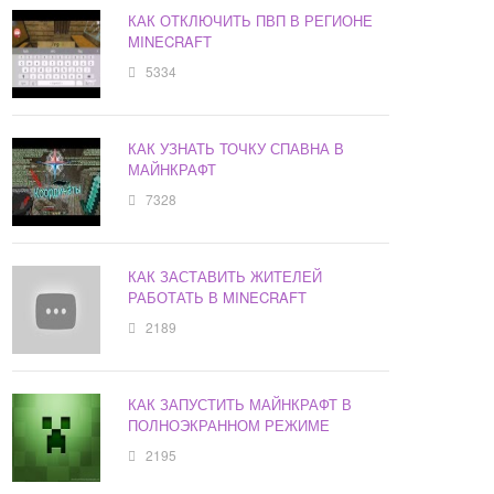
КАК ОТКЛЮЧИТЬ ПВП В РЕГИОНЕ
MINECRAFT
5334
КАК УЗНАТЬ ТОЧКУ СПАВНА В
МАЙНКРАФТ
7328
КАК ЗАСТАВИТЬ ЖИТЕЛЕЙ
РАБОТАТЬ В MINECRAFT
2189
КАК ЗАПУСТИТЬ МАЙНКРАФТ В
ПОЛНОЭКРАННОМ РЕЖИМЕ
2195