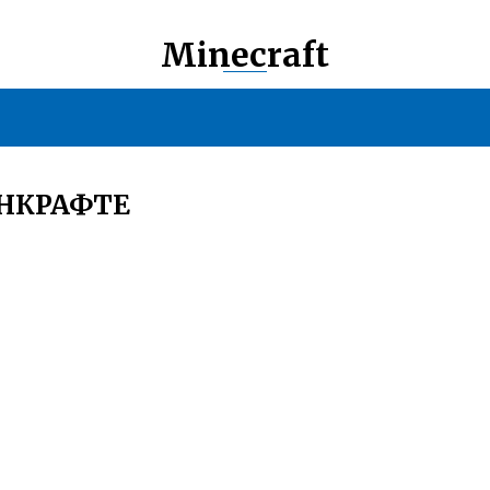
Minecraft
ЙНКРАФТЕ