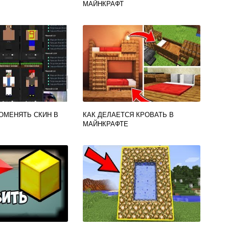
МАЙНКРАФТ
ОМЕНЯТЬ СКИН В
КАК ДЕЛАЕТСЯ КРОВАТЬ В
МАЙНКРАФТЕ