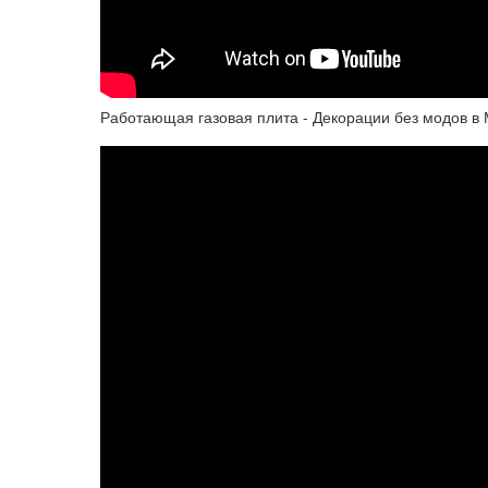
Работающая газовая плита - Декорации без модов в