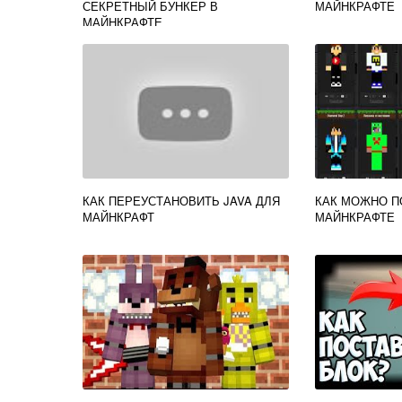
СЕКРЕТНЫЙ БУНКЕР В
МАЙНКРАФТЕ
МАЙНКРАФТЕ
КАК ПЕРЕУСТАНОВИТЬ JAVA ДЛЯ
КАК МОЖНО П
МАЙНКРАФТ
МАЙНКРАФТЕ