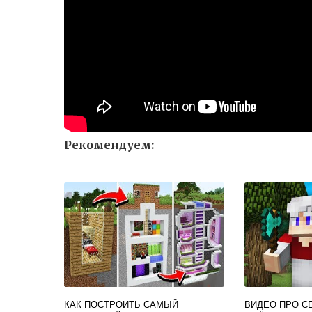
Рекомендуем:
КАК ПОСТРОИТЬ САМЫЙ
ВИДЕО ПРО С