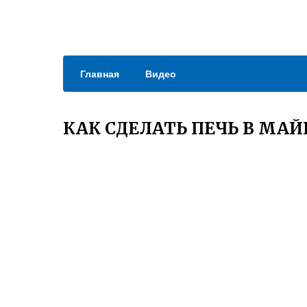
Главная
Видео
КАК СДЕЛАТЬ ПЕЧЬ В МА