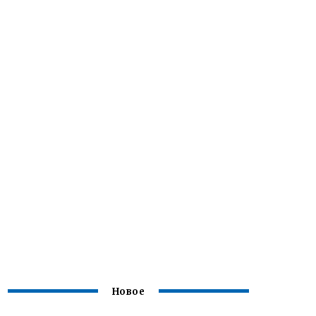
Новое