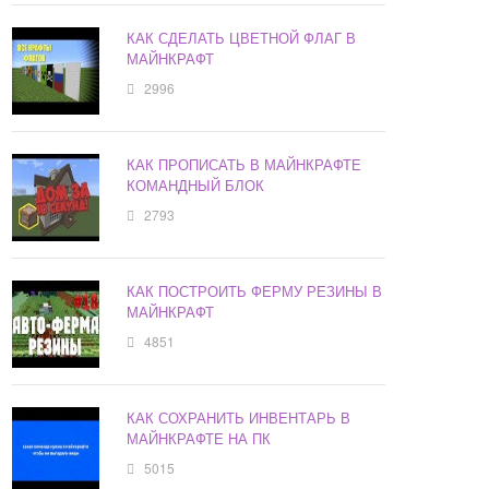
КАК СДЕЛАТЬ ЦВЕТНОЙ ФЛАГ В
МАЙНКРАФТ
2996
КАК ПРОПИСАТЬ В МАЙНКРАФТЕ
КОМАНДНЫЙ БЛОК
2793
КАК ПОСТРОИТЬ ФЕРМУ РЕЗИНЫ В
МАЙНКРАФТ
4851
КАК СОХРАНИТЬ ИНВЕНТАРЬ В
МАЙНКРАФТЕ НА ПК
5015